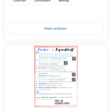
Diverses
Gesundheit
Bildung
Mehr erfahren