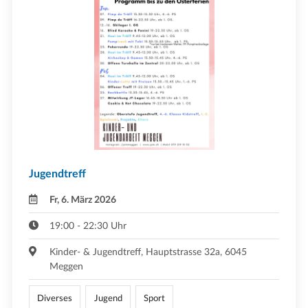
Jugendtreff
Fr, 6. März 2026
19:00 - 22:30 Uhr
Kinder- & Jugendtreff, Hauptstrasse 32a, 6045
Meggen
Diverses
Jugend
Sport