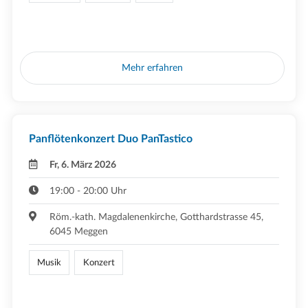
Mehr erfahren
Panflötenkonzert Duo PanTastico
Fr, 6. März 2026
19:00 - 20:00 Uhr
Röm.-kath. Magdalenenkirche, Gotthardstrasse 45,
6045 Meggen
Musik
Konzert