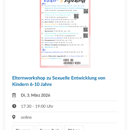
Elternworkshop zu Sexuelle Entwicklung von
Kindern 6-10 Jahre
Di, 3. März 2026
17:30 - 19:00 Uhr
online