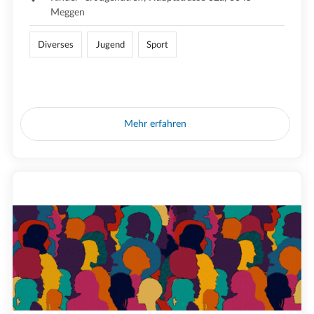
Meggen
Diverses
Jugend
Sport
Mehr erfahren