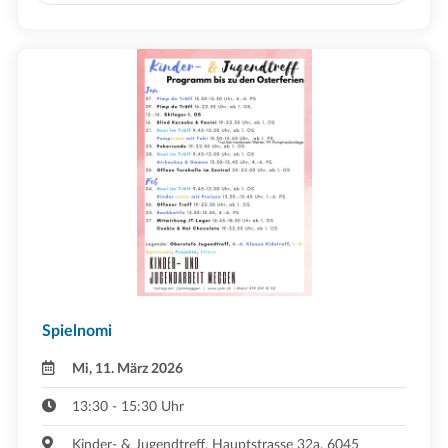
Spielnomi
Mi, 11. März 2026
13:30 - 15:30 Uhr
Kinder- & Jugendtreff, Hauptstrasse 32a, 6045