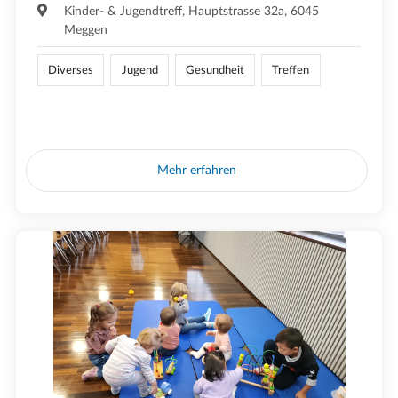
Kinder- & Jugendtreff, Hauptstrasse 32a, 6045
Meggen
Diverses
Jugend
Gesundheit
Treffen
Mehr erfahren