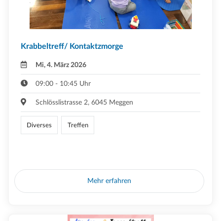
Krabbeltreff/ Kontaktzmorge
Mi, 4. März 2026
09:00 - 10:45 Uhr
Schlösslistrasse 2, 6045 Meggen
Diverses
Treffen
Mehr erfahren