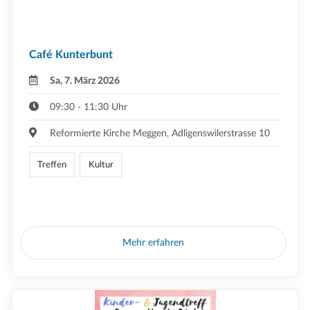
Café Kunterbunt
Sa, 7. März 2026
09:30 - 11:30 Uhr
Reformierte Kirche Meggen, Adligenswilerstrasse 10
Treffen
Kultur
Mehr erfahren