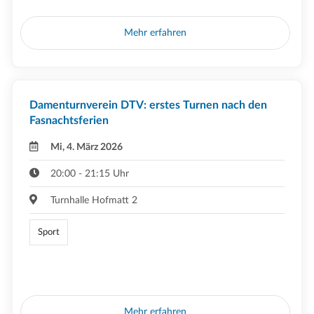
Mehr erfahren
Damenturnverein DTV: erstes Turnen nach den
Fasnachtsferien
Mi, 4. März 2026
20:00 - 21:15 Uhr
Turnhalle Hofmatt 2
Sport
Mehr erfahren