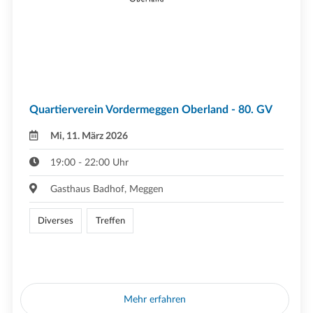
Quartierverein Vordermeggen Oberland - 80. GV
Mi, 11. März 2026
19:00 - 22:00 Uhr
Gasthaus Badhof, Meggen
Diverses
Treffen
Mehr erfahren