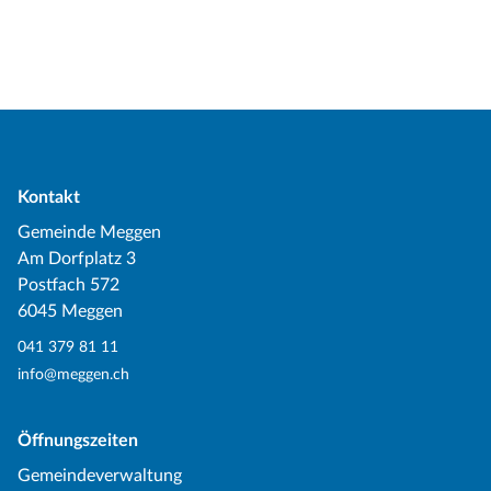
Kontakt
Gemeinde Meggen
Am Dorfplatz 3
Postfach 572
6045 Meggen
041 379 81 11
info@meggen.ch
Öffnungszeiten
Gemeindeverwaltung