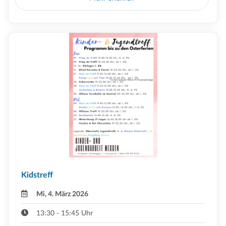
Kidstreff
Mi, 4. März 2026
13:30 - 15:45 Uhr