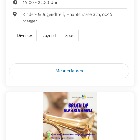
19:00 - 22:30 Uhr
Kinder- & Jugendtreff, Hauptstrasse 32a, 6045
Meggen
Diverses
Jugend
Sport
Mehr erfahren