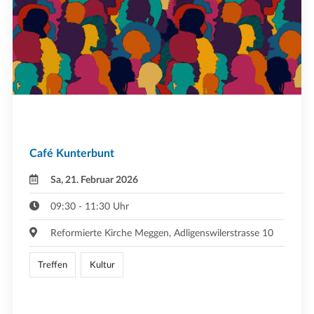
Café Kunterbunt
Sa, 21. Februar 2026
09:30 - 11:30 Uhr
Reformierte Kirche Meggen, Adligenswilerstrasse 10
Treffen
Kultur