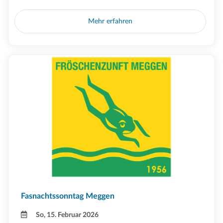
Mehr erfahren
Fasnachtssonntag Meggen
So, 15. Februar 2026