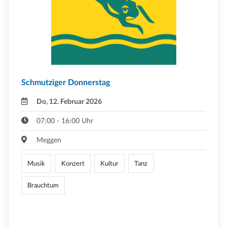
Schmutziger Donnerstag
Do, 12. Februar 2026
07:00 - 16:00 Uhr
Meggen
Musik
Konzert
Kultur
Tanz
Brauchtum