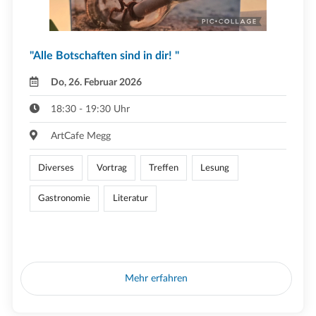
"Alle Botschaften sind in dir! "
Do, 26. Februar 2026
18:30 - 19:30 Uhr
ArtCafe Megg
Diverses
Vortrag
Treffen
Lesung
Gastronomie
Literatur
Mehr erfahren