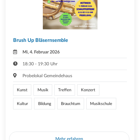
Brush Up Bläsernsemble
Mi, 4. Februar 2026
18:30 - 19:30 Uhr
Probelokal Gemeindehaus
Kunst
Musik
Treffen
Konzert
Kultur
Bildung
Brauchtum
Musikschule
Mehr erfahren