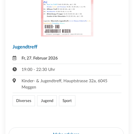
Jugendtreff
Fr, 27. Februar 2026
19:00 - 22:30 Uhr
Kinder- & Jugendtreff, Hauptstrasse 32a, 6045
Meggen
Diverses
Jugend
Sport