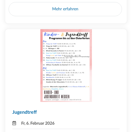
Mehr erfahren
Jugendtreff
Fr, 6. Februar 2026