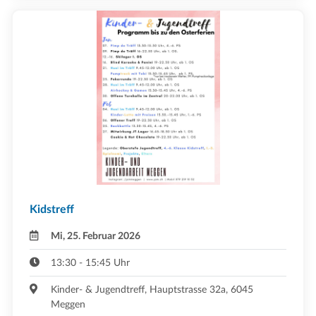
Kidstreff
Mi, 25. Februar 2026
13:30 - 15:45 Uhr
Kinder- & Jugendtreff, Hauptstrasse 32a, 6045
Meggen