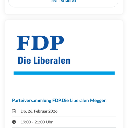
Mehr erfahren
Parteiversammlung FDP.Die Liberalen Meggen
Do, 26. Februar 2026
19:00 - 21:00 Uhr