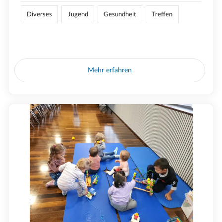
Diverses
Jugend
Gesundheit
Treffen
Mehr erfahren