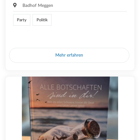
Badhof Meggen
Party
Politik
Mehr erfahren