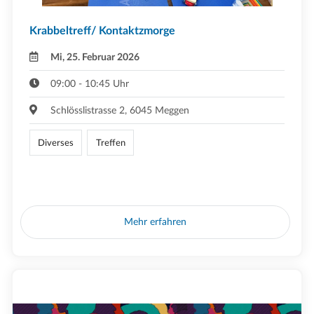
Krabbeltreff/ Kontaktzmorge
Mi, 25. Februar 2026
09:00 - 10:45 Uhr
Schlösslistrasse 2, 6045 Meggen
Diverses
Treffen
Mehr erfahren