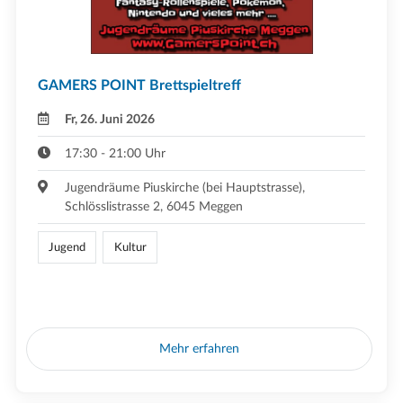
GAMERS POINT Brettspieltreff
Fr, 26. Juni 2026
17:30 - 21:00 Uhr
Jugendräume Piuskirche (bei Hauptstrasse),
Schlösslistrasse 2, 6045 Meggen
Jugend
Kultur
Mehr erfahren