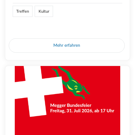
Treffen
Kultur
Mehr erfahren