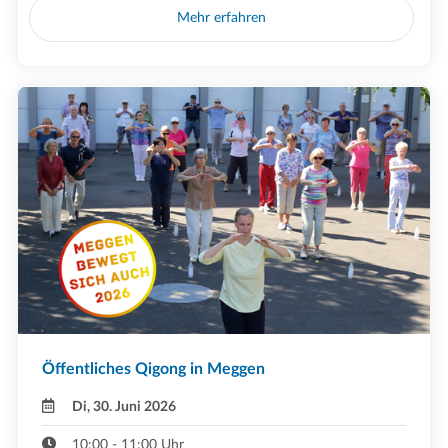
Mehr erfahren
Öffentliches Qigong in Meggen
Di, 30. Juni 2026
10:00 - 11:00 Uhr