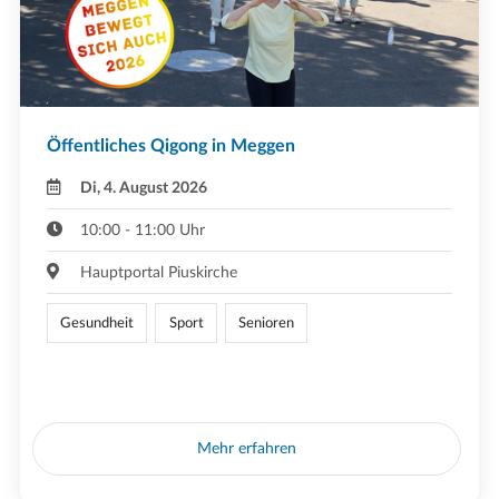
Öffentliches Qigong in Meggen
Di, 4. August 2026
10:00 - 11:00 Uhr
Hauptportal Piuskirche
Gesundheit
Sport
Senioren
Mehr erfahren