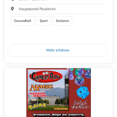
Hauptportal Piuskirche
Gesundheit
Sport
Senioren
Mehr erfahren