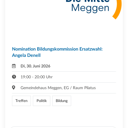
Nomination Bildungskommission Ersatzwahl:
Angela Denell
Di, 30. Juni 2026
19:00 - 20:00 Uhr
Gemeindehaus Meggen, EG / Raum Pilatus
Treffen
Politik
Bildung