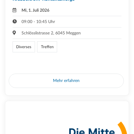
Mi, 1. Juli 2026
09:00 - 10:45 Uhr
Schlösslistrasse 2, 6045 Meggen
Diverses
Treffen
Mehr erfahren