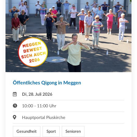
Öffentliches Qigong in Meggen
Di, 28. Juli 2026
10:00 - 11:00 Uhr
Hauptportal Piuskirche
Gesundheit
Sport
Senioren