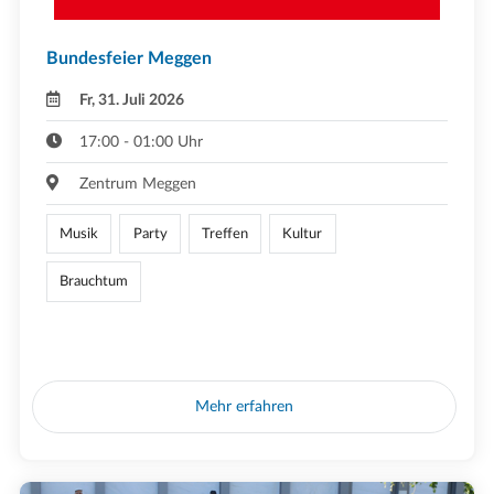
Bundesfeier Meggen
Fr, 31. Juli 2026
17:00 - 01:00 Uhr
Zentrum Meggen
Musik
Party
Treffen
Kultur
Brauchtum
Mehr erfahren