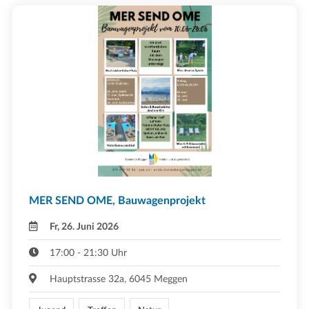
MER SEND OME, Bauwagenprojekt
Fr, 26. Juni 2026
17:00 - 21:30 Uhr
Hauptstrasse 32a, 6045 Meggen