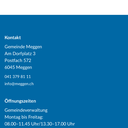
Kontakt
Gemeinde Meggen
Am Dorfplatz 3
Postfach 572
6045 Meggen
041 379 81 11
info@meggen.ch
Öffnungszeiten
Gemeindeverwaltung
Montag bis Freitag:
08.00–11.45 Uhr/13.30–17.00 Uhr