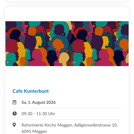
Cafe Kunterbunt
Sa, 1. August 2026
09:30 - 11:30 Uhr
Reformierte Kirche Meggen, Adligenswilerstrasse 10,
6045 Meggen