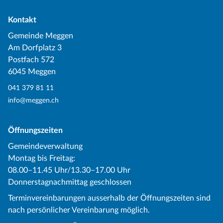
Kontakt
Gemeinde Meggen
Am Dorfplatz 3
Postfach 572
6045 Meggen
041 379 81 11
info@meggen.ch
Öffnungszeiten
Gemeindeverwaltung
Montag bis Freitag:
08.00–11.45 Uhr/13.30–17.00 Uhr
Donnerstagnachmittag geschlossen
Terminvereinbarungen ausserhalb der Öffnungszeiten sind
nach persönlicher Vereinbarung möglich.