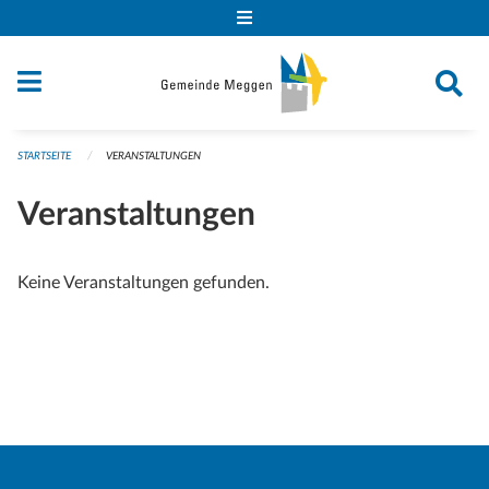
Navigation überspringen
STARTSEITE
VERANSTALTUNGEN
Veranstaltungen
Keine Veranstaltungen gefunden.