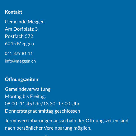
Kontakt
Gemeinde Meggen
Am Dorfplatz 3
Postfach 572
6045 Meggen
041 379 81 11
info@meggen.ch
Öffnungszeiten
Gemeindeverwaltung
Montag bis Freitag:
08.00–11.45 Uhr/13.30–17.00 Uhr
Donnerstagnachmittag geschlossen
Terminvereinbarungen ausserhalb der Öffnungszeiten sind
nach persönlicher Vereinbarung möglich.