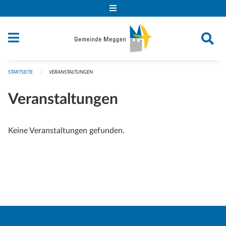
Navigation überspringen
STARTSEITE
VERANSTALTUNGEN
Veranstaltungen
Keine Veranstaltungen gefunden.