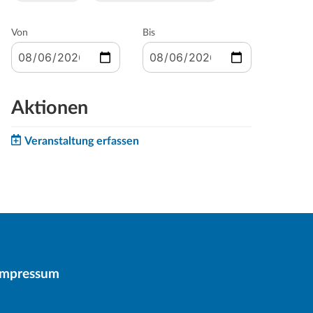
Von
Bis
Aktionen
Veranstaltung erfassen
Impressum