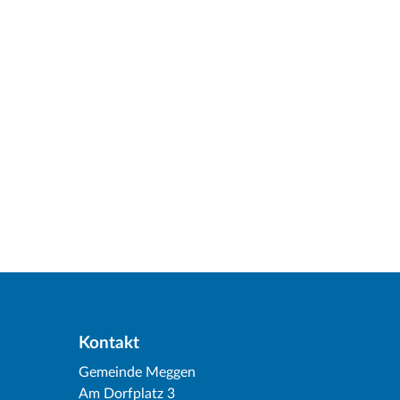
Kontakt
Gemeinde Meggen
Am Dorfplatz 3