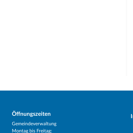
Öffnungszeiten
Gemeindeverwaltung
Montag bis Freitag: