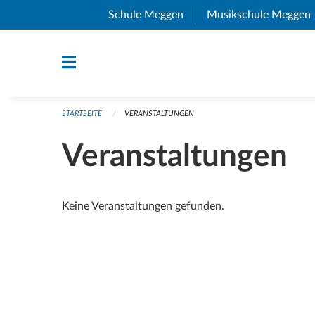
Navigation überspringen
Schule Meggen
(External Link)
Musikschule Meggen
STARTSEITE
VERANSTALTUNGEN
Veranstaltungen
Keine Veranstaltungen gefunden.