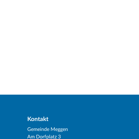
Kontakt
Gemeinde Meggen
Am Dorfplatz 3