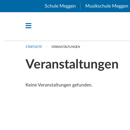
Navigation überspringen
Schule Meggen
(External Link)
Musikschule Meggen
STARTSEITE
VERANSTALTUNGEN
Veranstaltungen
Keine Veranstaltungen gefunden.