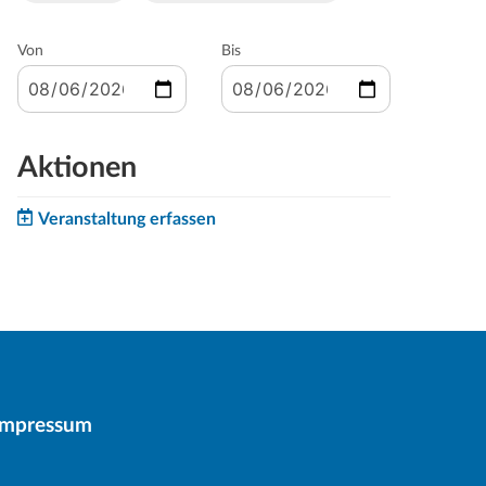
Von
Bis
Aktionen
Veranstaltung erfassen
Impressum