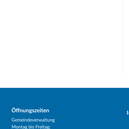
Öffnungszeiten
Gemeindeverwaltung
Montag bis Freitag: