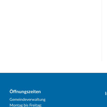
Öffnungszeiten
Gemeindeverwaltung
Montag bis Freitag: