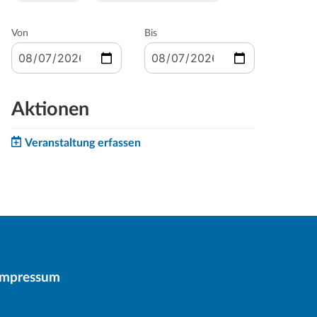
Von
Bis
Aktionen
Veranstaltung erfassen
Impressum