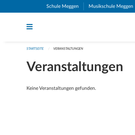
Navigation überspringen
Schule Meggen
(External Link)
Musikschule Meggen
STARTSEITE
VERANSTALTUNGEN
Veranstaltungen
Keine Veranstaltungen gefunden.