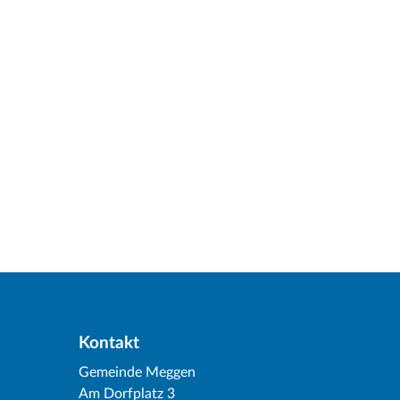
Kontakt
Gemeinde Meggen
Am Dorfplatz 3