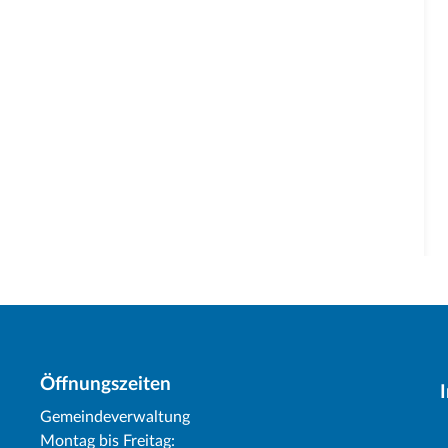
Öffnungszeiten
Gemeindeverwaltung
Montag bis Freitag: