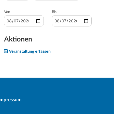
Von
Bis
Aktionen
Veranstaltung erfassen
Impressum