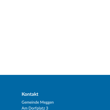
Kontakt
Gemeinde Meggen
Am Dorfplatz 3