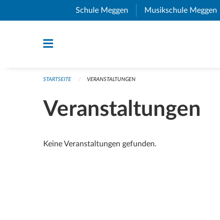
Navigation überspringen
Schule Meggen
(External Link)
Musikschule Meggen
STARTSEITE
VERANSTALTUNGEN
Veranstaltungen
Keine Veranstaltungen gefunden.