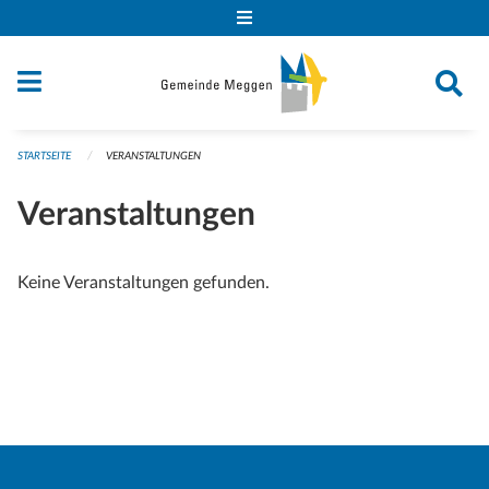
Navigation überspringen
STARTSEITE
VERANSTALTUNGEN
Veranstaltungen
Keine Veranstaltungen gefunden.