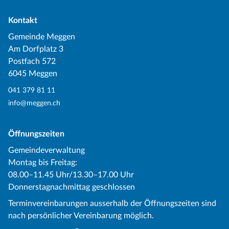
Kontakt
Gemeinde Meggen
Am Dorfplatz 3
Postfach 572
6045 Meggen
041 379 81 11
info@meggen.ch
Öffnungszeiten
Gemeindeverwaltung
Montag bis Freitag:
08.00–11.45 Uhr/13.30–17.00 Uhr
Donnerstagnachmittag geschlossen
Terminvereinbarungen ausserhalb der Öffnungszeiten sind
nach persönlicher Vereinbarung möglich.