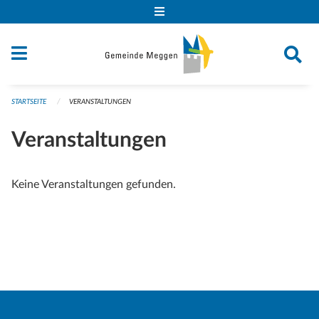
Navigation überspringen
STARTSEITE
VERANSTALTUNGEN
Veranstaltungen
Keine Veranstaltungen gefunden.