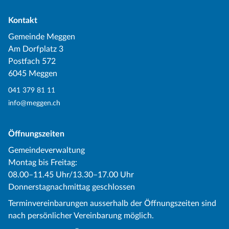
Kontakt
Gemeinde Meggen
Am Dorfplatz 3
Postfach 572
6045 Meggen
041 379 81 11
info@meggen.ch
Öffnungszeiten
Gemeindeverwaltung
Montag bis Freitag:
08.00–11.45 Uhr/13.30–17.00 Uhr
Donnerstagnachmittag geschlossen
Terminvereinbarungen ausserhalb der Öffnungszeiten sind
nach persönlicher Vereinbarung möglich.