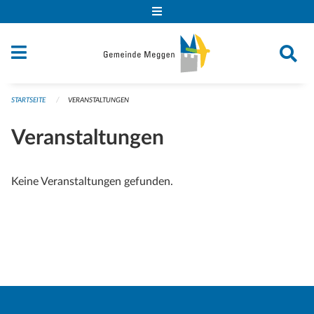
Navigation überspringen
STARTSEITE
VERANSTALTUNGEN
Veranstaltungen
Keine Veranstaltungen gefunden.