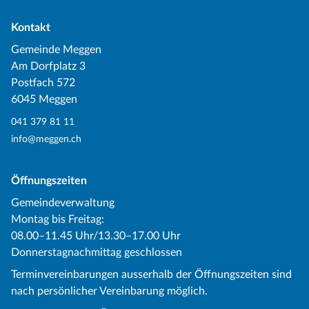
Kontakt
Gemeinde Meggen
Am Dorfplatz 3
Postfach 572
6045 Meggen
041 379 81 11
info@meggen.ch
Öffnungszeiten
Gemeindeverwaltung
Montag bis Freitag:
08.00–11.45 Uhr/13.30–17.00 Uhr
Donnerstagnachmittag geschlossen
Terminvereinbarungen ausserhalb der Öffnungszeiten sind
nach persönlicher Vereinbarung möglich.