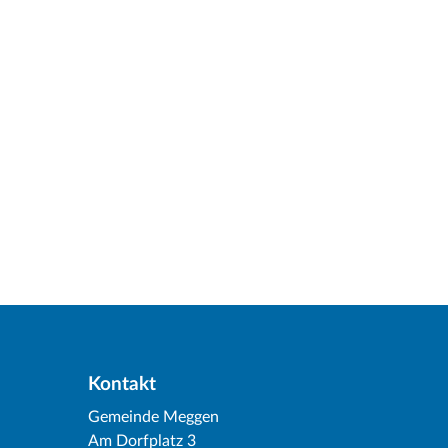
Kontakt
Gemeinde Meggen
Am Dorfplatz 3