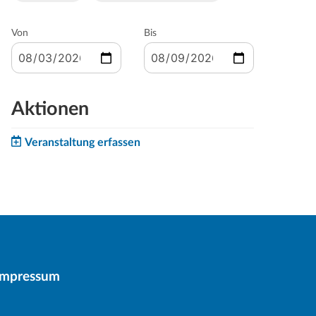
Von
Bis
Aktionen
Veranstaltung erfassen
Impressum