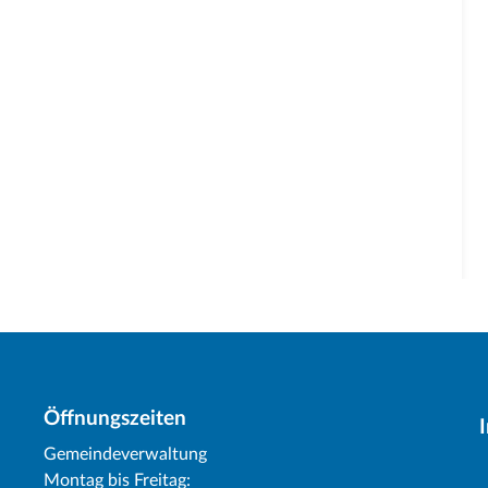
Öffnungszeiten
Gemeindeverwaltung
Montag bis Freitag: