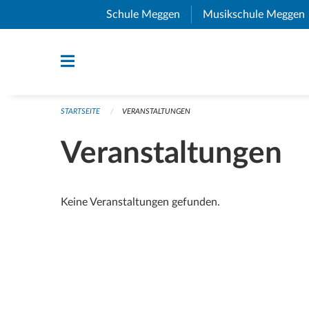
Navigation überspringen
Schule Meggen
(External Link)
Musikschule Meggen
STARTSEITE
VERANSTALTUNGEN
Veranstaltungen
Keine Veranstaltungen gefunden.