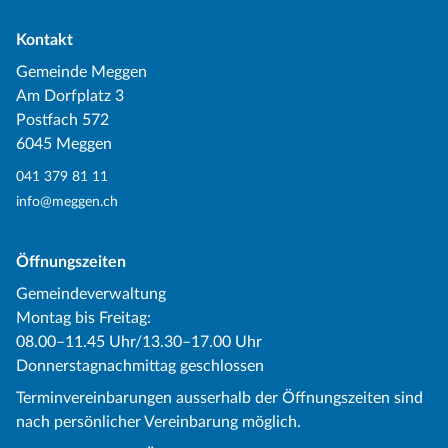
Kontakt
Gemeinde Meggen
Am Dorfplatz 3
Postfach 572
6045 Meggen
041 379 81 11
info@meggen.ch
Öffnungszeiten
Gemeindeverwaltung
Montag bis Freitag:
08.00–11.45 Uhr/13.30–17.00 Uhr
Donnerstagnachmittag geschlossen
Terminvereinbarungen ausserhalb der Öffnungszeiten sind
nach persönlicher Vereinbarung möglich.