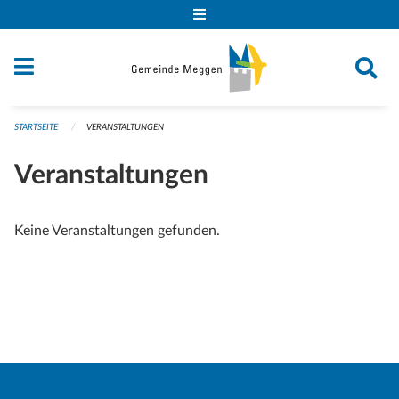
Navigation überspringen
STARTSEITE
VERANSTALTUNGEN
Veranstaltungen
Keine Veranstaltungen gefunden.