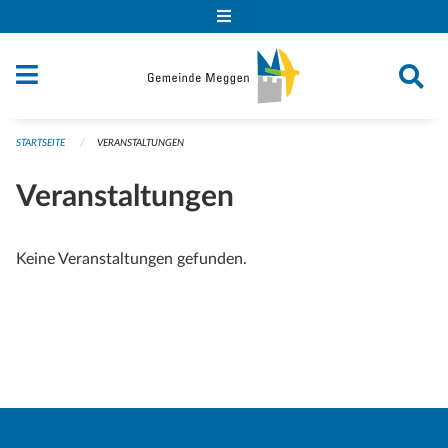
Navigation überspringen
STARTSEITE
VERANSTALTUNGEN
Veranstaltungen
Keine Veranstaltungen gefunden.