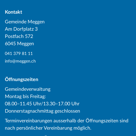
Kontakt
Gemeinde Meggen
Am Dorfplatz 3
Postfach 572
6045 Meggen
041 379 81 11
info@meggen.ch
Öffnungszeiten
Gemeindeverwaltung
Montag bis Freitag:
08.00–11.45 Uhr/13.30–17.00 Uhr
Donnerstagnachmittag geschlossen
Terminvereinbarungen ausserhalb der Öffnungszeiten sind
nach persönlicher Vereinbarung möglich.