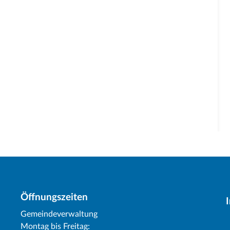
Öffnungszeiten
Gemeindeverwaltung
Montag bis Freitag: