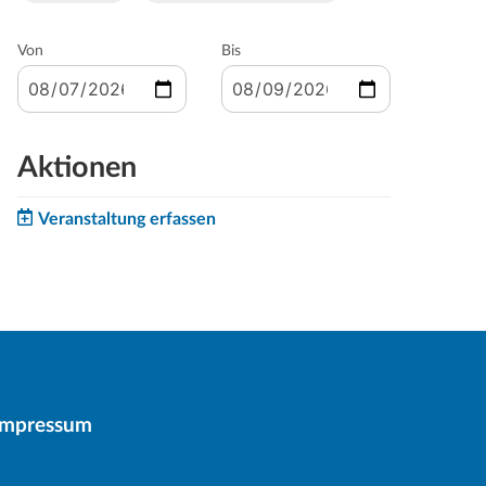
Von
Bis
Aktionen
Veranstaltung erfassen
Impressum