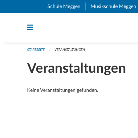
Navigation überspringen
Schule Meggen
(External Link)
Musikschule Meggen
STARTSEITE
VERANSTALTUNGEN
Veranstaltungen
Keine Veranstaltungen gefunden.