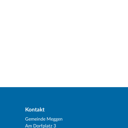
Kontakt
Gemeinde Meggen
Am Dorfplatz 3