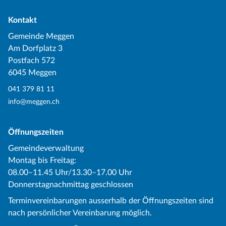
Kontakt
Gemeinde Meggen
Am Dorfplatz 3
Postfach 572
6045 Meggen
041 379 81 11
info@meggen.ch
Öffnungszeiten
Gemeindeverwaltung
Montag bis Freitag:
08.00–11.45 Uhr/13.30–17.00 Uhr
Donnerstagnachmittag geschlossen
Terminvereinbarungen ausserhalb der Öffnungszeiten sind
nach persönlicher Vereinbarung möglich.