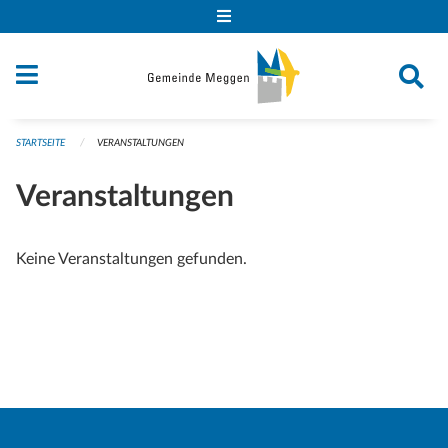
Navigation überspringen
STARTSEITE
VERANSTALTUNGEN
Veranstaltungen
Keine Veranstaltungen gefunden.