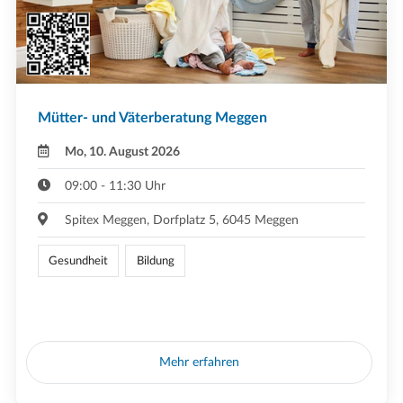
Mütter- und Väterberatung Meggen
Mo, 10. August 2026
09:00 - 11:30 Uhr
Spitex Meggen, Dorfplatz 5, 6045 Meggen
Gesundheit
Bildung
Mehr erfahren