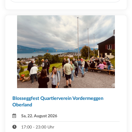
Blosseggfest Quartierverein Vordermeggen
Oberland
Sa, 22. August 2026
17:00 - 23:00 Uhr