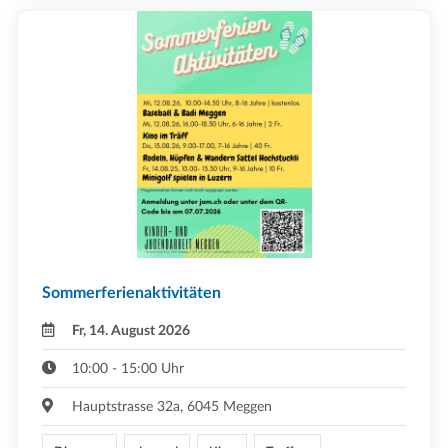
Sommerferienaktivitäten
Fr, 14. August 2026
10:00 - 15:00 Uhr
Hauptstrasse 32a, 6045 Meggen