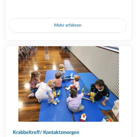
Mehr erfahren
Krabbeltreff/ Kontaktzmorgen