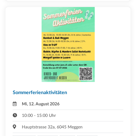
Sommerferienaktivitäten
Mi, 12. August 2026
10:00 - 15:00 Uhr
Hauptstrasse 32a, 6045 Meggen