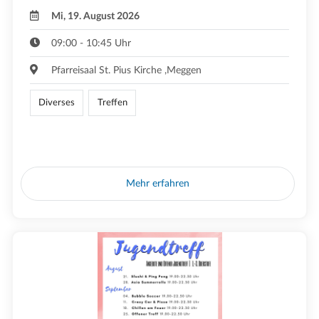
Mi, 19. August 2026
09:00 - 10:45 Uhr
Pfarreisaal St. Pius Kirche ,Meggen
Diverses
Treffen
Mehr erfahren