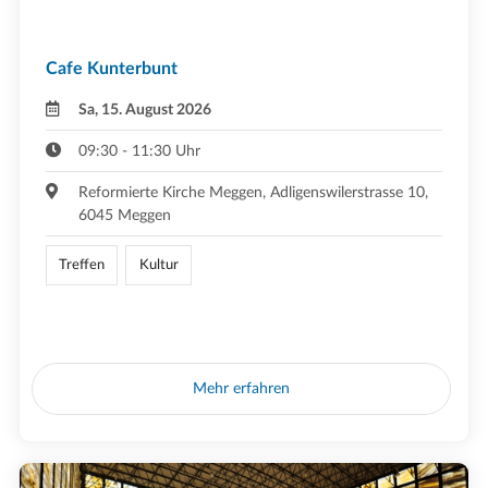
Cafe Kunterbunt
Sa, 15. August 2026
09:30 - 11:30 Uhr
Reformierte Kirche Meggen, Adligenswilerstrasse 10,
6045 Meggen
Treffen
Kultur
Mehr erfahren