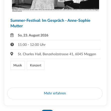
Summer-Festival: Im Gespräch - Anne-Sophie
Mutter
So, 23. August 2026
11:00 - 12:00 Uhr
St. Charles Hall, Benzeholzstrasse 41, 6045 Meggen
Musik
Konzert
Mehr erfahren