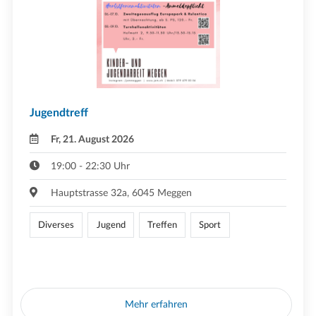
Jugendtreff
Fr, 21. August 2026
19:00 - 22:30 Uhr
Hauptstrasse 32a, 6045 Meggen
Diverses
Jugend
Treffen
Sport
Mehr erfahren