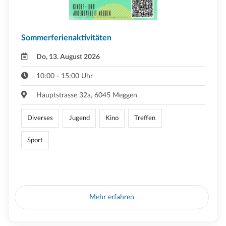
Sommerferienaktivitäten
Do, 13. August 2026
10:00 - 15:00 Uhr
Hauptstrasse 32a, 6045 Meggen
Diverses
Jugend
Kino
Treffen
Sport
Mehr erfahren