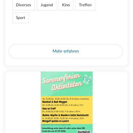
Diverses
Jugend
Kino
Treffen
Sport
Mehr erfahren