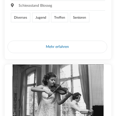
Schiessstand Blosseg
Diverses
Jugend
Treffen
Senioren
Mehr erfahren