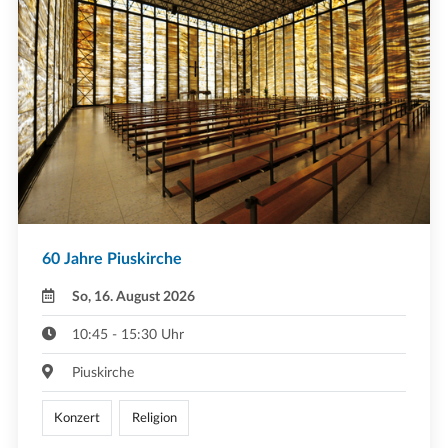
60 Jahre Piuskirche
So, 16. August 2026
10:45 - 15:30 Uhr
Piuskirche
Konzert
Religion