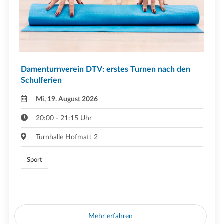
Damenturnverein DTV: erstes Turnen nach den
Schulferien
Mi, 19. August 2026
20:00 - 21:15 Uhr
Turnhalle Hofmatt 2
Sport
Mehr erfahren