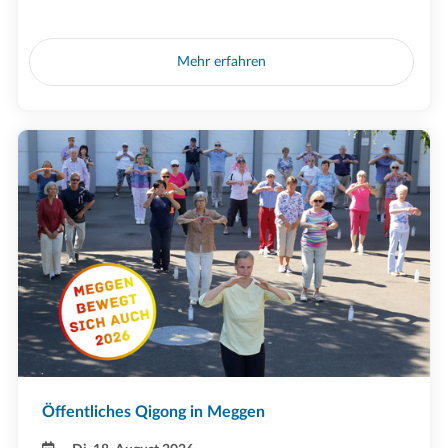
Mehr erfahren
Öffentliches Qigong in Meggen