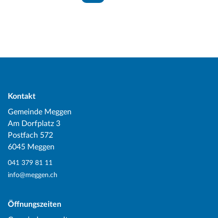
Kontakt
Gemeinde Meggen
Am Dorfplatz 3
Postfach 572
6045 Meggen
041 379 81 11
info@meggen.ch
Öffnungszeiten