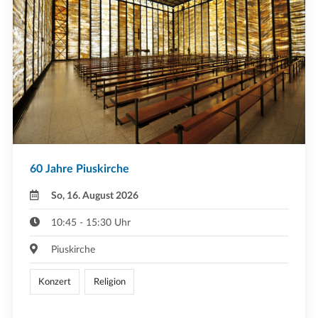
60 Jahre Piuskirche
So, 16. August 2026
10:45 - 15:30 Uhr
Piuskirche
Konzert
Religion