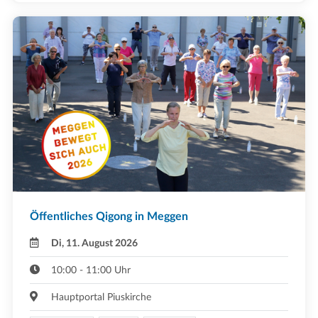
Öffentliches Qigong in Meggen
Di, 11. August 2026
10:00 - 11:00 Uhr
Hauptportal Piuskirche