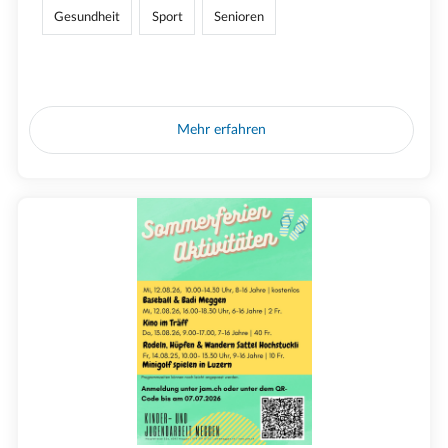
Gesundheit
Sport
Senioren
Mehr erfahren