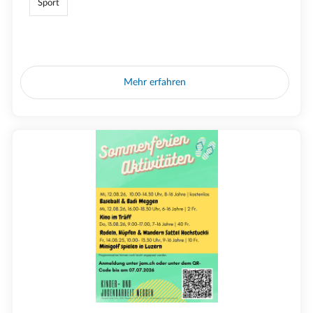
Sport
Mehr erfahren