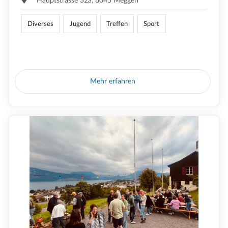
Hauptstrasse 32a, 6045 Meggen
Diverses
Jugend
Treffen
Sport
Mehr erfahren