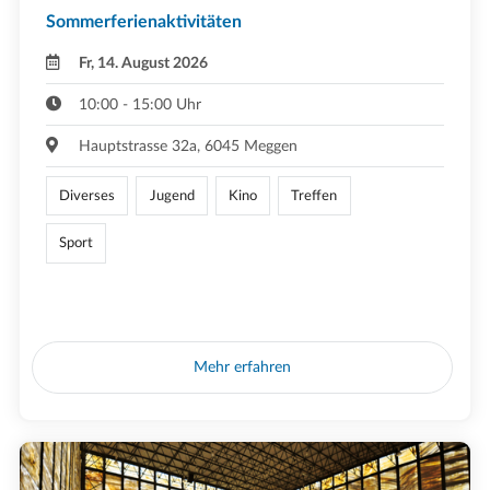
Sommerferienaktivitäten
Fr, 14. August 2026
10:00 - 15:00 Uhr
Hauptstrasse 32a, 6045 Meggen
Diverses
Jugend
Kino
Treffen
Sport
Mehr erfahren