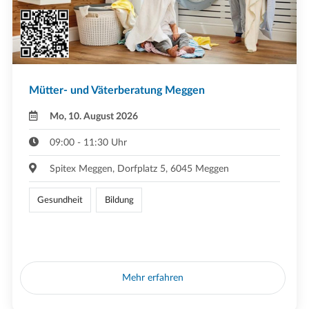
Mütter- und Väterberatung Meggen
Mo, 10. August 2026
09:00 - 11:30 Uhr
Spitex Meggen, Dorfplatz 5, 6045 Meggen
Gesundheit
Bildung
Mehr erfahren