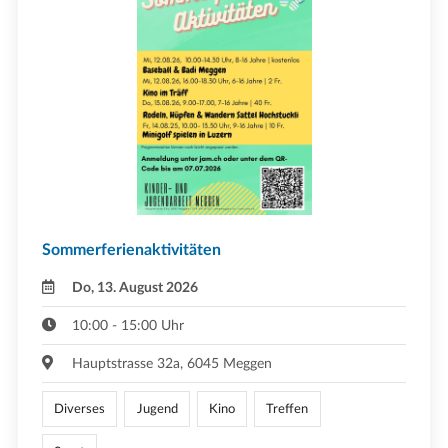
Sommerferienaktivitäten
Do, 13. August 2026
10:00 - 15:00 Uhr
Hauptstrasse 32a, 6045 Meggen
Diverses
Jugend
Kino
Treffen