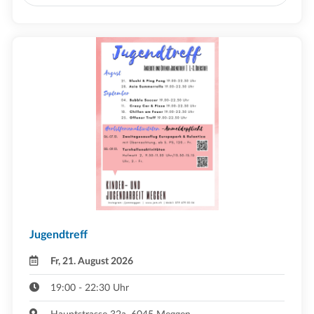
Jugendtreff
Fr, 21. August 2026
19:00 - 22:30 Uhr