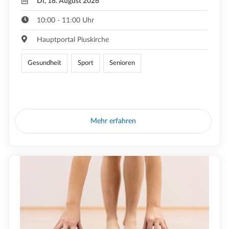
Di, 18. August 2026
10:00 - 11:00 Uhr
Hauptportal Piuskirche
Gesundheit
Sport
Senioren
Mehr erfahren