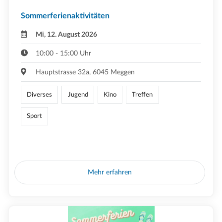
Sommerferienaktivitäten
Mi, 12. August 2026
10:00 - 15:00 Uhr
Hauptstrasse 32a, 6045 Meggen
Diverses
Jugend
Kino
Treffen
Sport
Mehr erfahren