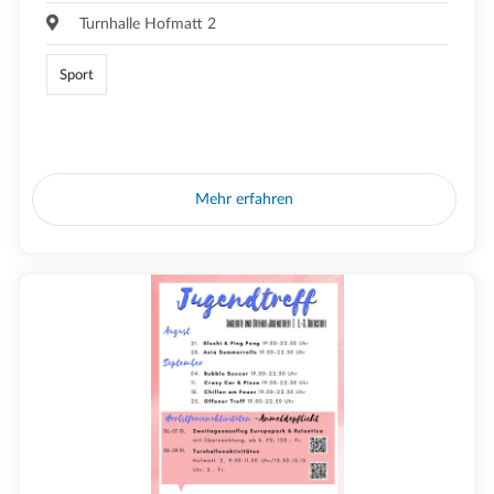
Turnhalle Hofmatt 2
Sport
Mehr erfahren