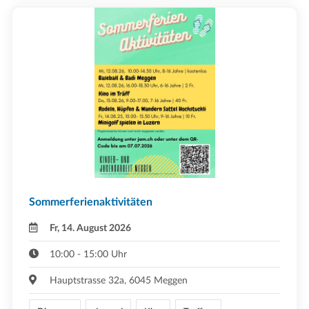
Sommerferienaktivitäten
Fr, 14. August 2026
10:00 - 15:00 Uhr
Hauptstrasse 32a, 6045 Meggen