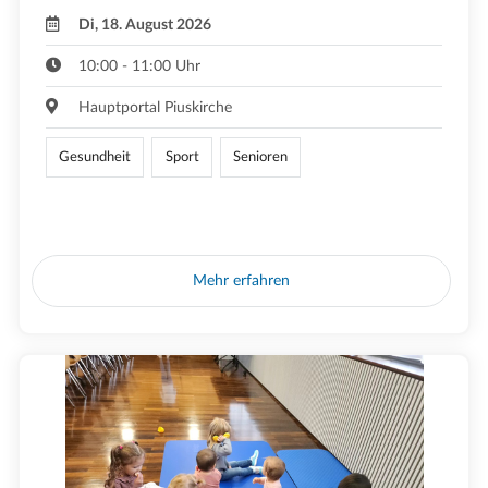
Di, 18. August 2026
10:00 - 11:00 Uhr
Hauptportal Piuskirche
Gesundheit
Sport
Senioren
Mehr erfahren