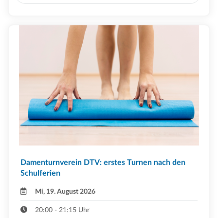
Damenturnverein DTV: erstes Turnen nach den
Schulferien
Mi, 19. August 2026
20:00 - 21:15 Uhr