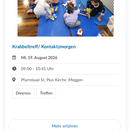
Krabbeltreff/ Kontaktzmorgen
Mi, 19. August 2026
09:00 - 10:45 Uhr
Pfarreisaal St. Pius Kirche ,Meggen
Diverses
Treffen
Mehr erfahren