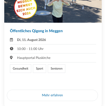
Öffentliches Qigong in Meggen
Di, 11. August 2026
10:00 - 11:00 Uhr
Hauptportal Piuskirche
Gesundheit
Sport
Senioren
Mehr erfahren