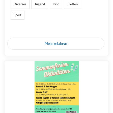
Diverses
Jugend
Kino
Treffen
Sport
Mehr erfahren