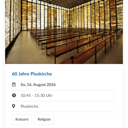
60 Jahre Piuskirche
So, 16. August 2026
10:45 - 15:30 Uhr
Piuskirche
Konzert
Religion