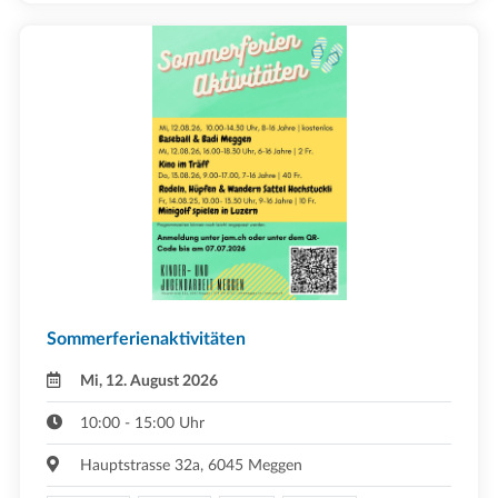
Sommerferienaktivitäten
Mi, 12. August 2026
10:00 - 15:00 Uhr
Hauptstrasse 32a, 6045 Meggen