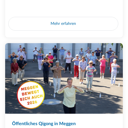
Mehr erfahren
Öffentliches Qigong in Meggen