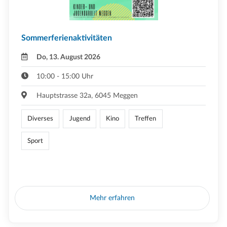
Sommerferienaktivitäten
Do, 13. August 2026
10:00 - 15:00 Uhr
Hauptstrasse 32a, 6045 Meggen
Diverses
Jugend
Kino
Treffen
Sport
Mehr erfahren