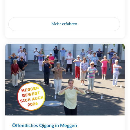
Mehr erfahren
Öffentliches Qigong in Meggen