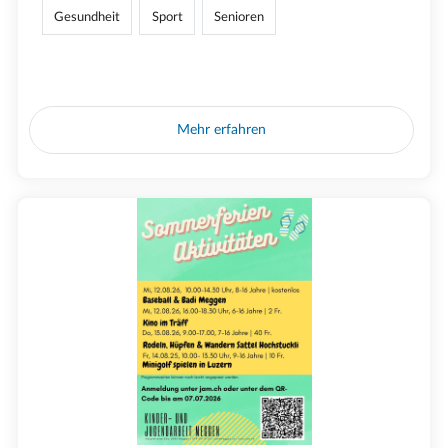
Gesundheit
Sport
Senioren
Mehr erfahren