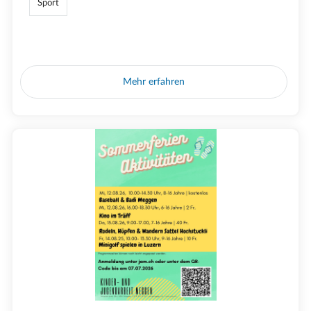
Sport
Mehr erfahren