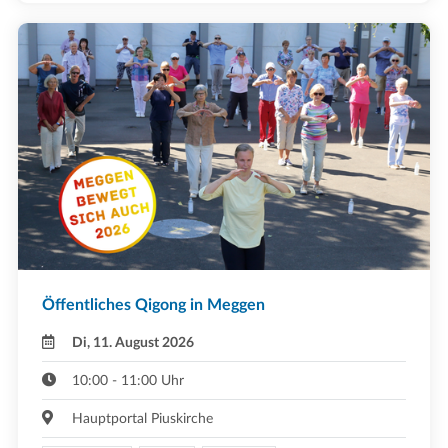
Öffentliches Qigong in Meggen
Di, 11. August 2026
10:00 - 11:00 Uhr
Hauptportal Piuskirche