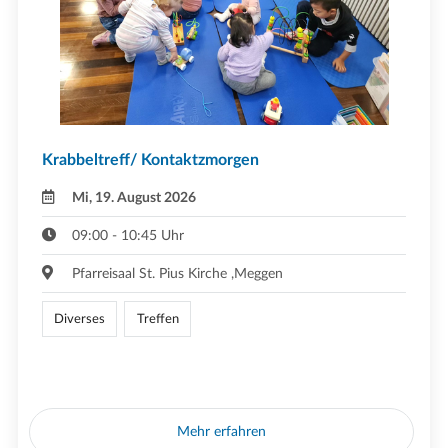
Krabbeltreff/ Kontaktzmorgen
Mi, 19. August 2026
09:00 - 10:45 Uhr
Pfarreisaal St. Pius Kirche ,Meggen
Diverses
Treffen
Mehr erfahren