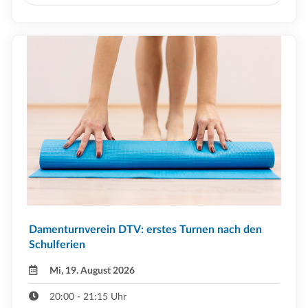
Damenturnverein DTV: erstes Turnen nach den
Schulferien
Mi, 19. August 2026
20:00 - 21:15 Uhr