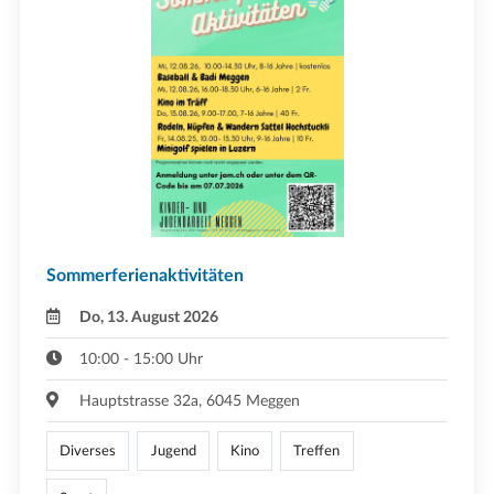
Sommerferienaktivitäten
Do, 13. August 2026
10:00 - 15:00 Uhr
Hauptstrasse 32a, 6045 Meggen
Diverses
Jugend
Kino
Treffen