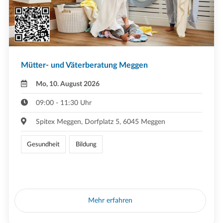
Mütter- und Väterberatung Meggen
Mo, 10. August 2026
09:00 - 11:30 Uhr
Spitex Meggen, Dorfplatz 5, 6045 Meggen
Gesundheit
Bildung
Mehr erfahren