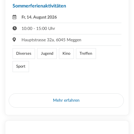
Sommerferienaktivitäten
Fr, 14. August 2026
10:00 - 15:00 Uhr
Hauptstrasse 32a, 6045 Meggen
Diverses
Jugend
Kino
Treffen
Sport
Mehr erfahren