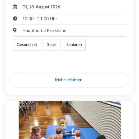
Di, 18. August 2026
10:00 - 11:00 Uhr
Hauptportal Piuskirche
Gesundheit
Sport
Senioren
Mehr erfahren