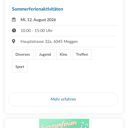
Sommerferienaktivitäten
Mi, 12. August 2026
10:00 - 15:00 Uhr
Hauptstrasse 32a, 6045 Meggen
Diverses
Jugend
Kino
Treffen
Sport
Mehr erfahren