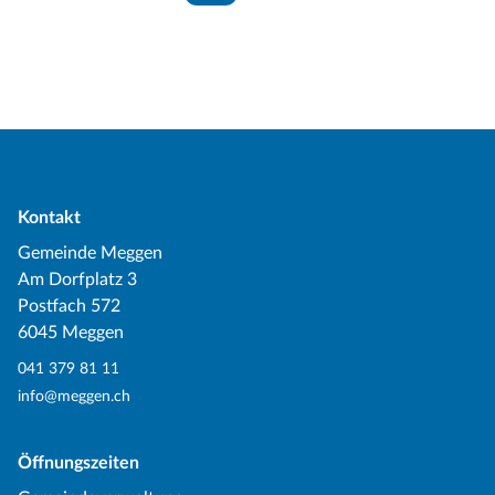
Kontakt
Gemeinde Meggen
Am Dorfplatz 3
Postfach 572
6045 Meggen
041 379 81 11
info@meggen.ch
Öffnungszeiten