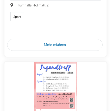
Turnhalle Hofmatt 2
Sport
Mehr erfahren