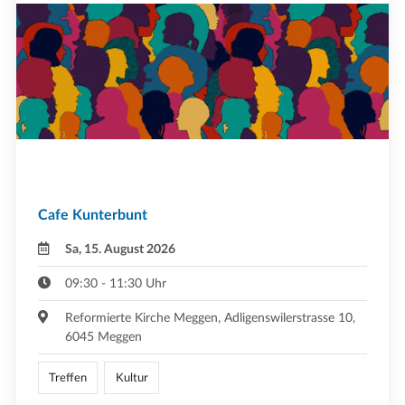
Cafe Kunterbunt
Sa, 15. August 2026
09:30 - 11:30 Uhr
Reformierte Kirche Meggen, Adligenswilerstrasse 10,
6045 Meggen
Treffen
Kultur