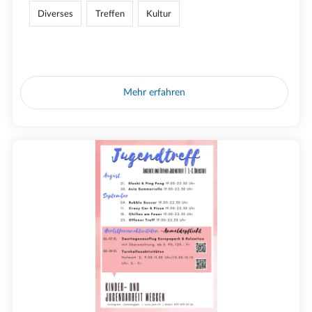
Diverses
Treffen
Kultur
Mehr erfahren