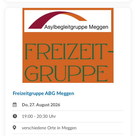
Freizeitgruppe ABG Meggen
Do, 27. August 2026
19:00 - 20:30 Uhr
verschiedene Orte in Meggen