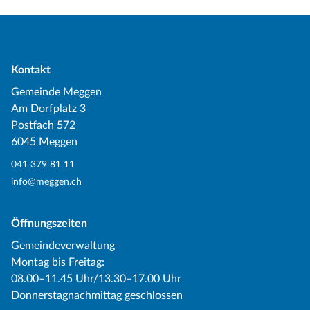
Kontakt
Gemeinde Meggen
Am Dorfplatz 3
Postfach 572
6045 Meggen
041 379 81 11
info@meggen.ch
Öffnungszeiten
Gemeindeverwaltung
Montag bis Freitag:
08.00–11.45 Uhr/13.30–17.00 Uhr
Donnerstagnachmittag geschlossen