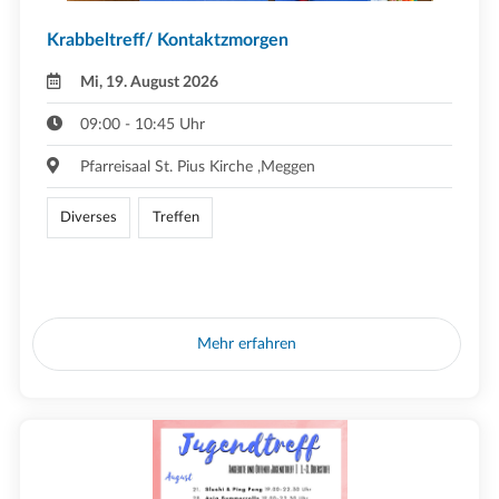
Krabbeltreff/ Kontaktzmorgen
Mi, 19. August 2026
09:00 - 10:45 Uhr
Pfarreisaal St. Pius Kirche ,Meggen
Diverses
Treffen
Mehr erfahren