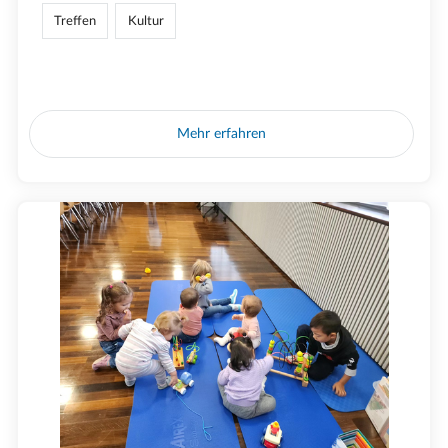
Treffen
Kultur
Mehr erfahren