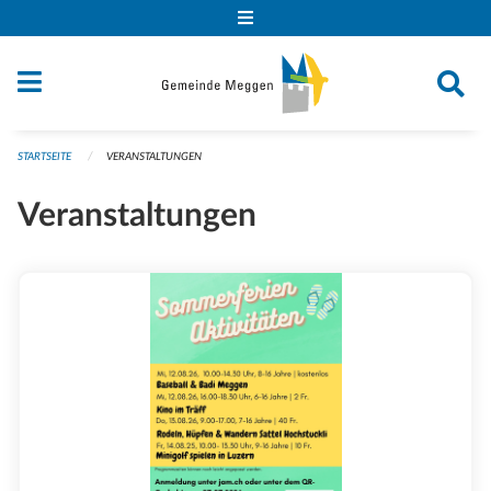
Navigation überspringen
STARTSEITE
VERANSTALTUNGEN
Veranstaltungen