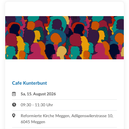
Cafe Kunterbunt
Sa, 15. August 2026
09:30 - 11:30 Uhr
Reformierte Kirche Meggen, Adligenswilerstrasse 10,
6045 Meggen