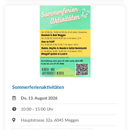
Sommerferienaktivitäten
Do, 13. August 2026
10:00 - 15:00 Uhr
Hauptstrasse 32a, 6045 Meggen