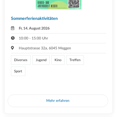
Sommerferienaktivitäten
Fr, 14. August 2026
10:00 - 15:00 Uhr
Hauptstrasse 32a, 6045 Meggen
Diverses
Jugend
Kino
Treffen
Sport
Mehr erfahren