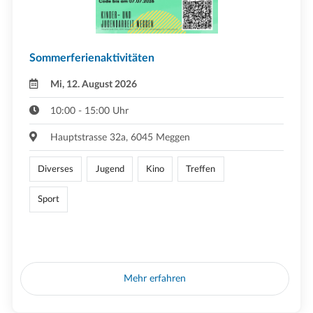
Sommerferienaktivitäten
Mi, 12. August 2026
10:00 - 15:00 Uhr
Hauptstrasse 32a, 6045 Meggen
Diverses
Jugend
Kino
Treffen
Sport
Mehr erfahren