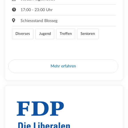
17:00 - 23:00 Uhr
Schiessstand Blosseg
Diverses
Jugend
Treffen
Senioren
Mehr erfahren