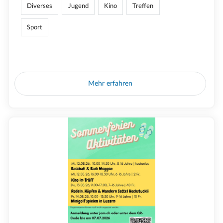
Diverses
Jugend
Kino
Treffen
Sport
Mehr erfahren