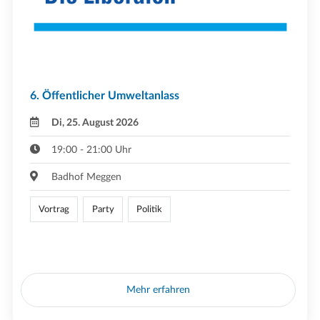
6. Öffentlicher Umweltanlass
Di, 25. August 2026
19:00 - 21:00 Uhr
Badhof Meggen
Vortrag
Party
Politik
Mehr erfahren