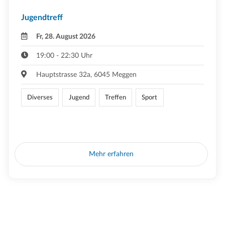
Jugendtreff
Fr, 28. August 2026
19:00 - 22:30 Uhr
Hauptstrasse 32a, 6045 Meggen
Diverses
Jugend
Treffen
Sport
Mehr erfahren