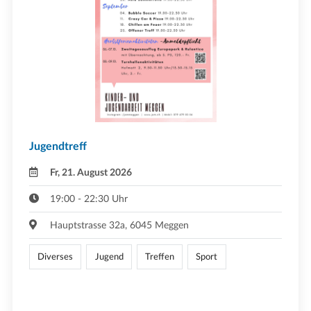
Jugendtreff
Fr, 21. August 2026
19:00 - 22:30 Uhr
Hauptstrasse 32a, 6045 Meggen
Diverses
Jugend
Treffen
Sport