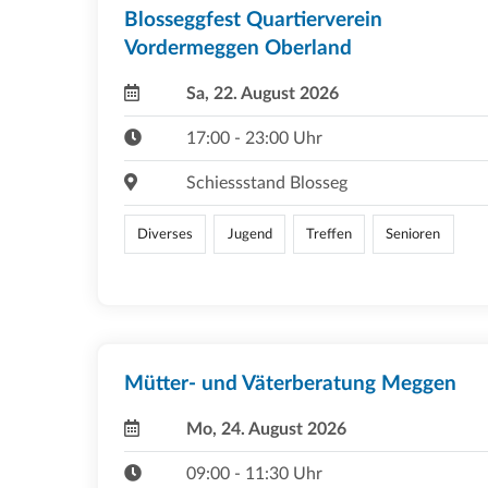
Blosseggfest Quartierverein
Vordermeggen Oberland
Sa, 22. August 2026
17:00 - 23:00 Uhr
Schiessstand Blosseg
Diverses
Jugend
Treffen
Senioren
Mütter- und Väterberatung Meggen
Mo, 24. August 2026
09:00 - 11:30 Uhr