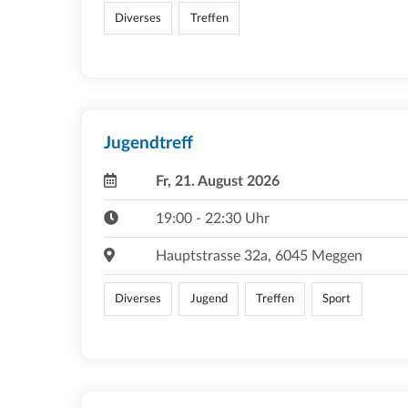
Diverses
Treffen
Jugendtreff
Fr, 21. August 2026
19:00 - 22:30 Uhr
Hauptstrasse 32a, 6045 Meggen
Diverses
Jugend
Treffen
Sport