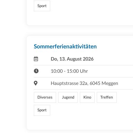
Sport
Sommerferienaktivitäten
Do, 13. August 2026
10:00 - 15:00 Uhr
Hauptstrasse 32a, 6045 Meggen
Diverses
Jugend
Kino
Treffen
Sport