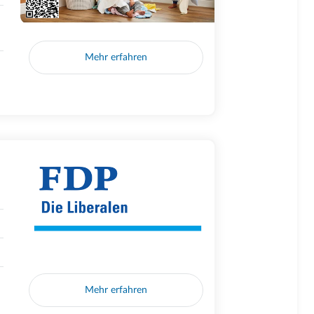
Mehr erfahren
Mehr erfahren