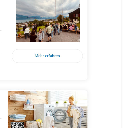
Mehr erfahren