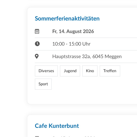
Sommerferienaktivitäten
Fr, 14. August 2026
10:00 - 15:00 Uhr
Hauptstrasse 32a, 6045 Meggen
Diverses
Jugend
Kino
Treffen
Sport
Cafe Kunterbunt