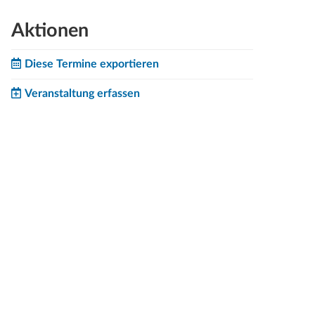
Aktionen
Diese Termine exportieren
Veranstaltung erfassen