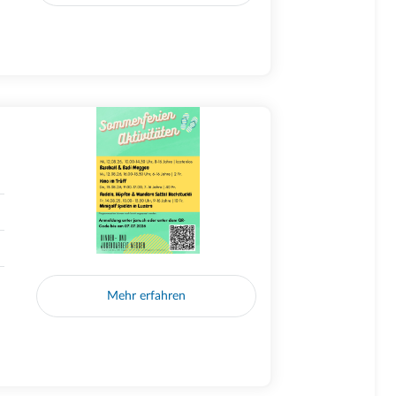
Mehr erfahren