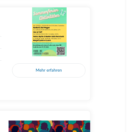
Mehr erfahren