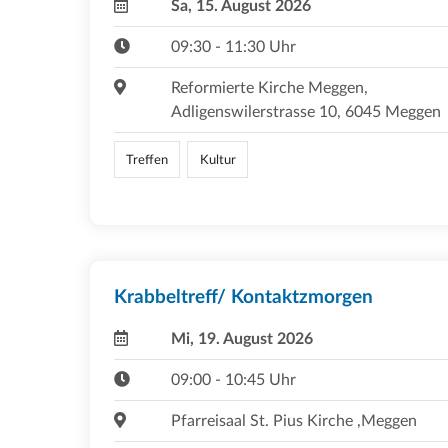
Sa, 15. August 2026
09:30 - 11:30 Uhr
Reformierte Kirche Meggen,
Adligenswilerstrasse 10, 6045 Meggen
Treffen
Kultur
Krabbeltreff/ Kontaktzmorgen
Mi, 19. August 2026
09:00 - 10:45 Uhr
Pfarreisaal St. Pius Kirche ,Meggen