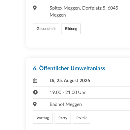
Spitex Meggen, Dorfplatz 5, 6045
Meggen
Gesundheit
Bildung
6. Öffentlicher Umweltanlass
Di, 25. August 2026
19:00 - 21:00 Uhr
Badhof Meggen
Vortrag
Party
Politik