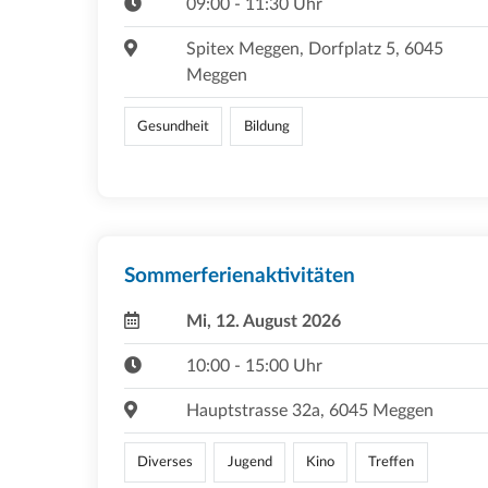
09:00 - 11:30 Uhr
Spitex Meggen, Dorfplatz 5, 6045
Meggen
Gesundheit
Bildung
Sommerferienaktivitäten
Mi, 12. August 2026
10:00 - 15:00 Uhr
Hauptstrasse 32a, 6045 Meggen
Diverses
Jugend
Kino
Treffen