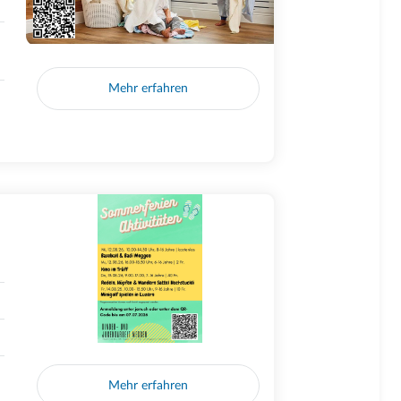
Mehr erfahren
Mehr erfahren