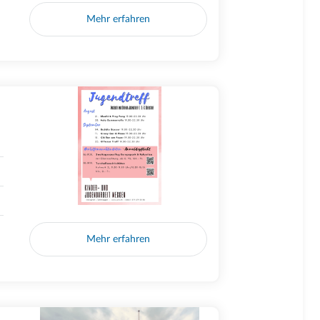
Mehr erfahren
Mehr erfahren