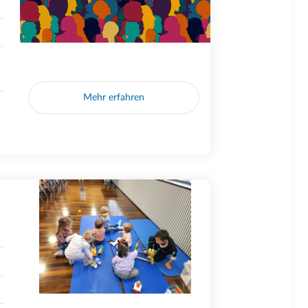
Mehr erfahren