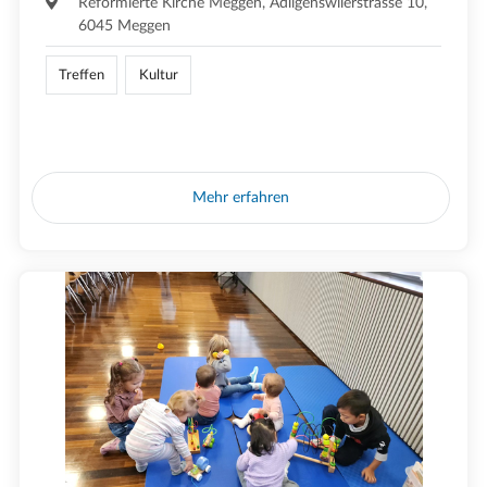
Reformierte Kirche Meggen, Adligenswilerstrasse 10,
6045 Meggen
Treffen
Kultur
Mehr erfahren