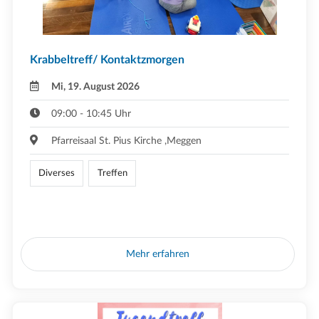
Krabbeltreff/ Kontaktzmorgen
Mi, 19. August 2026
09:00 - 10:45 Uhr
Pfarreisaal St. Pius Kirche ,Meggen
Diverses
Treffen
Mehr erfahren