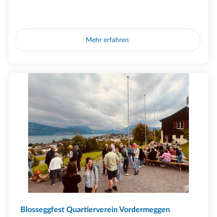
Mehr erfahren
Blosseggfest Quartierverein Vordermeggen