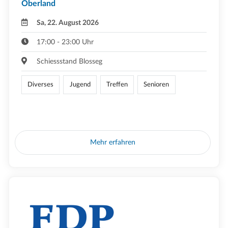
Oberland
Sa, 22. August 2026
17:00 - 23:00 Uhr
Schiessstand Blosseg
Diverses
Jugend
Treffen
Senioren
Mehr erfahren