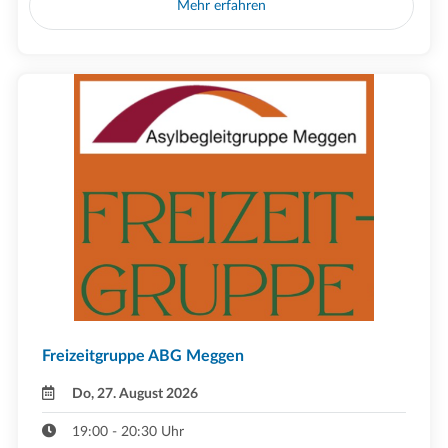
Mehr erfahren
Freizeitgruppe ABG Meggen
Do, 27. August 2026
19:00 - 20:30 Uhr