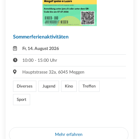
Sommerferienaktivitäten
Fr, 14. August 2026
10:00 - 15:00 Uhr
Hauptstrasse 32a, 6045 Meggen
Diverses
Jugend
Kino
Treffen
Sport
Mehr erfahren