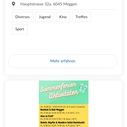
Hauptstrasse 32a, 6045 Meggen
Diverses
Jugend
Kino
Treffen
Sport
Mehr erfahren