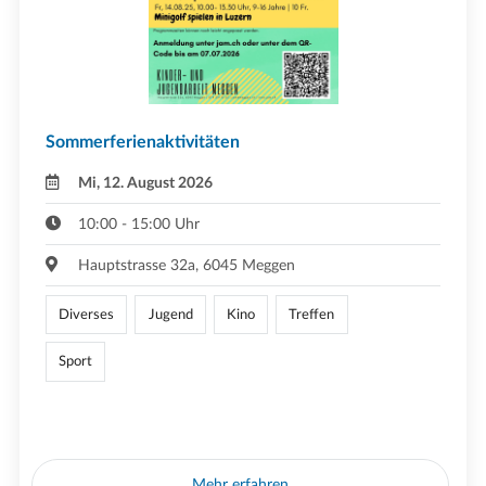
Sommerferienaktivitäten
Mi, 12. August 2026
10:00 - 15:00 Uhr
Hauptstrasse 32a, 6045 Meggen
Diverses
Jugend
Kino
Treffen
Sport
Mehr erfahren