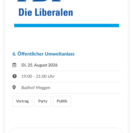
6. Öffentlicher Umweltanlass
Di, 25. August 2026
19:00 - 21:00 Uhr
Badhof Meggen
Vortrag
Party
Politik