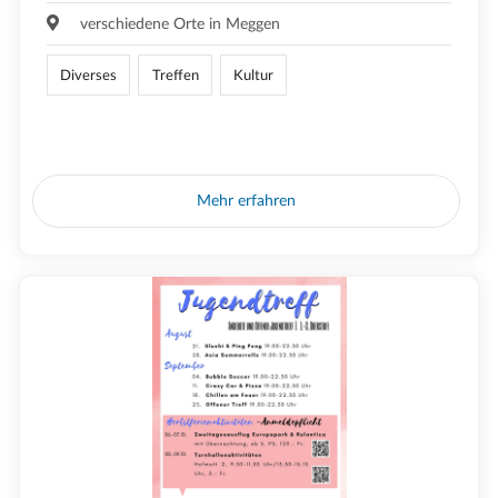
verschiedene Orte in Meggen
Diverses
Treffen
Kultur
Mehr erfahren