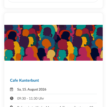
Cafe Kunterbunt
Sa, 15. August 2026
09:30 - 11:30 Uhr