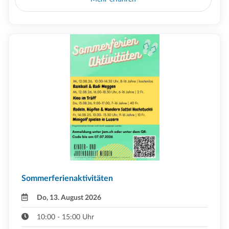
Sommerferienaktivitäten
Do, 13. August 2026
10:00 - 15:00 Uhr