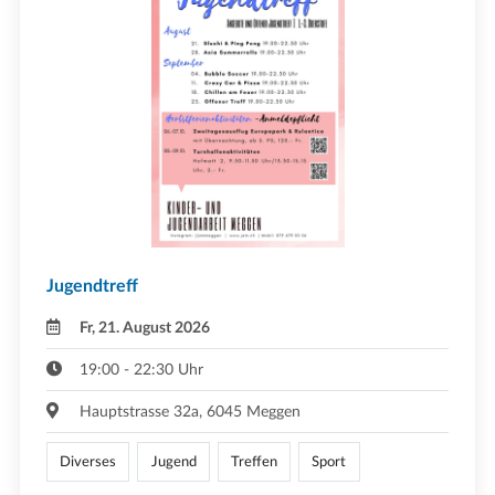
Jugendtreff
Fr, 21. August 2026
19:00 - 22:30 Uhr
Hauptstrasse 32a, 6045 Meggen
Diverses
Jugend
Treffen
Sport