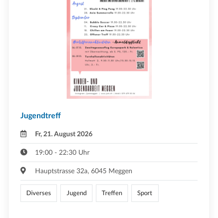
Jugendtreff
Fr, 21. August 2026
19:00 - 22:30 Uhr
Hauptstrasse 32a, 6045 Meggen
Diverses
Jugend
Treffen
Sport