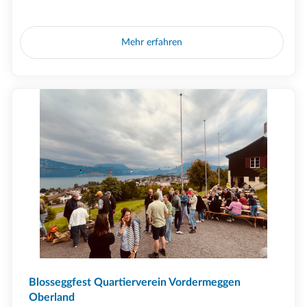
Mehr erfahren
Blosseggfest Quartierverein Vordermeggen
Oberland