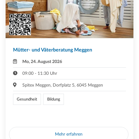
Mütter- und Väterberatung Meggen
Mo, 24. August 2026
09:00 - 11:30 Uhr
Spitex Meggen, Dorfplatz 5, 6045 Meggen
Gesundheit
Bildung
Mehr erfahren