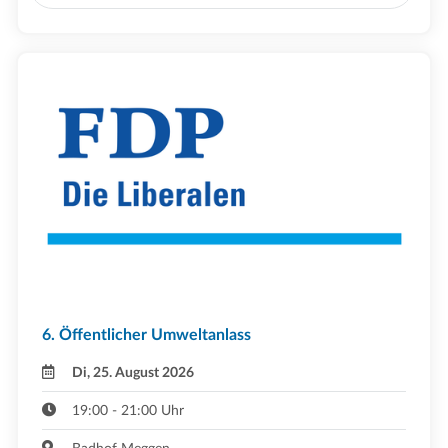
6. Öffentlicher Umweltanlass
Di, 25. August 2026
19:00 - 21:00 Uhr