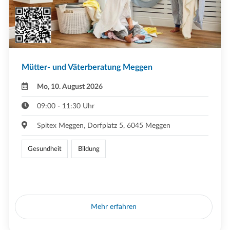
Mütter- und Väterberatung Meggen
Mo, 10. August 2026
09:00 - 11:30 Uhr
Spitex Meggen, Dorfplatz 5, 6045 Meggen
Gesundheit
Bildung
Mehr erfahren