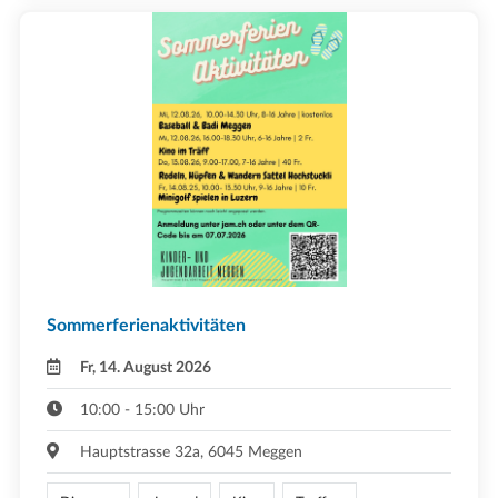
Sommerferienaktivitäten
Fr, 14. August 2026
10:00 - 15:00 Uhr
Hauptstrasse 32a, 6045 Meggen