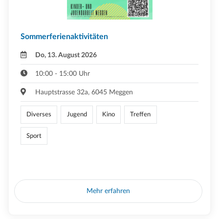
Sommerferienaktivitäten
Do, 13. August 2026
10:00 - 15:00 Uhr
Hauptstrasse 32a, 6045 Meggen
Diverses
Jugend
Kino
Treffen
Sport
Mehr erfahren