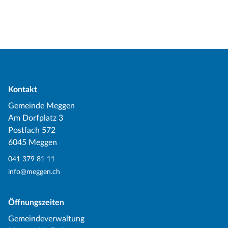
Kontakt
Gemeinde Meggen
Am Dorfplatz 3
Postfach 572
6045 Meggen
041 379 81 11
info@meggen.ch
Öffnungszeiten
Gemeindeverwaltung