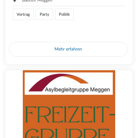
Badhof Meggen
Vortrag
Party
Politik
Mehr erfahren