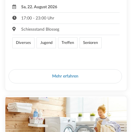
Sa, 22. August 2026
17:00 - 23:00 Uhr
Schiessstand Blosseg
Diverses
Jugend
Treffen
Senioren
Mehr erfahren