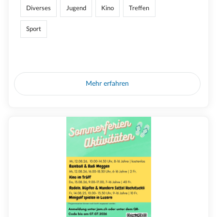
Diverses
Jugend
Kino
Treffen
Sport
Mehr erfahren