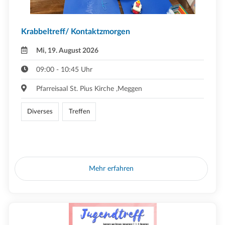
Krabbeltreff/ Kontaktzmorgen
Mi, 19. August 2026
09:00 - 10:45 Uhr
Pfarreisaal St. Pius Kirche ,Meggen
Diverses
Treffen
Mehr erfahren