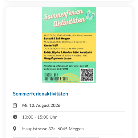
Sommerferienaktivitäten
Mi, 12. August 2026
10:00 - 15:00 Uhr
Hauptstrasse 32a, 6045 Meggen