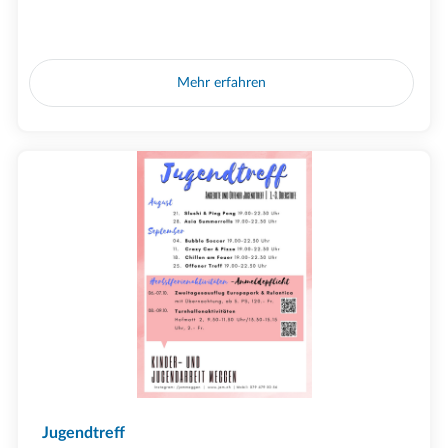
Mehr erfahren
Jugendtreff