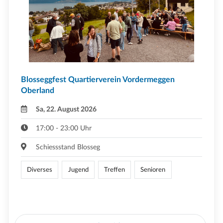
Blosseggfest Quartierverein Vordermeggen
Oberland
Sa, 22. August 2026
17:00 - 23:00 Uhr
Schiessstand Blosseg
Diverses
Jugend
Treffen
Senioren