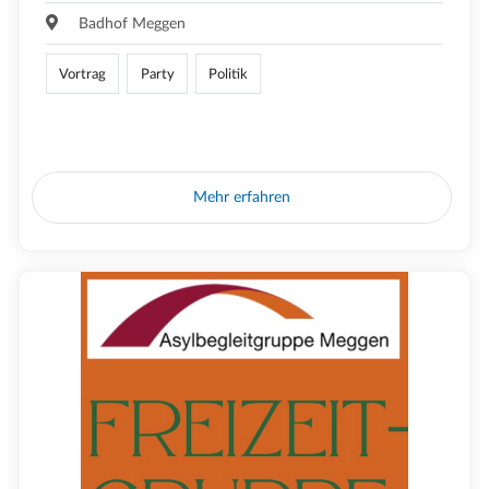
Badhof Meggen
Vortrag
Party
Politik
Mehr erfahren