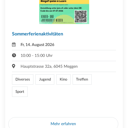
Sommerferienaktivitäten
Fr, 14. August 2026
10:00 - 15:00 Uhr
Hauptstrasse 32a, 6045 Meggen
Diverses
Jugend
Kino
Treffen
Sport
Mehr erfahren