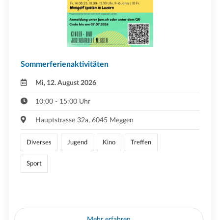
Sommerferienaktivitäten
Mi, 12. August 2026
10:00 - 15:00 Uhr
Hauptstrasse 32a, 6045 Meggen
Diverses
Jugend
Kino
Treffen
Sport
Mehr erfahren