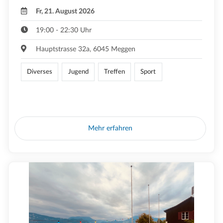
Fr, 21. August 2026
19:00 - 22:30 Uhr
Hauptstrasse 32a, 6045 Meggen
Diverses
Jugend
Treffen
Sport
Mehr erfahren