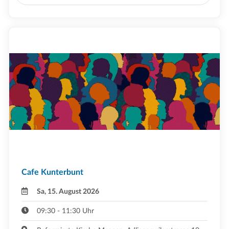
Cafe Kunterbunt
Sa, 15. August 2026
09:30 - 11:30 Uhr