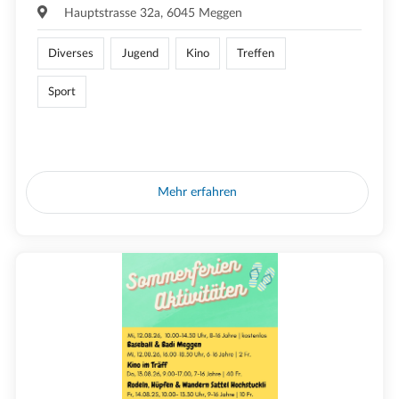
Hauptstrasse 32a, 6045 Meggen
Diverses
Jugend
Kino
Treffen
Sport
Mehr erfahren