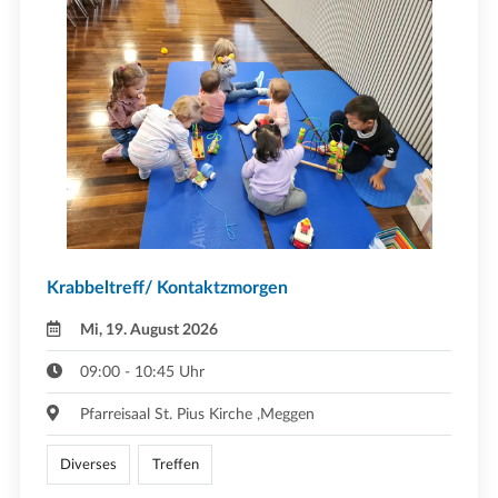
Krabbeltreff/ Kontaktzmorgen
Mi, 19. August 2026
09:00 - 10:45 Uhr
Pfarreisaal St. Pius Kirche ,Meggen
Diverses
Treffen