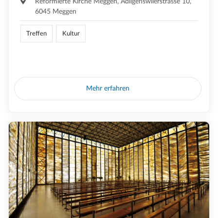
Reformierte Kirche Meggen, Adligenswilerstrasse 10,
6045 Meggen
Treffen
Kultur
Mehr erfahren