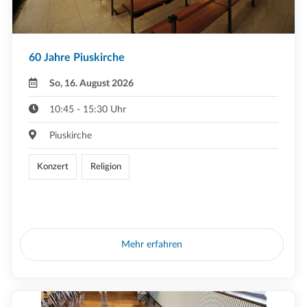
60 Jahre Piuskirche
So, 16. August 2026
10:45 - 15:30 Uhr
Piuskirche
Konzert
Religion
Mehr erfahren