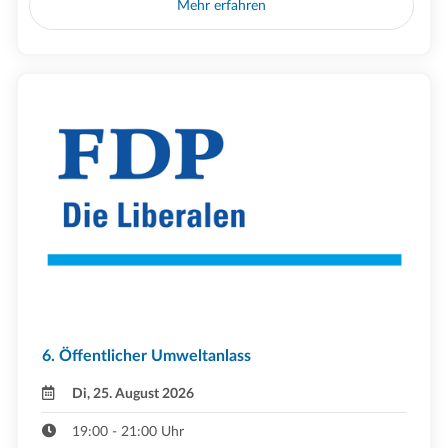
Mehr erfahren
6. Öffentlicher Umweltanlass
Di, 25. August 2026
19:00 - 21:00 Uhr