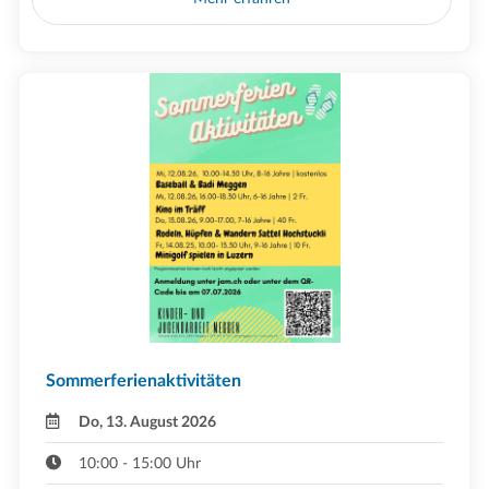
Sommerferienaktivitäten
Do, 13. August 2026
10:00 - 15:00 Uhr