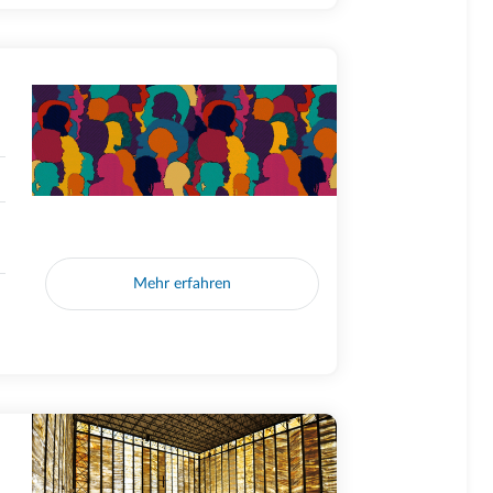
Mehr erfahren