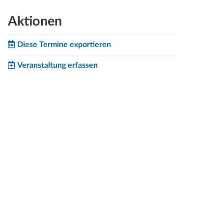
Aktionen
Diese Termine exportieren
Veranstaltung erfassen