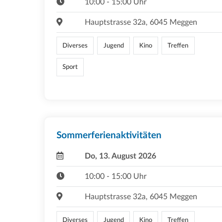
10:00 - 15:00 Uhr
Hauptstrasse 32a, 6045 Meggen
Diverses
Jugend
Kino
Treffen
Sport
Sommerferienaktivitäten
Do, 13. August 2026
10:00 - 15:00 Uhr
Hauptstrasse 32a, 6045 Meggen
Diverses
Jugend
Kino
Treffen