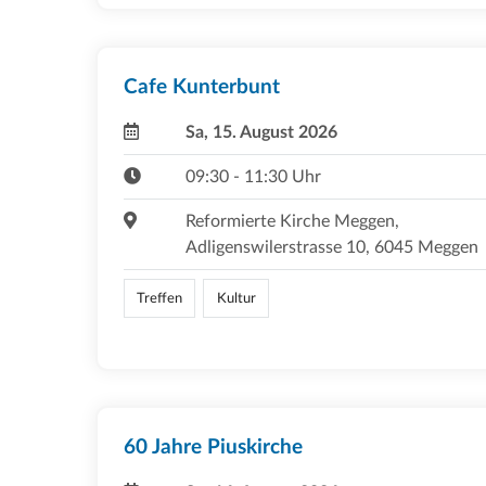
Cafe Kunterbunt
Sa, 15. August 2026
09:30 - 11:30 Uhr
Reformierte Kirche Meggen,
Adligenswilerstrasse 10, 6045 Meggen
Treffen
Kultur
60 Jahre Piuskirche