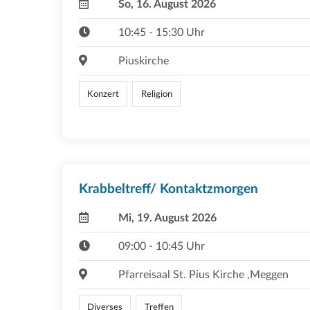
So, 16. August 2026
10:45 - 15:30 Uhr
Piuskirche
Konzert
Religion
Krabbeltreff/ Kontaktzmorgen
Mi, 19. August 2026
09:00 - 10:45 Uhr
Pfarreisaal St. Pius Kirche ,Meggen
Diverses
Treffen