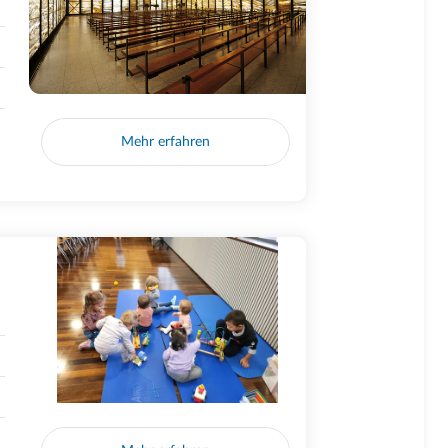
Mehr erfahren