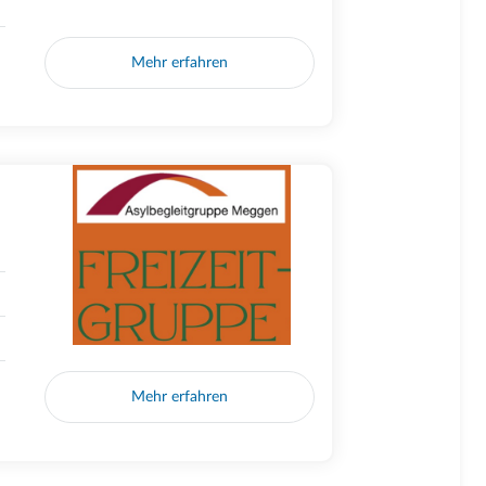
Mehr erfahren
Mehr erfahren