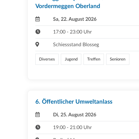
Vordermeggen Oberland
Sa, 22. August 2026
17:00 - 23:00 Uhr
Schiessstand Blosseg
Diverses
Jugend
Treffen
Senioren
6. Öffentlicher Umweltanlass
Di, 25. August 2026
19:00 - 21:00 Uhr