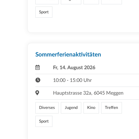
Sport
Sommerferienaktivitäten
Fr, 14. August 2026
10:00 - 15:00 Uhr
Hauptstrasse 32a, 6045 Meggen
Diverses
Jugend
Kino
Treffen
Sport