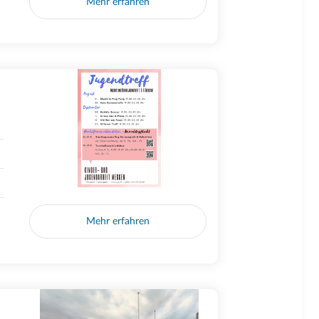
Mehr erfahren
Mehr erfahren