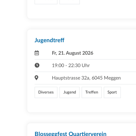
Jugendtreff
Fr, 21. August 2026
19:00 - 22:30 Uhr
Hauptstrasse 32a, 6045 Meggen
Diverses
Jugend
Treffen
Sport
Blosseggfest Quartierverein