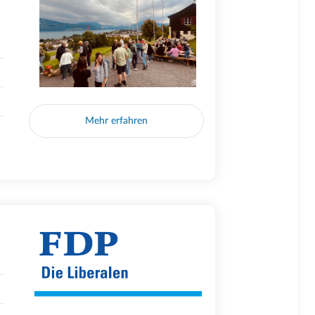
Mehr erfahren