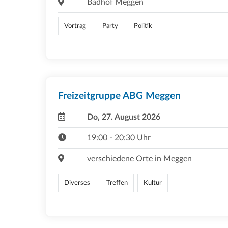
Badhof Meggen
Vortrag
Party
Politik
Freizeitgruppe ABG Meggen
Do, 27. August 2026
19:00 - 20:30 Uhr
verschiedene Orte in Meggen
Diverses
Treffen
Kultur