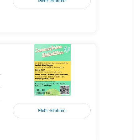
Mehr erfahren
Mehr erfahren