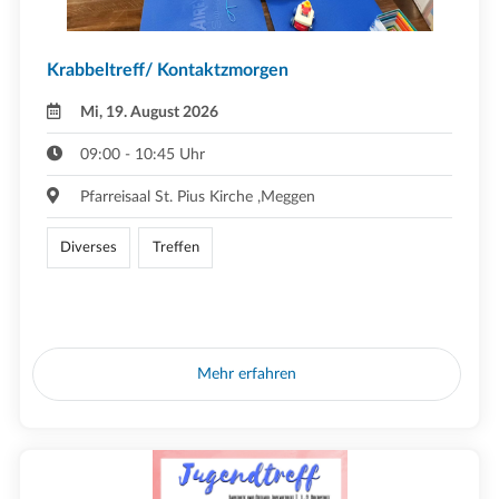
Krabbeltreff/ Kontaktzmorgen
Mi, 19. August 2026
09:00 - 10:45 Uhr
Pfarreisaal St. Pius Kirche ,Meggen
Diverses
Treffen
Mehr erfahren