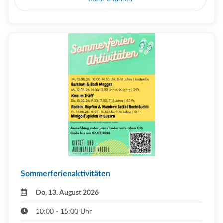
Sommerferienaktivitäten
Do, 13. August 2026
10:00 - 15:00 Uhr