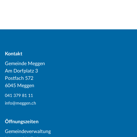
Kontakt
Gemeinde Meggen
Am Dorfplatz 3
Postfach 572
6045 Meggen
041 379 81 11
info@meggen.ch
Öffnungszeiten
Gemeindeverwaltung