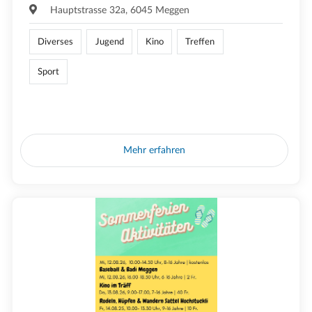
Hauptstrasse 32a, 6045 Meggen
Diverses
Jugend
Kino
Treffen
Sport
Mehr erfahren