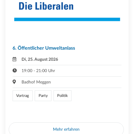
6. Öffentlicher Umweltanlass
Di, 25. August 2026
19:00 - 21:00 Uhr
Badhof Meggen
Vortrag
Party
Politik
Mehr erfahren