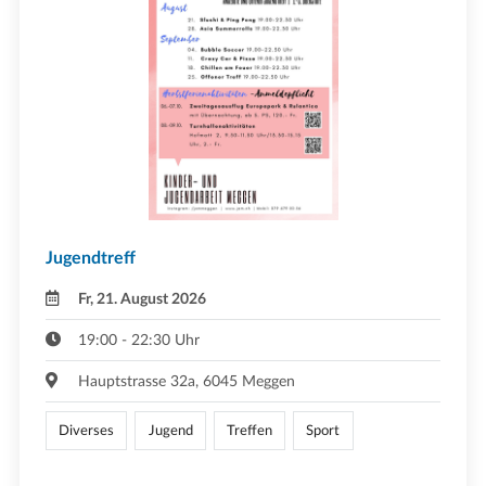
Jugendtreff
Fr, 21. August 2026
19:00 - 22:30 Uhr
Hauptstrasse 32a, 6045 Meggen
Diverses
Jugend
Treffen
Sport