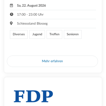
Sa, 22. August 2026
17:00 - 23:00 Uhr
Schiessstand Blosseg
Diverses
Jugend
Treffen
Senioren
Mehr erfahren