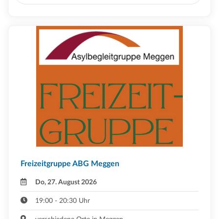
Freizeitgruppe ABG Meggen
Do, 27. August 2026
19:00 - 20:30 Uhr