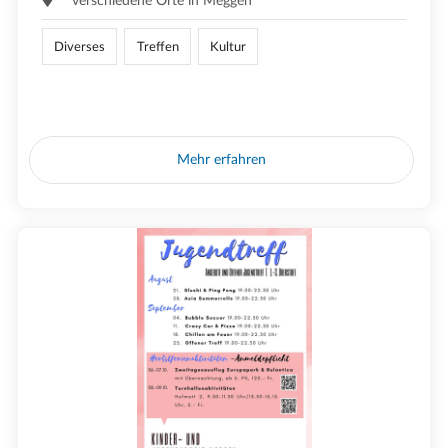
verschiedene Orte in Meggen
Diverses
Treffen
Kultur
Mehr erfahren