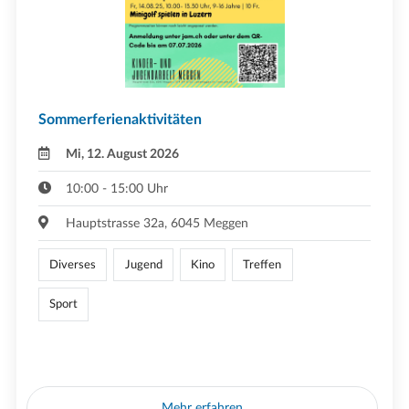
Sommerferienaktivitäten
Mi, 12. August 2026
10:00 - 15:00 Uhr
Hauptstrasse 32a, 6045 Meggen
Diverses
Jugend
Kino
Treffen
Sport
Mehr erfahren