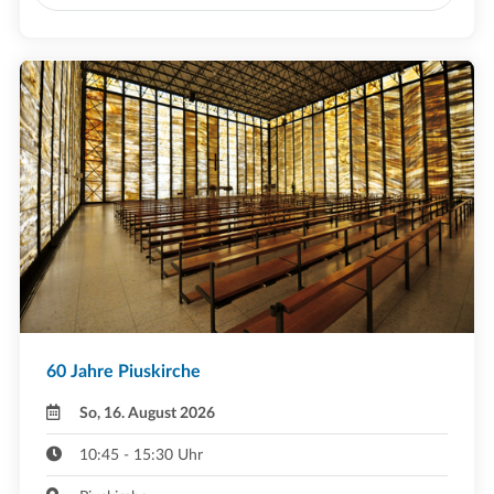
60 Jahre Piuskirche
So, 16. August 2026
10:45 - 15:30 Uhr