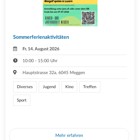
Sommerferienaktivitäten
Fr, 14. August 2026
10:00 - 15:00 Uhr
Hauptstrasse 32a, 6045 Meggen
Diverses
Jugend
Kino
Treffen
Sport
Mehr erfahren