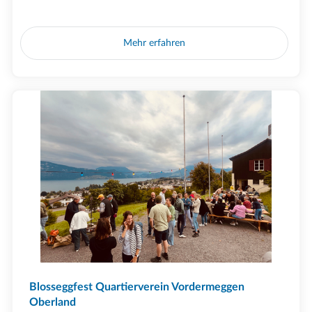
Mehr erfahren
Blosseggfest Quartierverein Vordermeggen
Oberland