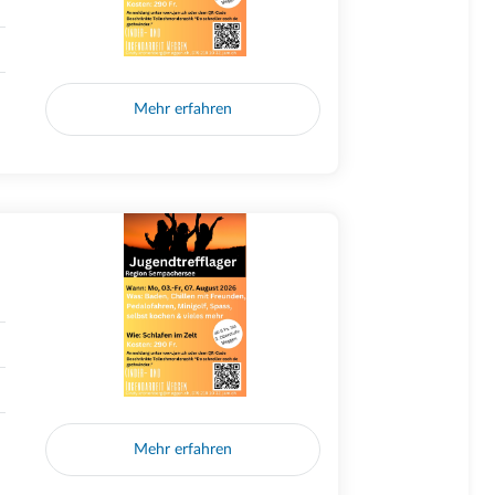
Mehr erfahren
Mehr erfahren