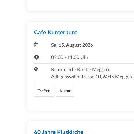
Cafe Kunterbunt
Sa, 15. August 2026
09:30 - 11:30 Uhr
Reformierte Kirche Meggen,
Adligenswilerstrasse 10, 6045 Meggen
Treffen
Kultur
60 Jahre Piuskirche