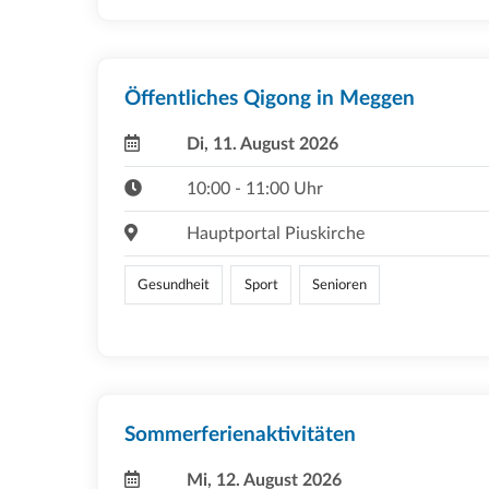
Öffentliches Qigong in Meggen
Di, 11. August 2026
10:00 - 11:00 Uhr
Hauptportal Piuskirche
Gesundheit
Sport
Senioren
Sommerferienaktivitäten
Mi, 12. August 2026