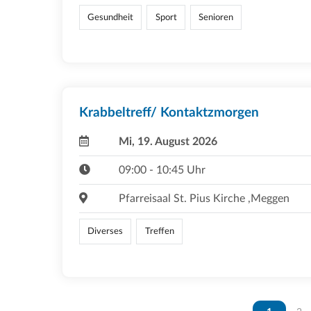
Gesundheit
Sport
Senioren
Krabbeltreff/ Kontaktzmorgen
Mi, 19. August 2026
09:00 - 10:45 Uhr
Pfarreisaal St. Pius Kirche ,Meggen
Diverses
Treffen