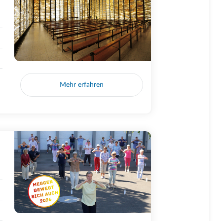
Mehr erfahren