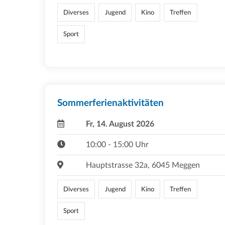
Diverses
Jugend
Kino
Treffen
Sport
Sommerferienaktivitäten
Fr, 14. August 2026
10:00 - 15:00 Uhr
Hauptstrasse 32a, 6045 Meggen
Diverses
Jugend
Kino
Treffen
Sport