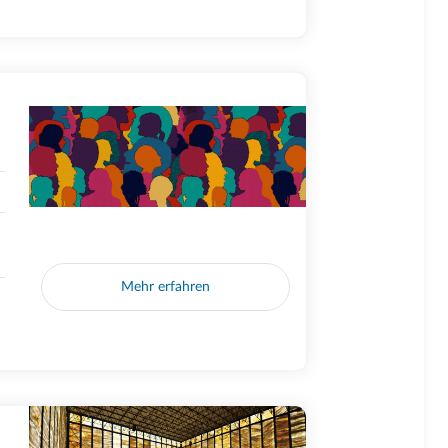
Mehr erfahren