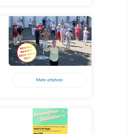
Mehr erfahren