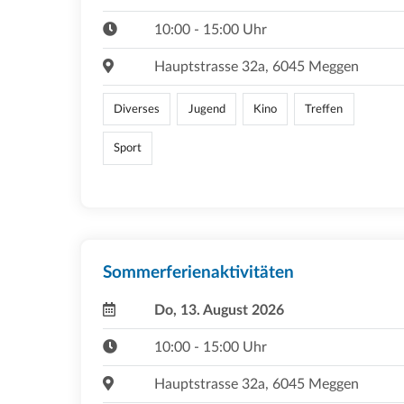
10:00 - 15:00 Uhr
Hauptstrasse 32a, 6045 Meggen
Diverses
Jugend
Kino
Treffen
Sport
Sommerferienaktivitäten
Do, 13. August 2026
10:00 - 15:00 Uhr
Hauptstrasse 32a, 6045 Meggen