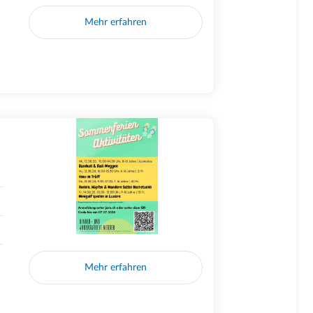
Mehr erfahren
Mehr erfahren