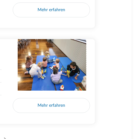
Mehr erfahren
Mehr erfahren