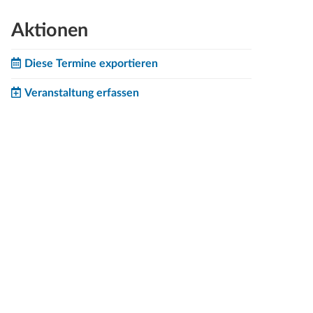
Aktionen
Diese Termine exportieren
Veranstaltung erfassen