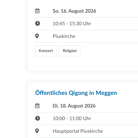
So, 16. August 2026
10:45 - 15:30 Uhr
Piuskirche
Konzert
Religion
Öffentliches Qigong in Meggen
Di, 18. August 2026
10:00 - 11:00 Uhr
Hauptportal Piuskirche