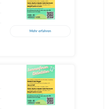
Mehr erfahren