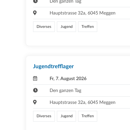
Den ganzen Tag
Hauptstrasse 32a, 6045 Meggen
Diverses
Jugend
Treffen
Jugendtrefflager
Fr, 7. August 2026
Den ganzen Tag
Hauptstrasse 32a, 6045 Meggen
Diverses
Jugend
Treffen