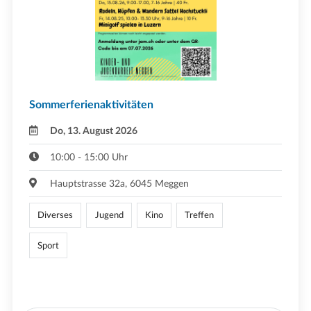
Sommerferienaktivitäten
Do, 13. August 2026
10:00 - 15:00 Uhr
Hauptstrasse 32a, 6045 Meggen
Diverses
Jugend
Kino
Treffen
Sport