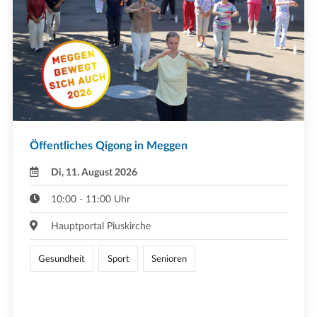
Öffentliches Qigong in Meggen
Di, 11. August 2026
10:00 - 11:00 Uhr
Hauptportal Piuskirche
Gesundheit
Sport
Senioren