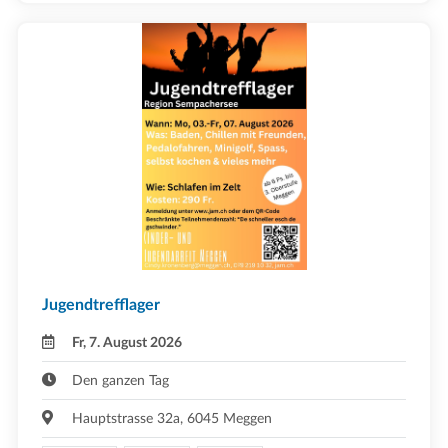
Jugendtrefflager
Fr, 7. August 2026
Den ganzen Tag
Hauptstrasse 32a, 6045 Meggen