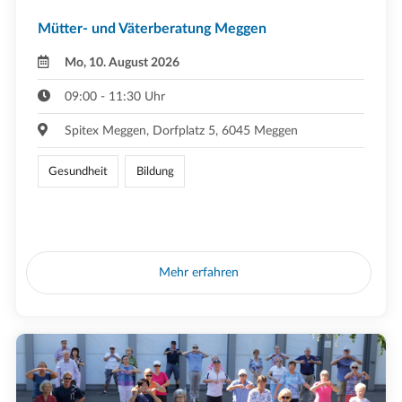
Mütter- und Väterberatung Meggen
Mo, 10. August 2026
09:00 - 11:30 Uhr
Spitex Meggen, Dorfplatz 5, 6045 Meggen
Gesundheit
Bildung
Mehr erfahren