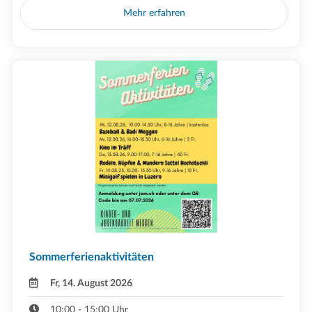
Mehr erfahren
Sommerferienaktivitäten
Fr, 14. August 2026
10:00 - 15:00 Uhr