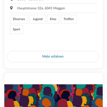
Hauptstrasse 32a, 6045 Meggen
Diverses
Jugend
Kino
Treffen
Sport
Mehr erfahren