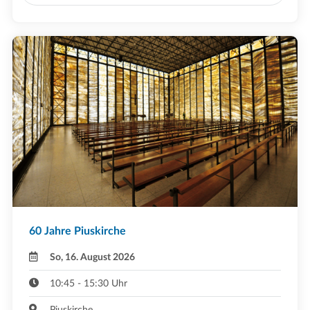
60 Jahre Piuskirche
So, 16. August 2026
10:45 - 15:30 Uhr
Piuskirche