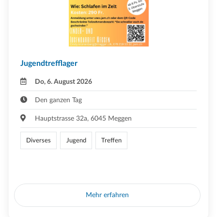
Jugendtrefflager
Do, 6. August 2026
Den ganzen Tag
Hauptstrasse 32a, 6045 Meggen
Diverses
Jugend
Treffen
Mehr erfahren