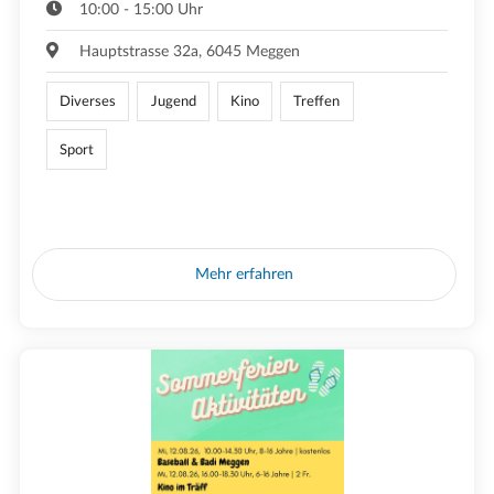
10:00 - 15:00 Uhr
Hauptstrasse 32a, 6045 Meggen
Diverses
Jugend
Kino
Treffen
Sport
Mehr erfahren