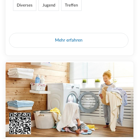
Diverses
Jugend
Treffen
Mehr erfahren