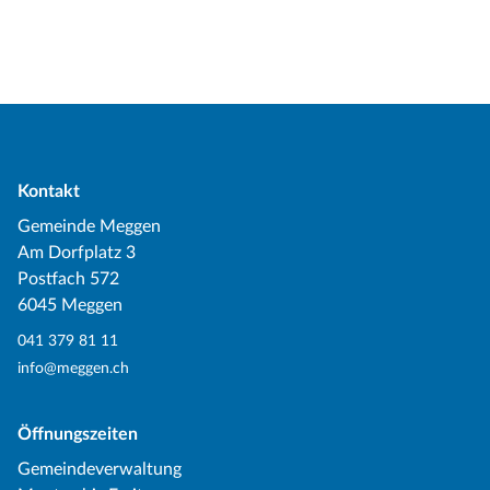
Kontakt
Gemeinde Meggen
Am Dorfplatz 3
Postfach 572
6045 Meggen
041 379 81 11
info@meggen.ch
Öffnungszeiten
Gemeindeverwaltung