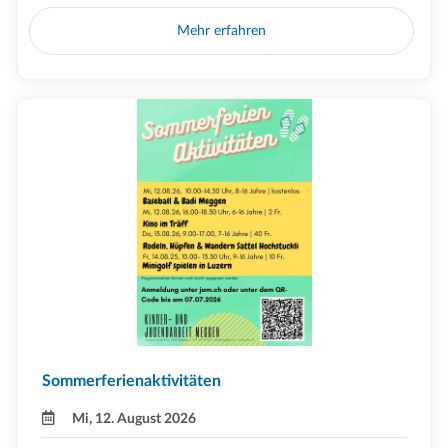
Mehr erfahren
Sommerferienaktivitäten
Mi, 12. August 2026