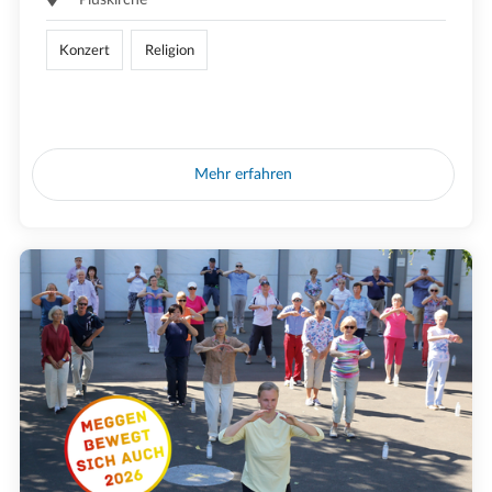
Konzert
Religion
Mehr erfahren