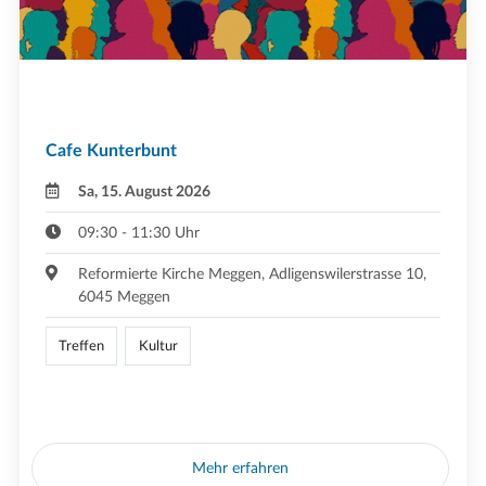
Cafe Kunterbunt
Sa, 15. August 2026
09:30 - 11:30 Uhr
Reformierte Kirche Meggen, Adligenswilerstrasse 10,
6045 Meggen
Treffen
Kultur
Mehr erfahren