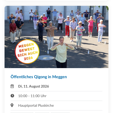
Öffentliches Qigong in Meggen
Di, 11. August 2026
10:00 - 11:00 Uhr
Hauptportal Piuskirche