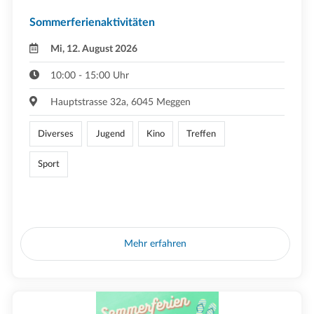
Sommerferienaktivitäten
Mi, 12. August 2026
10:00 - 15:00 Uhr
Hauptstrasse 32a, 6045 Meggen
Diverses
Jugend
Kino
Treffen
Sport
Mehr erfahren