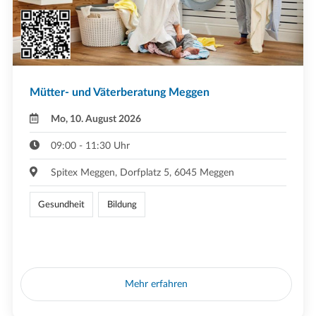
Mütter- und Väterberatung Meggen
Mo, 10. August 2026
09:00 - 11:30 Uhr
Spitex Meggen, Dorfplatz 5, 6045 Meggen
Gesundheit
Bildung
Mehr erfahren