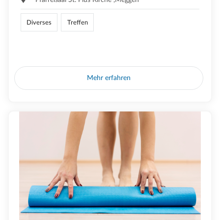
Diverses
Treffen
Mehr erfahren