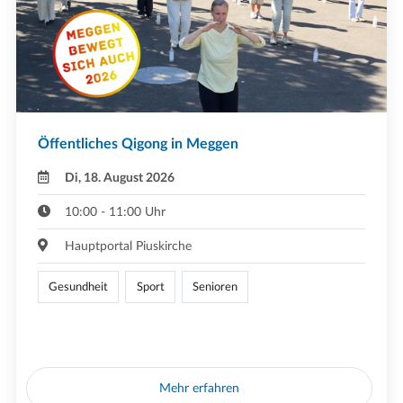
Öffentliches Qigong in Meggen
Di, 18. August 2026
10:00 - 11:00 Uhr
Hauptportal Piuskirche
Gesundheit
Sport
Senioren
Mehr erfahren