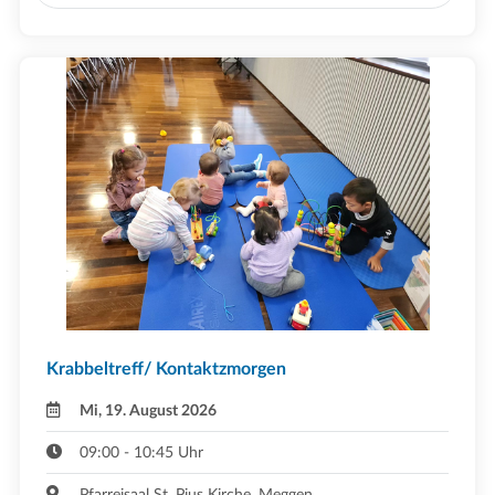
Krabbeltreff/ Kontaktzmorgen
Mi, 19. August 2026
09:00 - 10:45 Uhr
Pfarreisaal St. Pius Kirche ,Meggen