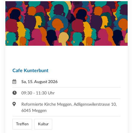
Cafe Kunterbunt
Sa, 15. August 2026
09:30 - 11:30 Uhr
Reformierte Kirche Meggen, Adligenswilerstrasse 10,
6045 Meggen
Treffen
Kultur