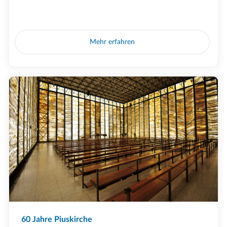
Mehr erfahren
60 Jahre Piuskirche