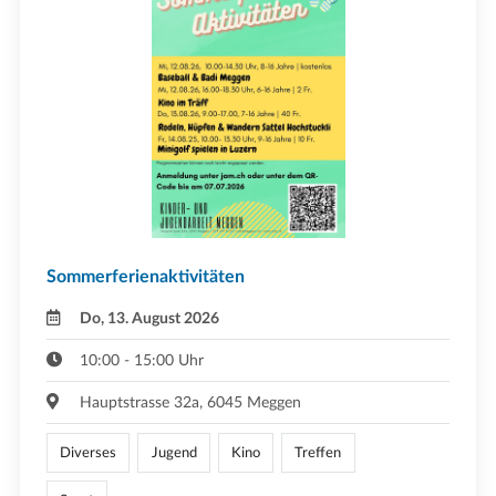
Sommerferienaktivitäten
Do, 13. August 2026
10:00 - 15:00 Uhr
Hauptstrasse 32a, 6045 Meggen
Diverses
Jugend
Kino
Treffen