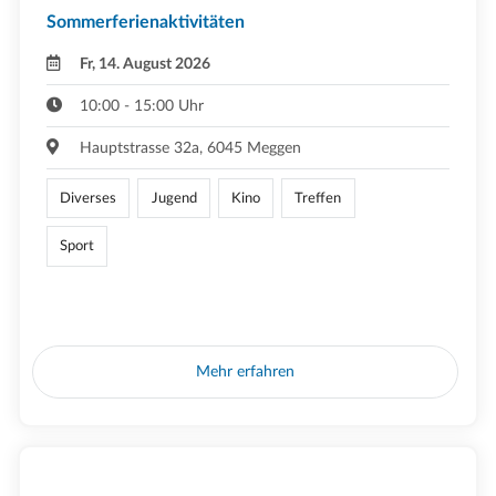
Sommerferienaktivitäten
Fr, 14. August 2026
10:00 - 15:00 Uhr
Hauptstrasse 32a, 6045 Meggen
Diverses
Jugend
Kino
Treffen
Sport
Mehr erfahren