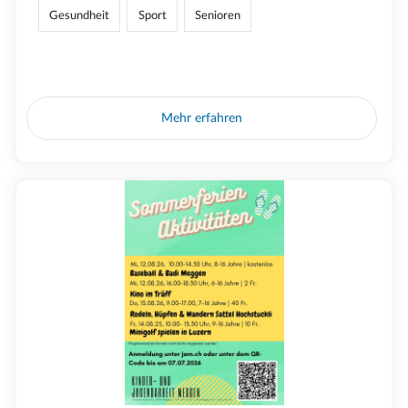
Gesundheit
Sport
Senioren
Mehr erfahren