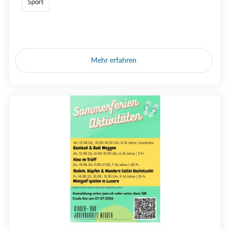
Sport
Mehr erfahren