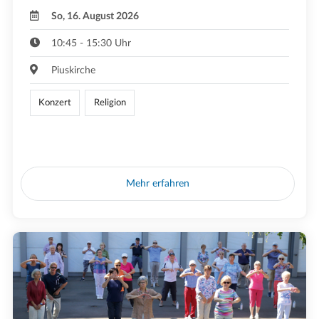
So, 16. August 2026
10:45 - 15:30 Uhr
Piuskirche
Konzert
Religion
Mehr erfahren