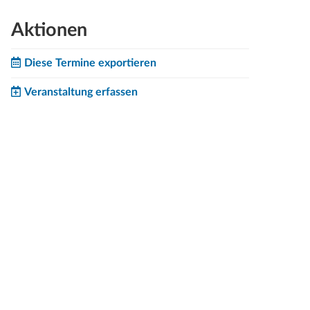
Aktionen
Diese Termine exportieren
Veranstaltung erfassen