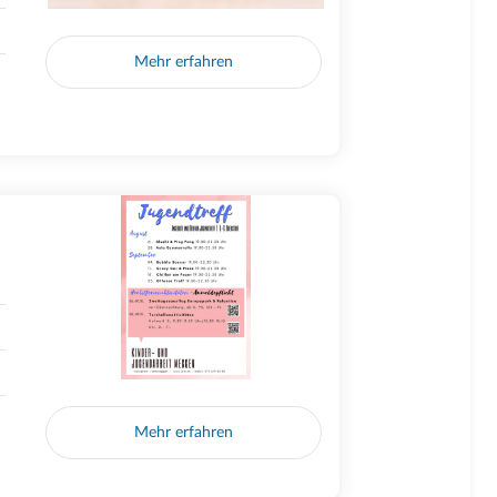
Mehr erfahren
Mehr erfahren