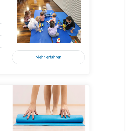
Mehr erfahren