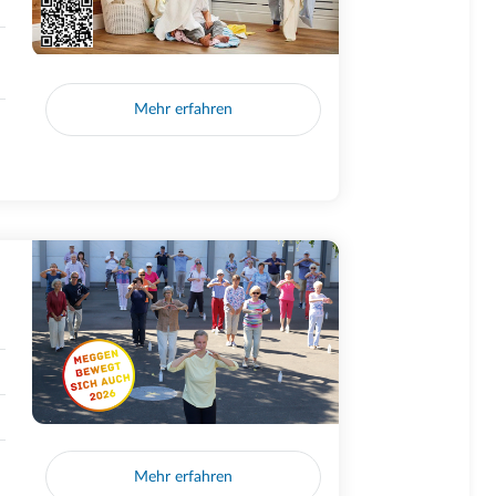
Mehr erfahren
Mehr erfahren