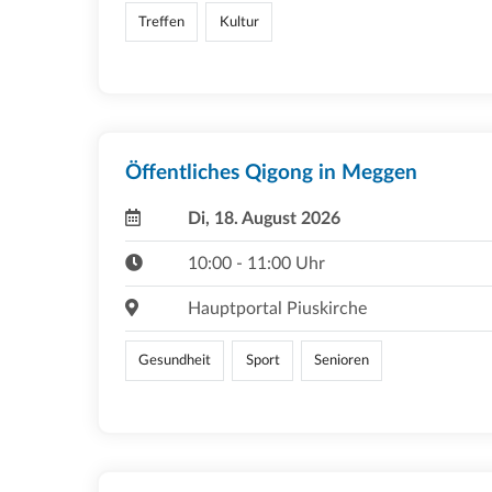
Treffen
Kultur
Öffentliches Qigong in Meggen
Di, 18. August 2026
10:00 - 11:00 Uhr
Hauptportal Piuskirche
Gesundheit
Sport
Senioren