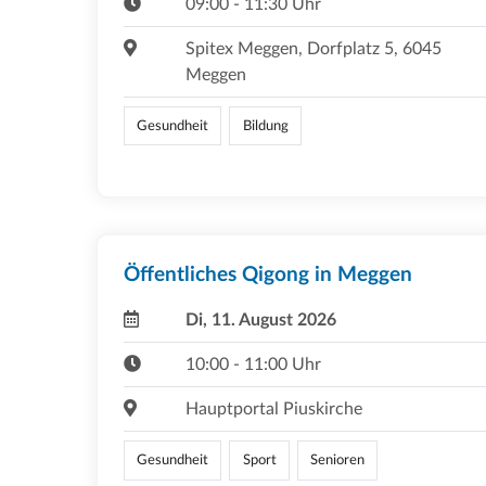
09:00 - 11:30 Uhr
Spitex Meggen, Dorfplatz 5, 6045
Meggen
Gesundheit
Bildung
Öffentliches Qigong in Meggen
Di, 11. August 2026
10:00 - 11:00 Uhr
Hauptportal Piuskirche
Gesundheit
Sport
Senioren