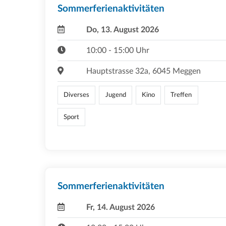
Sommerferienaktivitäten
Do, 13. August 2026
10:00 - 15:00 Uhr
Hauptstrasse 32a, 6045 Meggen
Diverses
Jugend
Kino
Treffen
Sport
Sommerferienaktivitäten
Fr, 14. August 2026