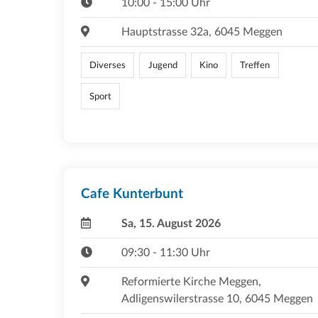
10:00 - 15:00 Uhr
Hauptstrasse 32a, 6045 Meggen
Diverses
Jugend
Kino
Treffen
Sport
Cafe Kunterbunt
Sa, 15. August 2026
09:30 - 11:30 Uhr
Reformierte Kirche Meggen,
Adligenswilerstrasse 10, 6045 Meggen