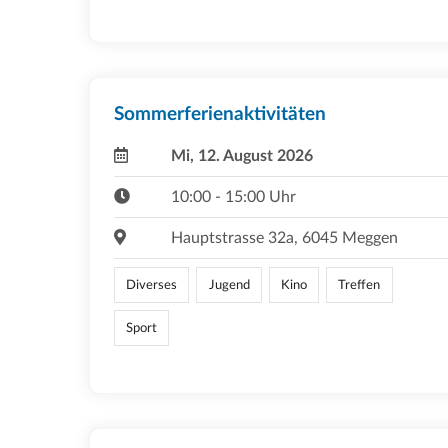
Sommerferienaktivitäten
Mi, 12. August 2026
10:00 - 15:00 Uhr
Hauptstrasse 32a, 6045 Meggen
Diverses
Jugend
Kino
Treffen
Sport