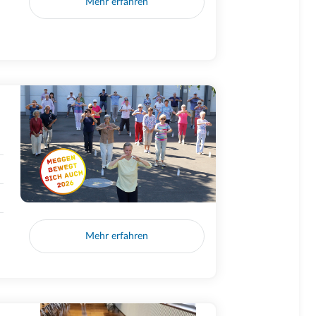
Mehr erfahren
Mehr erfahren