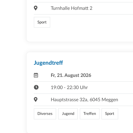
Turnhalle Hofmatt 2
Sport
Jugendtreff
Fr, 21. August 2026
19:00 - 22:30 Uhr
Hauptstrasse 32a, 6045 Meggen
Diverses
Jugend
Treffen
Sport