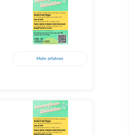
Mehr erfahren