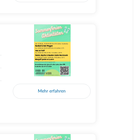
Mehr erfahren