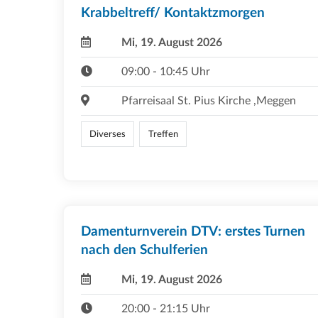
Krabbeltreff/ Kontaktzmorgen
Mi, 19. August 2026
09:00 - 10:45 Uhr
Pfarreisaal St. Pius Kirche ,Meggen
Diverses
Treffen
Damenturnverein DTV: erstes Turnen
nach den Schulferien
Mi, 19. August 2026
20:00 - 21:15 Uhr