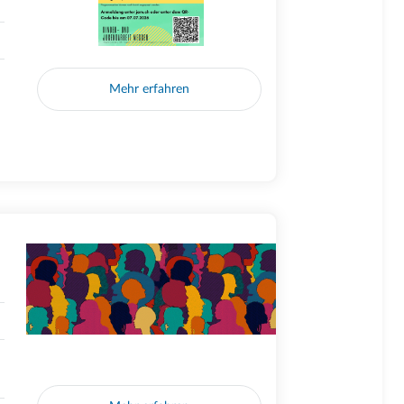
Mehr erfahren