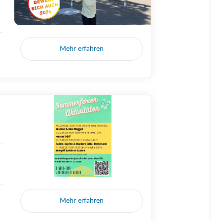
Mehr erfahren
Mehr erfahren