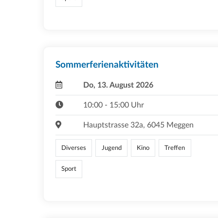
Sommerferienaktivitäten
Do, 13. August 2026
10:00 - 15:00 Uhr
Hauptstrasse 32a, 6045 Meggen
Diverses
Jugend
Kino
Treffen
Sport