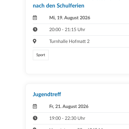
nach den Schulferien
Mi, 19. August 2026
20:00 - 21:15 Uhr
Turnhalle Hofmatt 2
Sport
Jugendtreff
Fr, 21. August 2026
19:00 - 22:30 Uhr