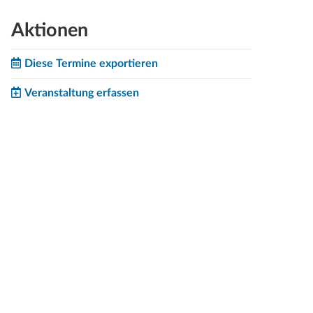
Aktionen
Diese Termine exportieren
Veranstaltung erfassen