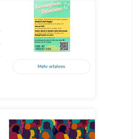
Mehr erfahren