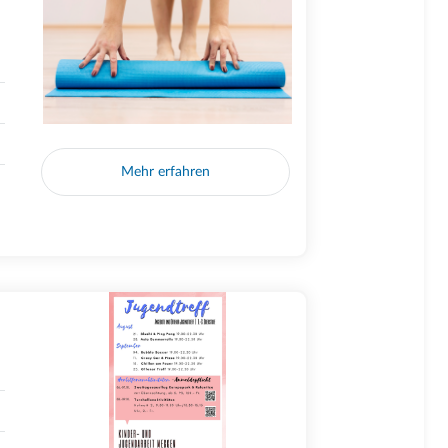
Mehr erfahren