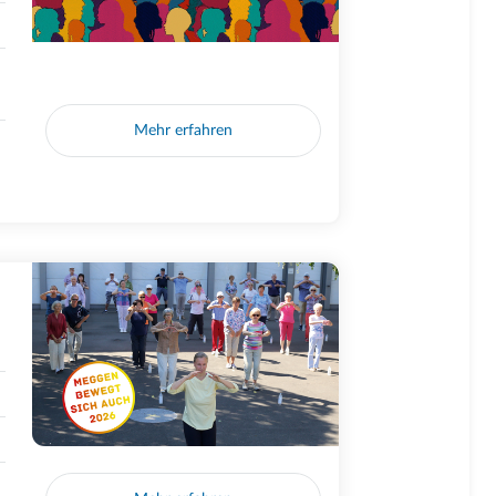
Mehr erfahren