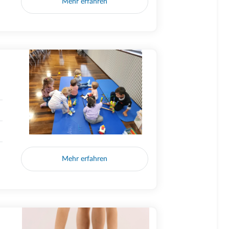
Mehr erfahren
Mehr erfahren