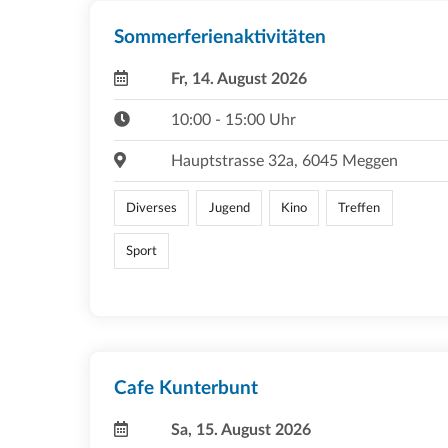
Sommerferienaktivitäten
Fr, 14. August 2026
10:00 - 15:00 Uhr
Hauptstrasse 32a, 6045 Meggen
Diverses
Jugend
Kino
Treffen
Sport
Cafe Kunterbunt
Sa, 15. August 2026