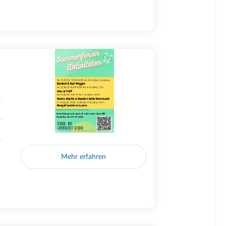
Mehr erfahren