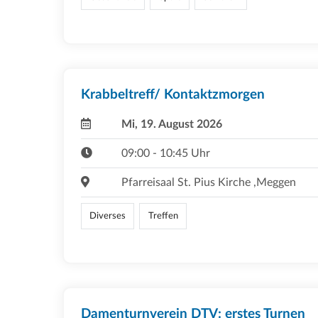
Krabbeltreff/ Kontaktzmorgen
Mi, 19. August 2026
09:00 - 10:45 Uhr
Pfarreisaal St. Pius Kirche ,Meggen
Diverses
Treffen
Damenturnverein DTV: erstes Turnen