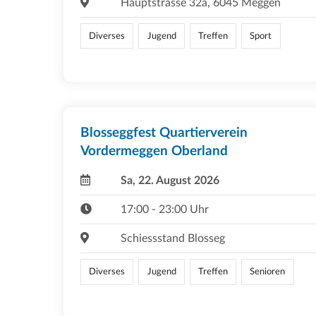
Hauptstrasse 32a, 6045 Meggen
Diverses
Jugend
Treffen
Sport
Blosseggfest Quartierverein
Vordermeggen Oberland
Sa, 22. August 2026
17:00 - 23:00 Uhr
Schiessstand Blosseg
Diverses
Jugend
Treffen
Senioren