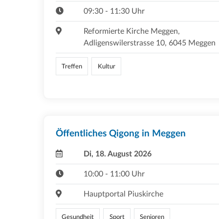
09:30 - 11:30 Uhr
Reformierte Kirche Meggen,
Adligenswilerstrasse 10, 6045 Meggen
Treffen
Kultur
Öffentliches Qigong in Meggen
Di, 18. August 2026
10:00 - 11:00 Uhr
Hauptportal Piuskirche
Gesundheit
Sport
Senioren