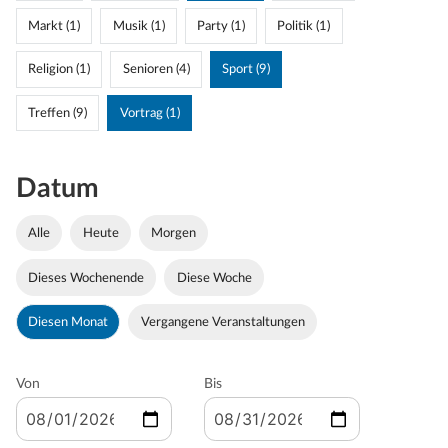
Markt (1)
Musik (1)
Party (1)
Politik (1)
Religion (1)
Senioren (4)
Sport (9)
Treffen (9)
Vortrag (1)
Datum
Alle
Heute
Morgen
Dieses Wochenende
Diese Woche
Diesen Monat
Vergangene Veranstaltungen
Von
Bis