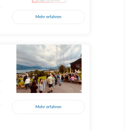
Mehr erfahren
Mehr erfahren