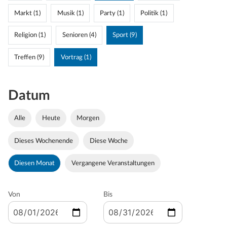
Markt (1)
Musik (1)
Party (1)
Politik (1)
Religion (1)
Senioren (4)
Sport (9)
Treffen (9)
Vortrag (1)
Datum
Alle
Heute
Morgen
Dieses Wochenende
Diese Woche
Diesen Monat
Vergangene Veranstaltungen
Von
Bis