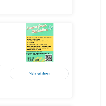
Mehr erfahren