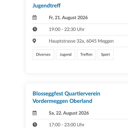
Jugendtreff
Fr, 21. August 2026
19:00 - 22:30 Uhr
Hauptstrasse 32a, 6045 Meggen
Diverses
Jugend
Treffen
Sport
Blosseggfest Quartierverein
Vordermeggen Oberland
Sa, 22. August 2026
17:00 - 23:00 Uhr