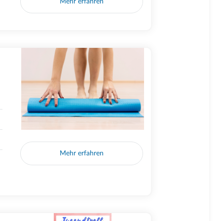
Mehr erfahren
Mehr erfahren