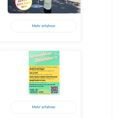
Mehr erfahren
Mehr erfahren