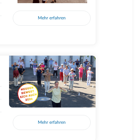
Mehr erfahren
Mehr erfahren