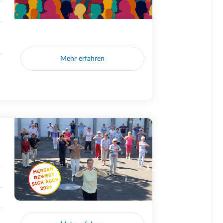
Mehr erfahren