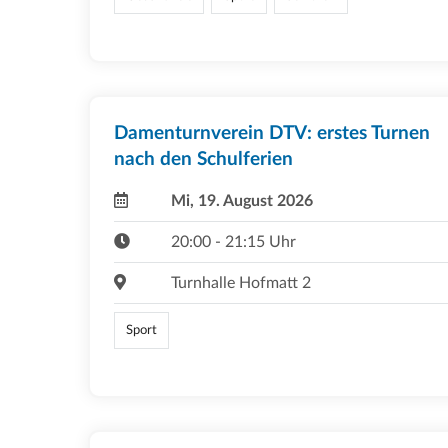
Damenturnverein DTV: erstes Turnen
nach den Schulferien
Mi, 19. August 2026
20:00 - 21:15 Uhr
Turnhalle Hofmatt 2
Sport