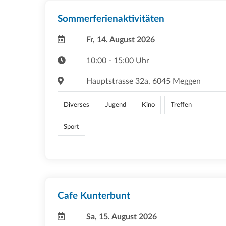
Sommerferienaktivitäten
Fr, 14. August 2026
10:00 - 15:00 Uhr
Hauptstrasse 32a, 6045 Meggen
Diverses
Jugend
Kino
Treffen
Sport
Cafe Kunterbunt
Sa, 15. August 2026