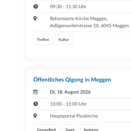
09:30 - 11:30 Uhr
Reformierte Kirche Meggen,
Adligenswilerstrasse 10, 6045 Meggen
Treffen
Kultur
Öffentliches Qigong in Meggen
Di, 18. August 2026
10:00 - 11:00 Uhr
Hauptportal Piuskirche
Gesundheit
Sport
Senioren