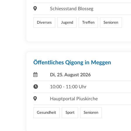
Schiessstand Blosseg
Diverses
Jugend
Treffen
Senioren
Öffentliches Qigong in Meggen
Di, 25. August 2026
10:00 - 11:00 Uhr
Hauptportal Piuskirche
Gesundheit
Sport
Senioren