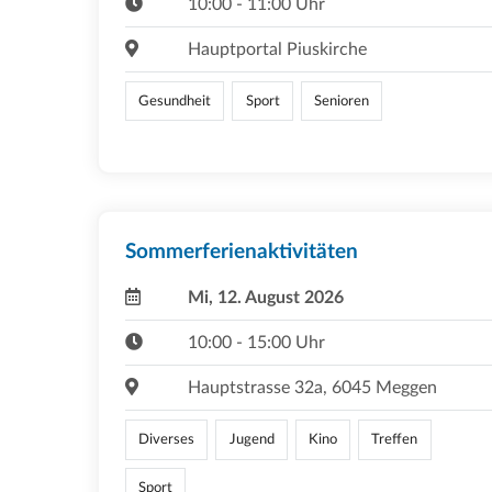
10:00 - 11:00 Uhr
Hauptportal Piuskirche
Gesundheit
Sport
Senioren
Sommerferienaktivitäten
Mi, 12. August 2026
10:00 - 15:00 Uhr
Hauptstrasse 32a, 6045 Meggen
Diverses
Jugend
Kino
Treffen
Sport