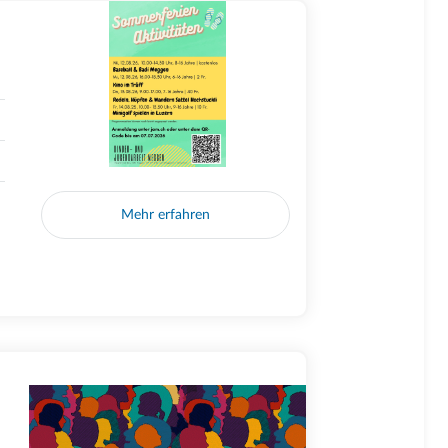
Mehr erfahren