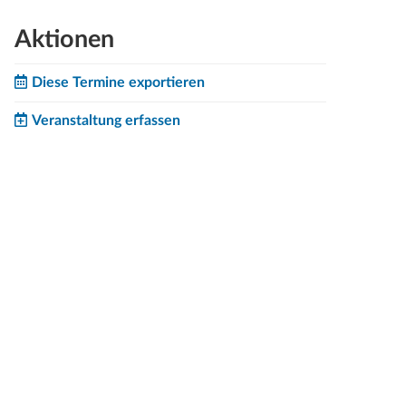
Aktionen
Diese Termine exportieren
Veranstaltung erfassen