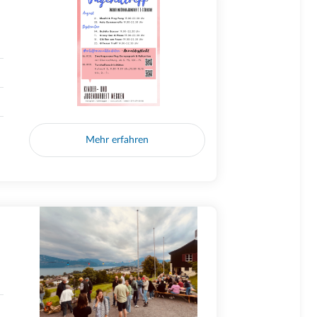
Mehr erfahren