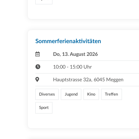
Sommerferienaktivitäten
Do, 13. August 2026
10:00 - 15:00 Uhr
Hauptstrasse 32a, 6045 Meggen
Diverses
Jugend
Kino
Treffen
Sport