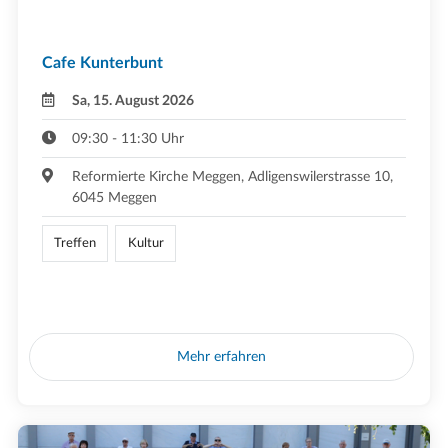
Cafe Kunterbunt
Sa, 15. August 2026
09:30 - 11:30 Uhr
Reformierte Kirche Meggen, Adligenswilerstrasse 10,
6045 Meggen
Treffen
Kultur
Mehr erfahren