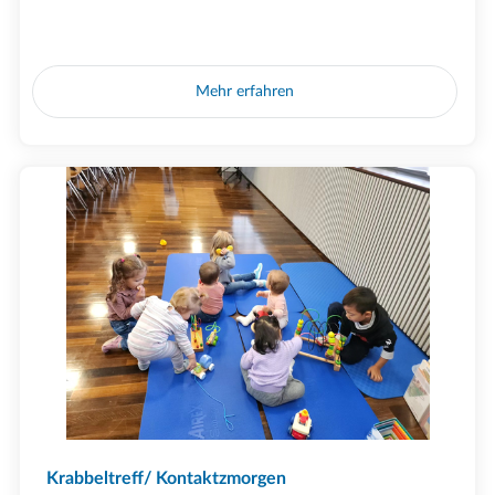
Mehr erfahren
Krabbeltreff/ Kontaktzmorgen