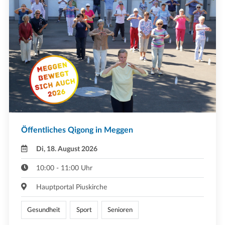
Öffentliches Qigong in Meggen
Di, 18. August 2026
10:00 - 11:00 Uhr
Hauptportal Piuskirche
Gesundheit
Sport
Senioren