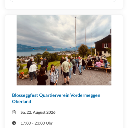
Blosseggfest Quartierverein Vordermeggen
Oberland
Sa, 22. August 2026
17:00 - 23:00 Uhr