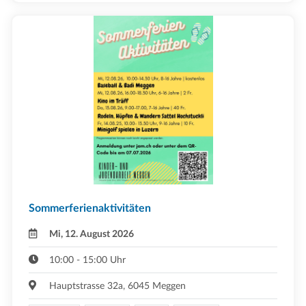
Sommerferienaktivitäten
Mi, 12. August 2026
10:00 - 15:00 Uhr
Hauptstrasse 32a, 6045 Meggen