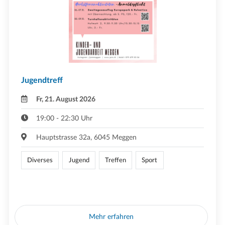
Jugendtreff
Fr, 21. August 2026
19:00 - 22:30 Uhr
Hauptstrasse 32a, 6045 Meggen
Diverses
Jugend
Treffen
Sport
Mehr erfahren