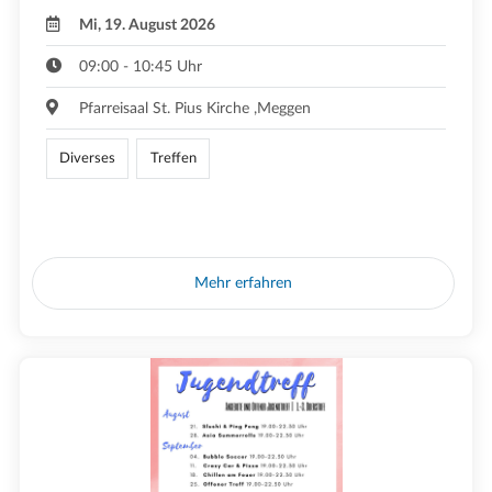
Mi, 19. August 2026
09:00 - 10:45 Uhr
Pfarreisaal St. Pius Kirche ,Meggen
Diverses
Treffen
Mehr erfahren