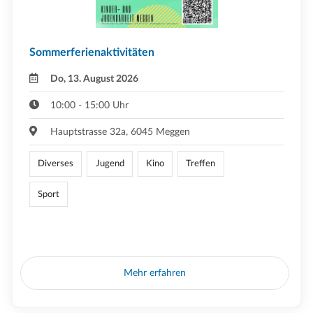
Sommerferienaktivitäten
Do, 13. August 2026
10:00 - 15:00 Uhr
Hauptstrasse 32a, 6045 Meggen
Diverses
Jugend
Kino
Treffen
Sport
Mehr erfahren