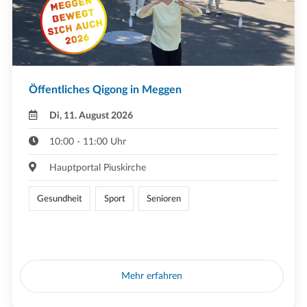
Öffentliches Qigong in Meggen
Di, 11. August 2026
10:00 - 11:00 Uhr
Hauptportal Piuskirche
Gesundheit
Sport
Senioren
Mehr erfahren