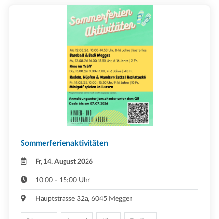
Sommerferienaktivitäten
Fr, 14. August 2026
10:00 - 15:00 Uhr
Hauptstrasse 32a, 6045 Meggen