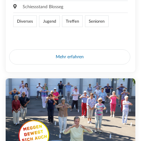
Schiessstand Blosseg
Diverses
Jugend
Treffen
Senioren
Mehr erfahren