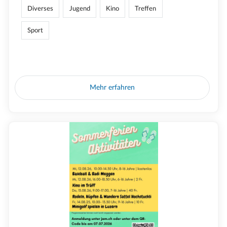
Diverses
Jugend
Kino
Treffen
Sport
Mehr erfahren