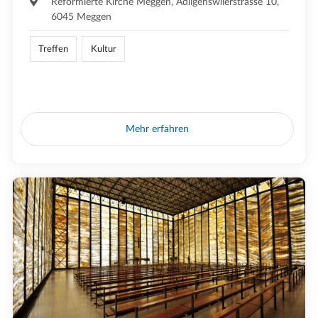
Reformierte Kirche Meggen, Adligenswilerstrasse 10,
6045 Meggen
Treffen
Kultur
Mehr erfahren