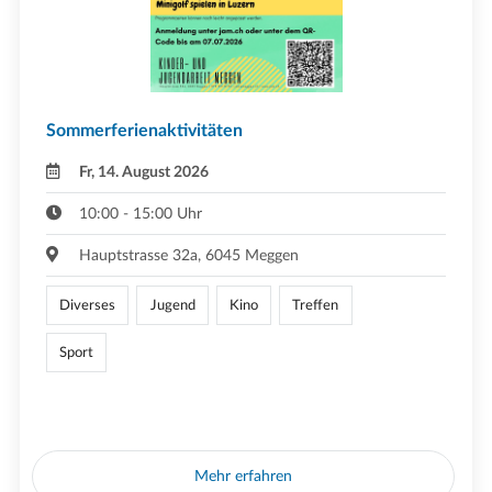
Sommerferienaktivitäten
Fr, 14. August 2026
10:00 - 15:00 Uhr
Hauptstrasse 32a, 6045 Meggen
Diverses
Jugend
Kino
Treffen
Sport
Mehr erfahren