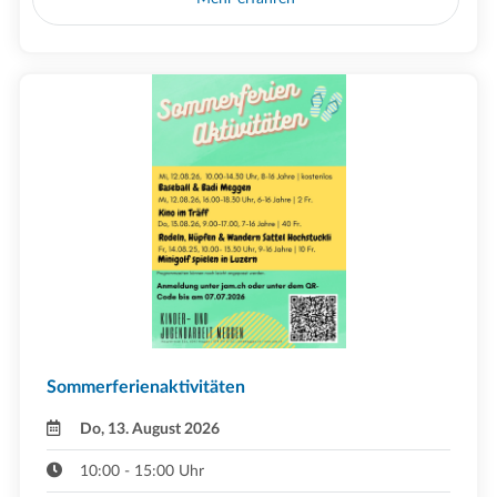
Sommerferienaktivitäten
Do, 13. August 2026
10:00 - 15:00 Uhr