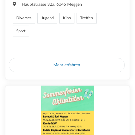
Hauptstrasse 32a, 6045 Meggen
Diverses
Jugend
Kino
Treffen
Sport
Mehr erfahren