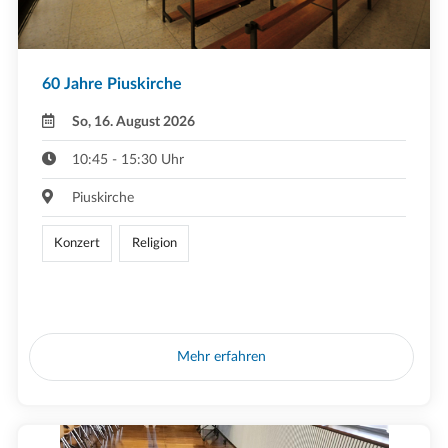
60 Jahre Piuskirche
So, 16. August 2026
10:45 - 15:30 Uhr
Piuskirche
Konzert
Religion
Mehr erfahren