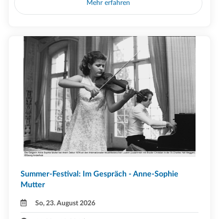
Mehr erfahren
Summer-Festival: Im Gespräch - Anne-Sophie
Mutter
So, 23. August 2026