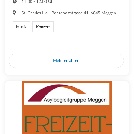
11:00 - 12:00 Uhr
St. Charles Hall, Benzeholzstrasse 41, 6045 Meggen
Musik
Konzert
Mehr erfahren