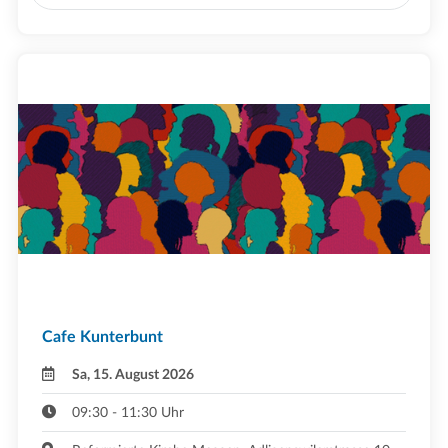
Cafe Kunterbunt
Sa, 15. August 2026
09:30 - 11:30 Uhr