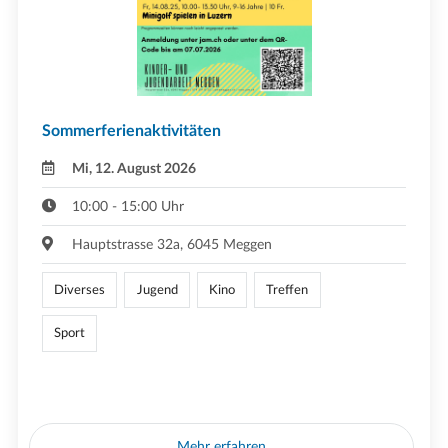
Sommerferienaktivitäten
Mi, 12. August 2026
10:00 - 15:00 Uhr
Hauptstrasse 32a, 6045 Meggen
Diverses
Jugend
Kino
Treffen
Sport
Mehr erfahren