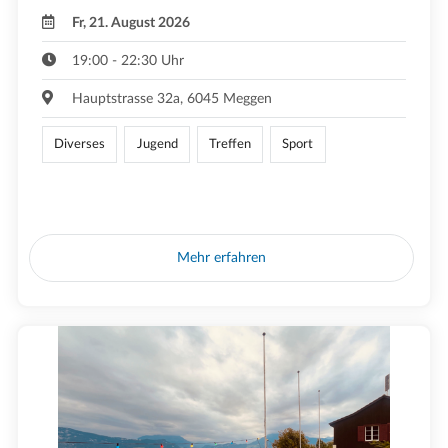
Fr, 21. August 2026
19:00 - 22:30 Uhr
Hauptstrasse 32a, 6045 Meggen
Diverses
Jugend
Treffen
Sport
Mehr erfahren