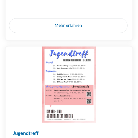
Mehr erfahren
Jugendtreff