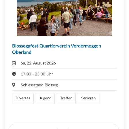
Blosseggfest Quartierverein Vordermeggen
Oberland
Sa, 22. August 2026
17:00 - 23:00 Uhr
Schiessstand Blosseg
Diverses
Jugend
Treffen
Senioren