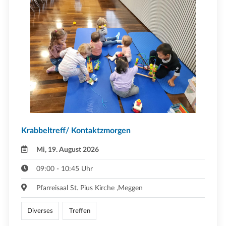
Krabbeltreff/ Kontaktzmorgen
Mi, 19. August 2026
09:00 - 10:45 Uhr
Pfarreisaal St. Pius Kirche ,Meggen
Diverses
Treffen