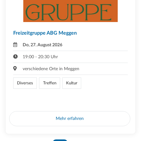
Freizeitgruppe ABG Meggen
Do, 27. August 2026
19:00 - 20:30 Uhr
verschiedene Orte in Meggen
Diverses
Treffen
Kultur
Mehr erfahren