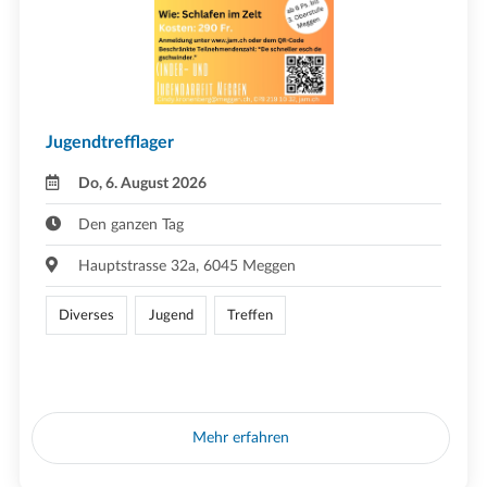
Jugendtrefflager
Do, 6. August 2026
Den ganzen Tag
Hauptstrasse 32a, 6045 Meggen
Diverses
Jugend
Treffen
Mehr erfahren