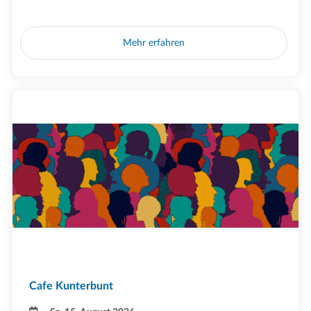
Mehr erfahren
Cafe Kunterbunt