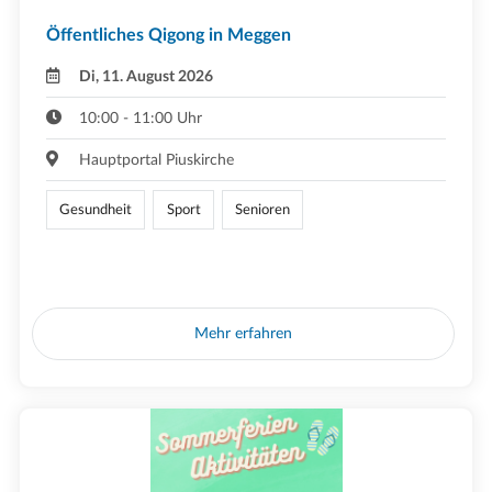
Öffentliches Qigong in Meggen
Di, 11. August 2026
10:00 - 11:00 Uhr
Hauptportal Piuskirche
Gesundheit
Sport
Senioren
Mehr erfahren