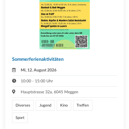
Sommerferienaktivitäten
Mi, 12. August 2026
10:00 - 15:00 Uhr
Hauptstrasse 32a, 6045 Meggen
Diverses
Jugend
Kino
Treffen
Sport