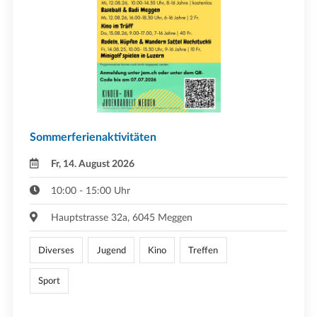
Sommerferienaktivitäten
Fr, 14. August 2026
10:00 - 15:00 Uhr
Hauptstrasse 32a, 6045 Meggen
Diverses
Jugend
Kino
Treffen
Sport