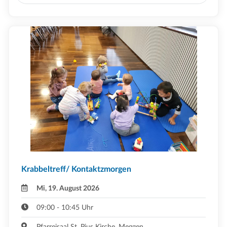
Krabbeltreff/ Kontaktzmorgen
Mi, 19. August 2026
09:00 - 10:45 Uhr
Pfarreisaal St. Pius Kirche ,Meggen