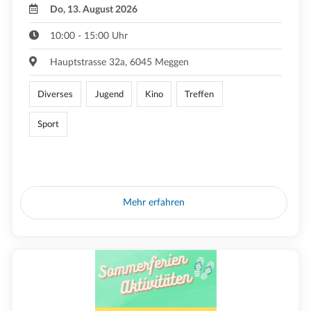
Do, 13. August 2026
10:00 - 15:00 Uhr
Hauptstrasse 32a, 6045 Meggen
Diverses
Jugend
Kino
Treffen
Sport
Mehr erfahren