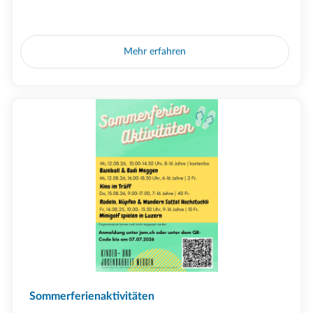
Mehr erfahren
Sommerferienaktivitäten