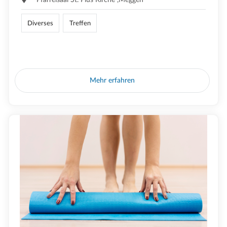
Diverses
Treffen
Mehr erfahren