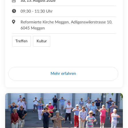
Sa, 15. August 2026
09:30 - 11:30 Uhr
Reformierte Kirche Meggen, Adligenswilerstrasse 10,
6045 Meggen
Treffen
Kultur
Mehr erfahren