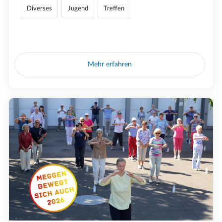
Diverses
Jugend
Treffen
Mehr erfahren