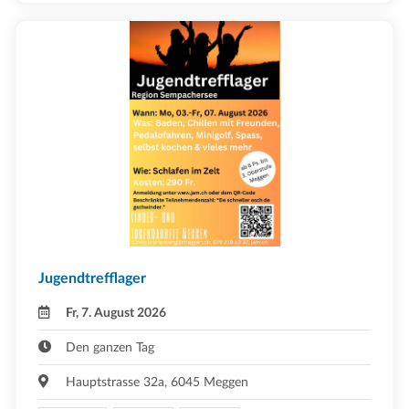
Jugendtrefflager
Fr, 7. August 2026
Den ganzen Tag
Hauptstrasse 32a, 6045 Meggen