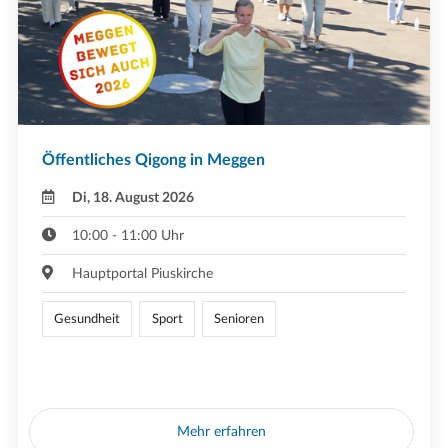
Öffentliches Qigong in Meggen
Di, 18. August 2026
10:00 - 11:00 Uhr
Hauptportal Piuskirche
Gesundheit
Sport
Senioren
Mehr erfahren