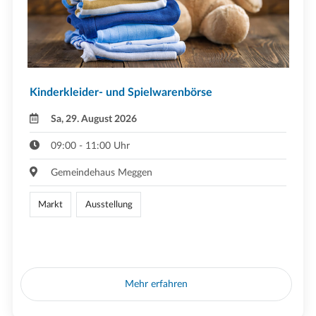
Kinderkleider- und Spielwarenbörse
Sa, 29. August 2026
09:00 - 11:00 Uhr
Gemeindehaus Meggen
Markt
Ausstellung
Mehr erfahren