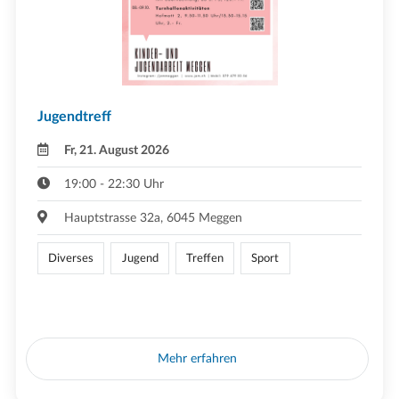
Jugendtreff
Fr, 21. August 2026
19:00 - 22:30 Uhr
Hauptstrasse 32a, 6045 Meggen
Diverses
Jugend
Treffen
Sport
Mehr erfahren