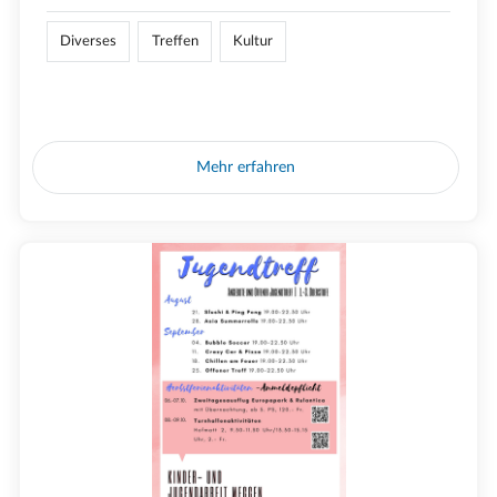
Diverses
Treffen
Kultur
Mehr erfahren