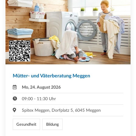
Mütter- und Väterberatung Meggen
Mo, 24. August 2026
09:00 - 11:30 Uhr
Spitex Meggen, Dorfplatz 5, 6045 Meggen
Gesundheit
Bildung