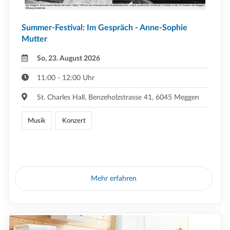
Summer-Festival: Im Gespräch - Anne-Sophie
Mutter
So, 23. August 2026
11:00 - 12:00 Uhr
St. Charles Hall, Benzeholzstrasse 41, 6045 Meggen
Musik
Konzert
Mehr erfahren