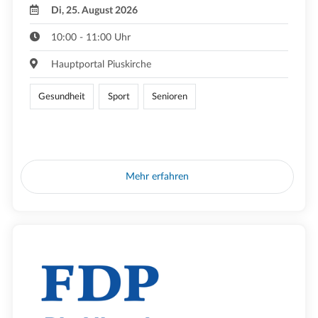
Di, 25. August 2026
10:00 - 11:00 Uhr
Hauptportal Piuskirche
Gesundheit
Sport
Senioren
Mehr erfahren