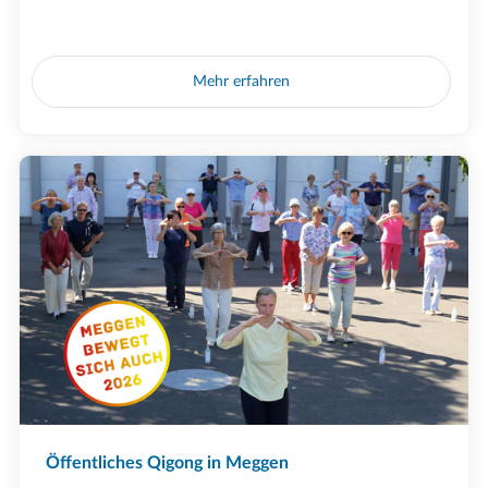
Mehr erfahren
Öffentliches Qigong in Meggen