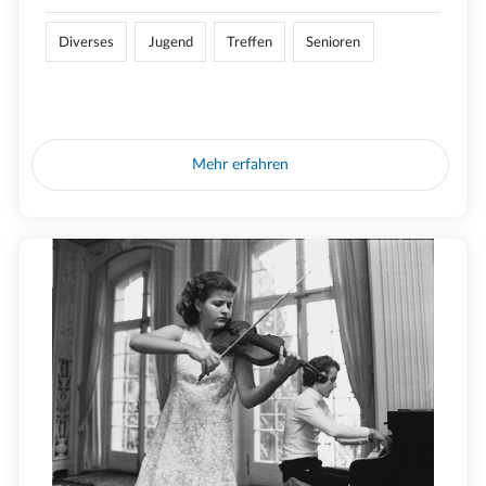
Diverses
Jugend
Treffen
Senioren
Mehr erfahren