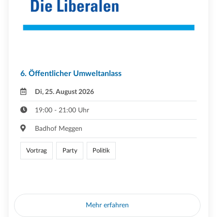
6. Öffentlicher Umweltanlass
Di, 25. August 2026
19:00 - 21:00 Uhr
Badhof Meggen
Vortrag
Party
Politik
Mehr erfahren