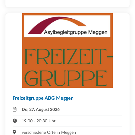
Freizeitgruppe ABG Meggen
Do, 27. August 2026
19:00 - 20:30 Uhr
verschiedene Orte in Meggen