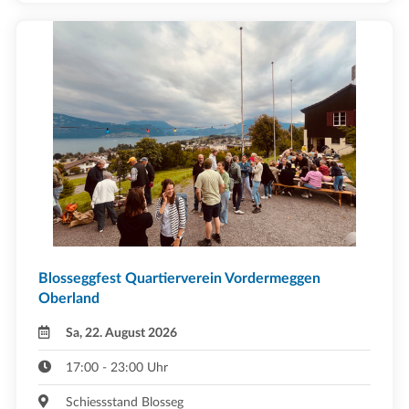
Blosseggfest Quartierverein Vordermeggen
Oberland
Sa, 22. August 2026
17:00 - 23:00 Uhr
Schiessstand Blosseg