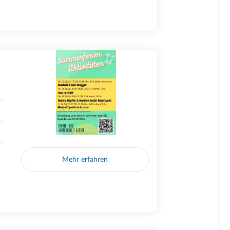
Mehr erfahren