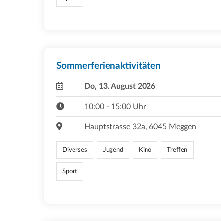
Sommerferienaktivitäten
Do, 13. August 2026
10:00 - 15:00 Uhr
Hauptstrasse 32a, 6045 Meggen
Diverses
Jugend
Kino
Treffen
Sport