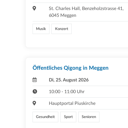
St. Charles Hall, Benzeholzstrasse 41,
6045 Meggen
Musik
Konzert
Öffentliches Qigong in Meggen
Di, 25. August 2026
10:00 - 11:00 Uhr
Hauptportal Piuskirche
Gesundheit
Sport
Senioren