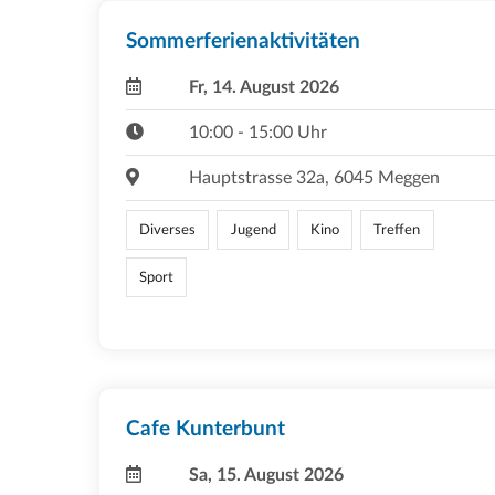
Sommerferienaktivitäten
Fr, 14. August 2026
10:00 - 15:00 Uhr
Hauptstrasse 32a, 6045 Meggen
Diverses
Jugend
Kino
Treffen
Sport
Cafe Kunterbunt
Sa, 15. August 2026