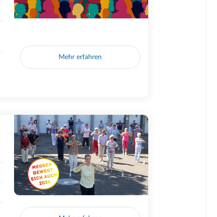
Mehr erfahren