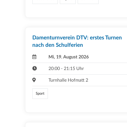
Damenturnverein DTV: erstes Turnen
nach den Schulferien
Mi, 19. August 2026
20:00 - 21:15 Uhr
Turnhalle Hofmatt 2
Sport