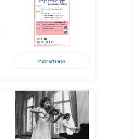
Mehr erfahren