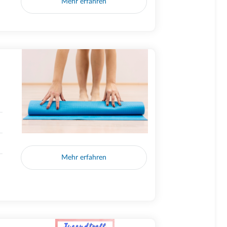
Mehr erfahren
Mehr erfahren