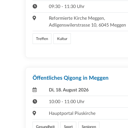
09:30 - 11:30 Uhr
Reformierte Kirche Meggen,
Adligenswilerstrasse 10, 6045 Meggen
Treffen
Kultur
Öffentliches Qigong in Meggen
Di, 18. August 2026
10:00 - 11:00 Uhr
Hauptportal Piuskirche
Gesundheit
Sport
Senioren