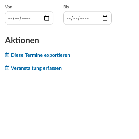
Von
Bis
Aktionen
Diese Termine exportieren
Veranstaltung erfassen