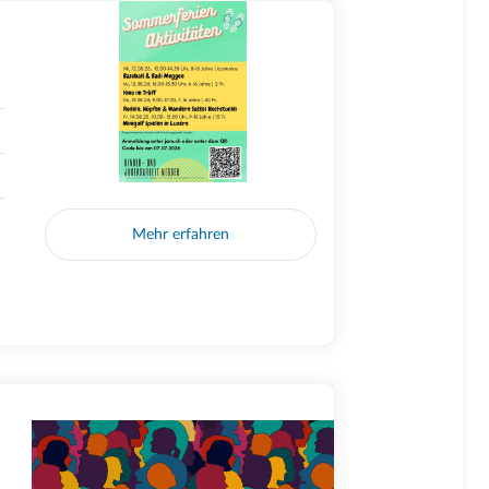
Mehr erfahren