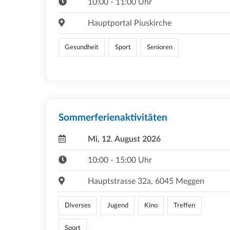
10:00 - 11:00 Uhr
Hauptportal Piuskirche
Gesundheit
Sport
Senioren
Sommerferienaktivitäten
Mi, 12. August 2026
10:00 - 15:00 Uhr
Hauptstrasse 32a, 6045 Meggen
Diverses
Jugend
Kino
Treffen
Sport