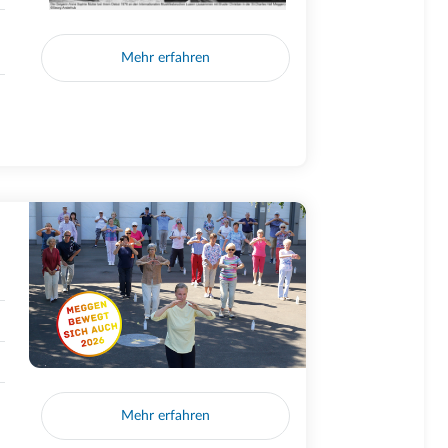
Mehr erfahren
Mehr erfahren