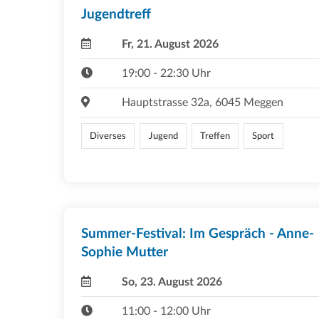
Jugendtreff
Fr, 21. August 2026
19:00 - 22:30 Uhr
Hauptstrasse 32a, 6045 Meggen
Diverses
Jugend
Treffen
Sport
Summer-Festival: Im Gespräch - Anne-
Sophie Mutter
So, 23. August 2026
11:00 - 12:00 Uhr