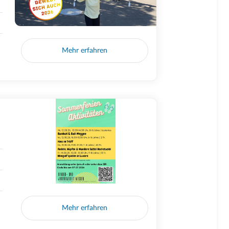
Mehr erfahren
Mehr erfahren