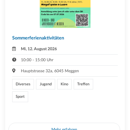
Sommerferienaktivitäten
Mi, 12. August 2026
10:00 - 15:00 Uhr
Hauptstrasse 32a, 6045 Meggen
Diverses
Jugend
Kino
Treffen
Sport
Mehr erfahren