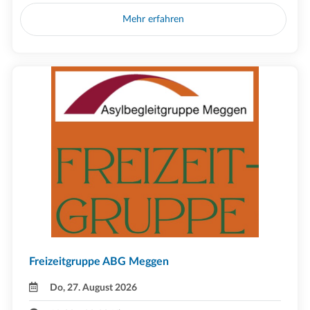
Mehr erfahren
Freizeitgruppe ABG Meggen
Do, 27. August 2026