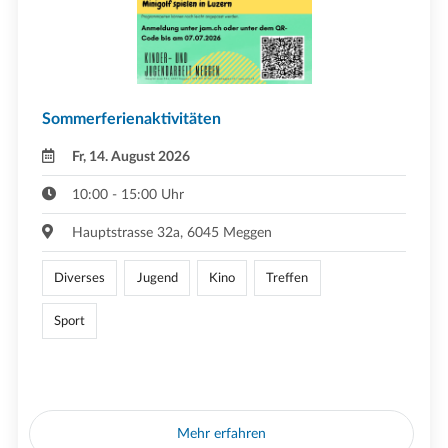
Sommerferienaktivitäten
Fr, 14. August 2026
10:00 - 15:00 Uhr
Hauptstrasse 32a, 6045 Meggen
Diverses
Jugend
Kino
Treffen
Sport
Mehr erfahren