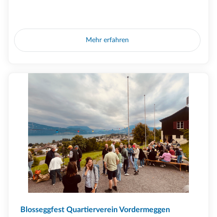
Mehr erfahren
Blosseggfest Quartierverein Vordermeggen