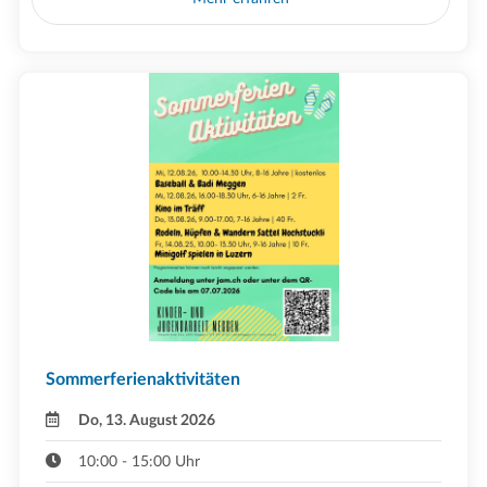
Sommerferienaktivitäten
Do, 13. August 2026
10:00 - 15:00 Uhr