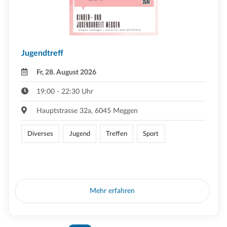
Jugendtreff
Fr, 28. August 2026
19:00 - 22:30 Uhr
Hauptstrasse 32a, 6045 Meggen
Diverses
Jugend
Treffen
Sport
Mehr erfahren