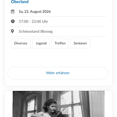
Oberland
Sa, 22. August 2026
17:00 - 23:00 Uhr
Schiessstand Blosseg
Diverses
Jugend
Treffen
Senioren
Mehr erfahren