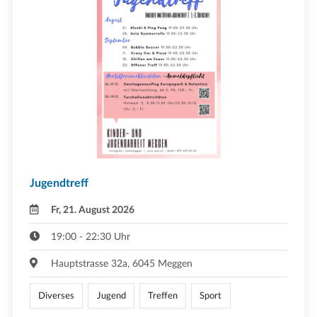
Jugendtreff
Fr, 21. August 2026
19:00 - 22:30 Uhr
Hauptstrasse 32a, 6045 Meggen
Diverses
Jugend
Treffen
Sport