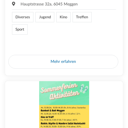
Hauptstrasse 32a, 6045 Meggen
Diverses
Jugend
Kino
Treffen
Sport
Mehr erfahren