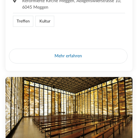
Reformierte Kirche Meggen, Adligenswilerstrasse 10,
6045 Meggen
Treffen
Kultur
Mehr erfahren