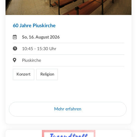
60 Jahre Piuskirche
So, 16. August 2026
10:45 - 15:30 Uhr
Piuskirche
Konzert
Religion
Mehr erfahren