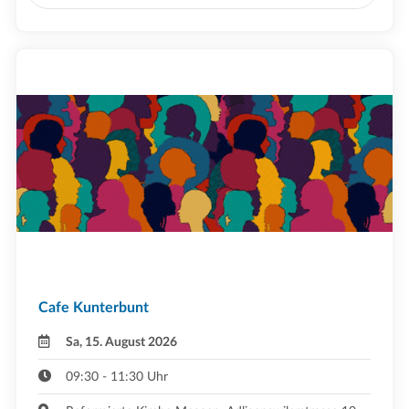
Cafe Kunterbunt
Sa, 15. August 2026
09:30 - 11:30 Uhr