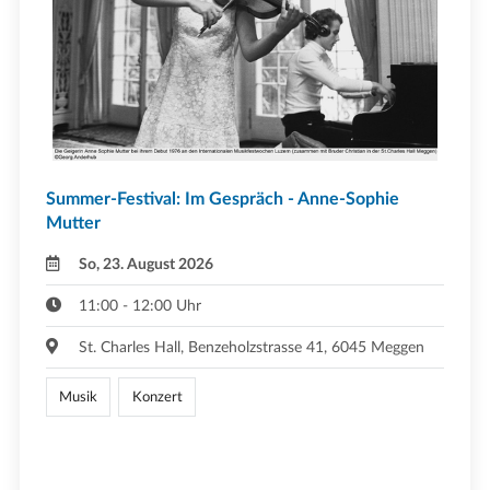
Summer-Festival: Im Gespräch - Anne-Sophie
Mutter
So, 23. August 2026
11:00 - 12:00 Uhr
St. Charles Hall, Benzeholzstrasse 41, 6045 Meggen
Musik
Konzert