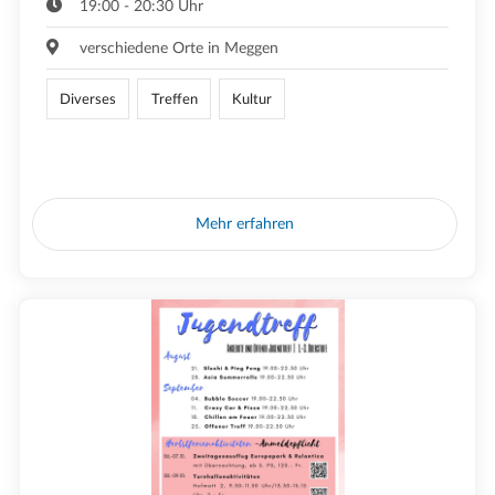
19:00 - 20:30 Uhr
verschiedene Orte in Meggen
Diverses
Treffen
Kultur
Mehr erfahren