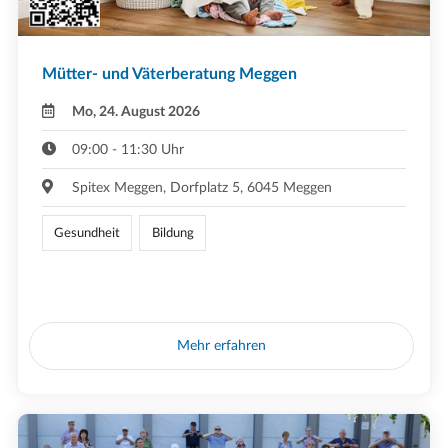
Mütter- und Väterberatung Meggen
Mo, 24. August 2026
09:00 - 11:30 Uhr
Spitex Meggen, Dorfplatz 5, 6045 Meggen
Gesundheit
Bildung
Mehr erfahren