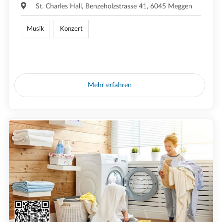
St. Charles Hall, Benzeholzstrasse 41, 6045 Meggen
Musik
Konzert
Mehr erfahren