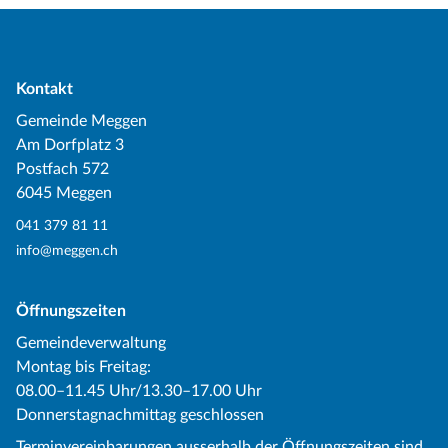
Kontakt
Gemeinde Meggen
Am Dorfplatz 3
Postfach 572
6045 Meggen
041 379 81 11
info@meggen.ch
Öffnungszeiten
Gemeindeverwaltung
Montag bis Freitag:
08.00–11.45 Uhr/13.30–17.00 Uhr
Donnerstagnachmittag geschlossen
Terminvereinbarungen ausserhalb der Öffnungszeiten sind