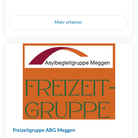
Mehr erfahren
Freizeitgruppe ABG Meggen