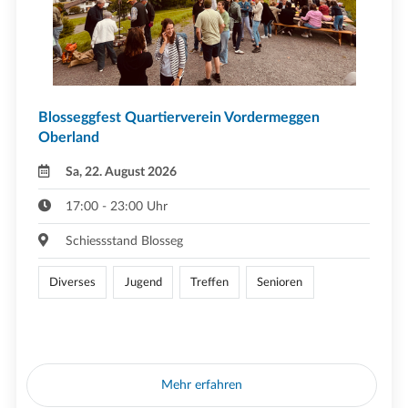
Blosseggfest Quartierverein Vordermeggen
Oberland
Sa, 22. August 2026
17:00 - 23:00 Uhr
Schiessstand Blosseg
Diverses
Jugend
Treffen
Senioren
Mehr erfahren