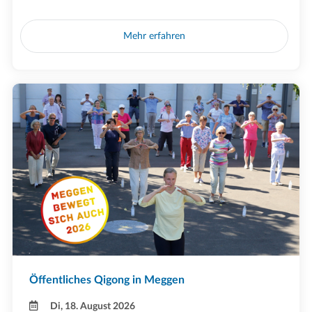
Mehr erfahren
Öffentliches Qigong in Meggen
Di, 18. August 2026