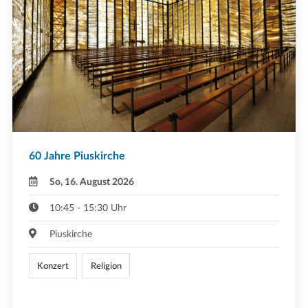
60 Jahre Piuskirche
So, 16. August 2026
10:45 - 15:30 Uhr
Piuskirche
Konzert
Religion