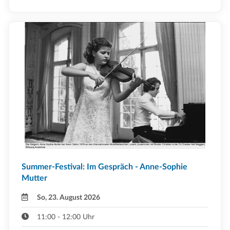
Summer-Festival: Im Gespräch - Anne-Sophie
Mutter
So, 23. August 2026
11:00 - 12:00 Uhr