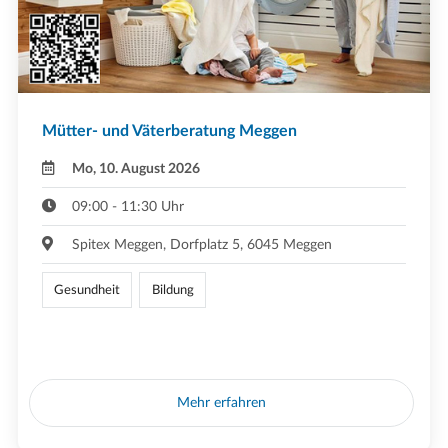
Mütter- und Väterberatung Meggen
Mo, 10. August 2026
09:00 - 11:30 Uhr
Spitex Meggen, Dorfplatz 5, 6045 Meggen
Gesundheit
Bildung
Mehr erfahren