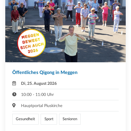
Öffentliches Qigong in Meggen
Di, 25. August 2026
10:00 - 11:00 Uhr
Hauptportal Piuskirche
Gesundheit
Sport
Senioren