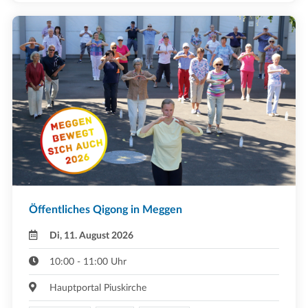
Öffentliches Qigong in Meggen
Di, 11. August 2026
10:00 - 11:00 Uhr
Hauptportal Piuskirche