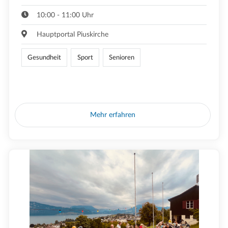
10:00 - 11:00 Uhr
Hauptportal Piuskirche
Gesundheit
Sport
Senioren
Mehr erfahren