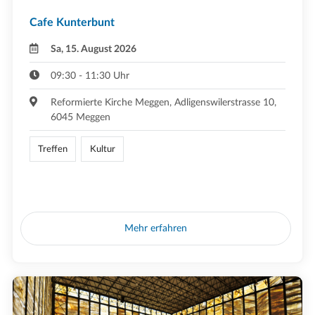
Cafe Kunterbunt
Sa, 15. August 2026
09:30 - 11:30 Uhr
Reformierte Kirche Meggen, Adligenswilerstrasse 10,
6045 Meggen
Treffen
Kultur
Mehr erfahren