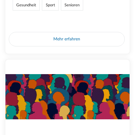
Gesundheit
Sport
Senioren
Mehr erfahren