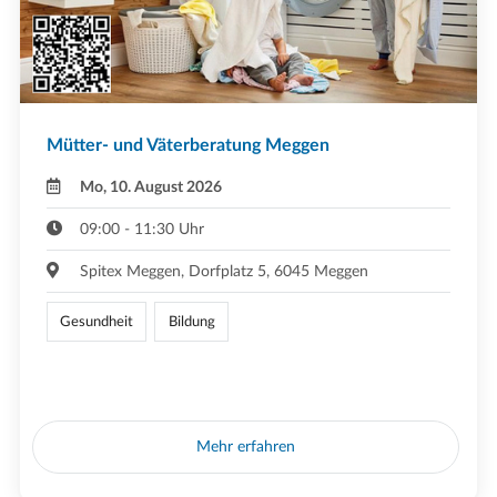
Mütter- und Väterberatung Meggen
Mo, 10. August 2026
09:00 - 11:30 Uhr
Spitex Meggen, Dorfplatz 5, 6045 Meggen
Gesundheit
Bildung
Mehr erfahren