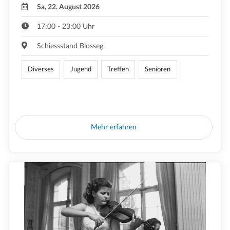
Sa, 22. August 2026
17:00 - 23:00 Uhr
Schiessstand Blosseg
Diverses
Jugend
Treffen
Senioren
Mehr erfahren