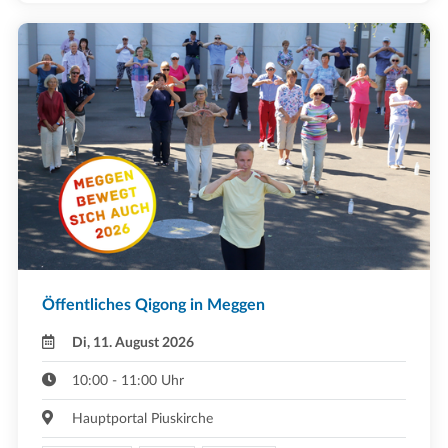
Öffentliches Qigong in Meggen
Di, 11. August 2026
10:00 - 11:00 Uhr
Hauptportal Piuskirche