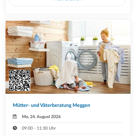
Mütter- und Väterberatung Meggen
Mo, 24. August 2026
09:00 - 11:30 Uhr