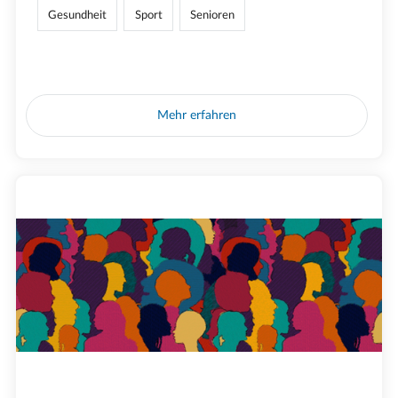
Gesundheit
Sport
Senioren
Mehr erfahren