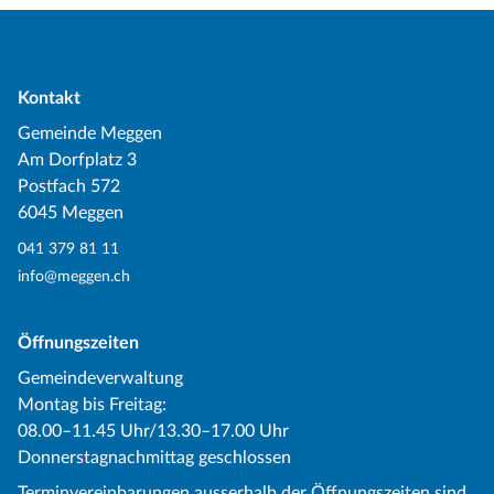
Kontakt
Gemeinde Meggen
Am Dorfplatz 3
Postfach 572
6045 Meggen
041 379 81 11
info@meggen.ch
Öffnungszeiten
Gemeindeverwaltung
Montag bis Freitag:
08.00–11.45 Uhr/13.30–17.00 Uhr
Donnerstagnachmittag geschlossen
Terminvereinbarungen ausserhalb der Öffnungszeiten sind