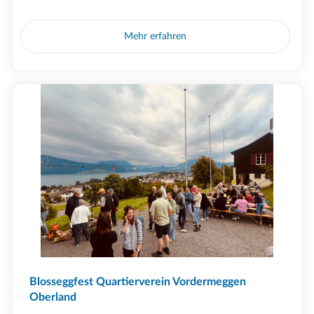
Mehr erfahren
Blosseggfest Quartierverein Vordermeggen
Oberland