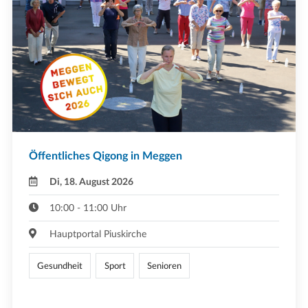
Öffentliches Qigong in Meggen
Di, 18. August 2026
10:00 - 11:00 Uhr
Hauptportal Piuskirche
Gesundheit
Sport
Senioren