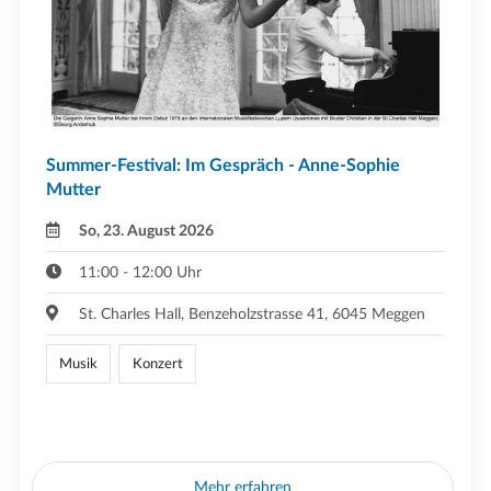
Summer-Festival: Im Gespräch - Anne-Sophie
Mutter
So, 23. August 2026
11:00 - 12:00 Uhr
St. Charles Hall, Benzeholzstrasse 41, 6045 Meggen
Musik
Konzert
Mehr erfahren