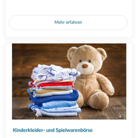
Mehr erfahren
Kinderkleider- und Spielwarenbörse