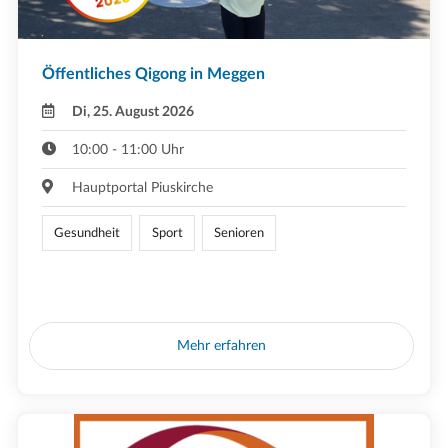
Öffentliches Qigong in Meggen
Di, 25. August 2026
10:00 - 11:00 Uhr
Hauptportal Piuskirche
Gesundheit
Sport
Senioren
Mehr erfahren