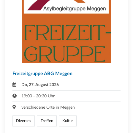
Freizeitgruppe ABG Meggen
Do, 27. August 2026
19:00 - 20:30 Uhr
verschiedene Orte in Meggen
Diverses
Treffen
Kultur