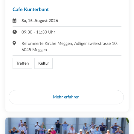
Cafe Kunterbunt
Sa, 15. August 2026
09:30 - 11:30 Uhr
Reformierte Kirche Meggen, Adligenswilerstrasse 10,
6045 Meggen
Treffen
Kultur
Mehr erfahren