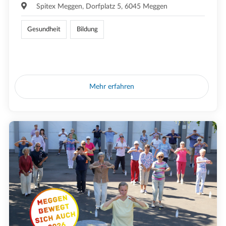
Spitex Meggen, Dorfplatz 5, 6045 Meggen
Gesundheit
Bildung
Mehr erfahren