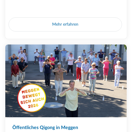
Mehr erfahren
Öffentliches Qigong in Meggen