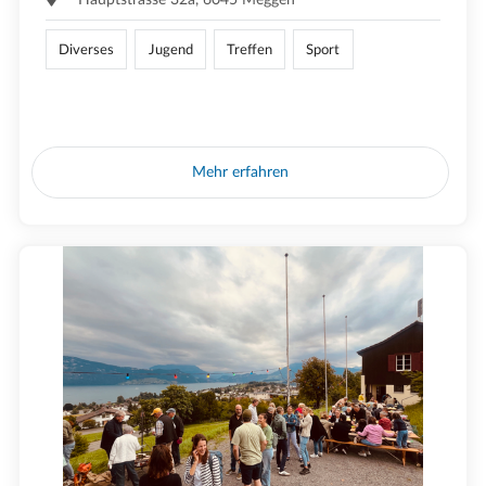
Diverses
Jugend
Treffen
Sport
Mehr erfahren