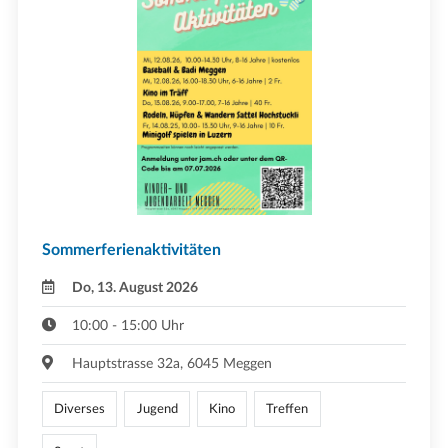
Sommerferienaktivitäten
Do, 13. August 2026
10:00 - 15:00 Uhr
Hauptstrasse 32a, 6045 Meggen
Diverses
Jugend
Kino
Treffen