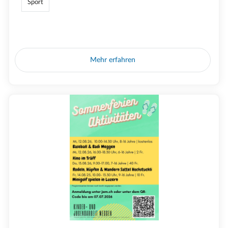
Sport
Mehr erfahren