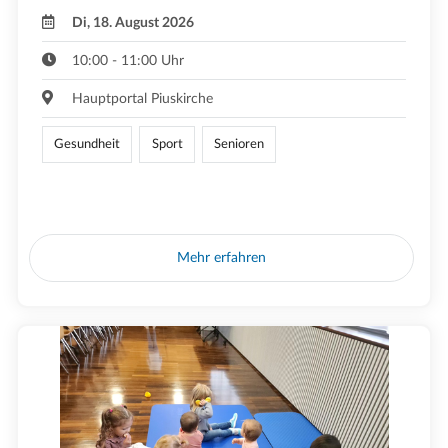
Di, 18. August 2026
10:00 - 11:00 Uhr
Hauptportal Piuskirche
Gesundheit
Sport
Senioren
Mehr erfahren