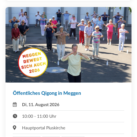
Öffentliches Qigong in Meggen
Di, 11. August 2026
10:00 - 11:00 Uhr
Hauptportal Piuskirche