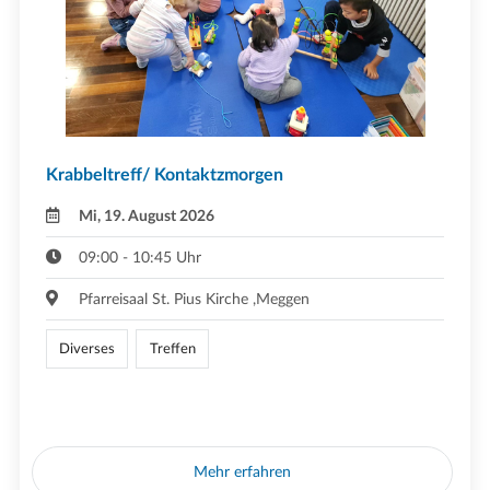
Krabbeltreff/ Kontaktzmorgen
Mi, 19. August 2026
09:00 - 10:45 Uhr
Pfarreisaal St. Pius Kirche ,Meggen
Diverses
Treffen
Mehr erfahren