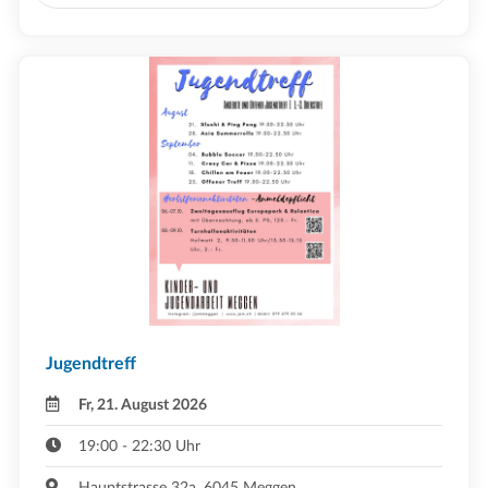
Jugendtreff
Fr, 21. August 2026
19:00 - 22:30 Uhr
Hauptstrasse 32a, 6045 Meggen