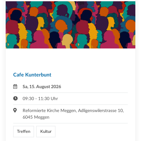
Cafe Kunterbunt
Sa, 15. August 2026
09:30 - 11:30 Uhr
Reformierte Kirche Meggen, Adligenswilerstrasse 10,
6045 Meggen
Treffen
Kultur