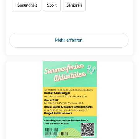
Gesundheit
Sport
Senioren
Mehr erfahren