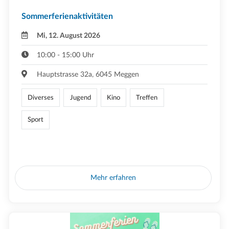
Sommerferienaktivitäten
Mi, 12. August 2026
10:00 - 15:00 Uhr
Hauptstrasse 32a, 6045 Meggen
Diverses
Jugend
Kino
Treffen
Sport
Mehr erfahren