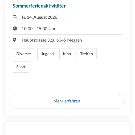
Sommerferienaktivitäten
Fr, 14. August 2026
10:00 - 15:00 Uhr
Hauptstrasse 32a, 6045 Meggen
Diverses
Jugend
Kino
Treffen
Sport
Mehr erfahren