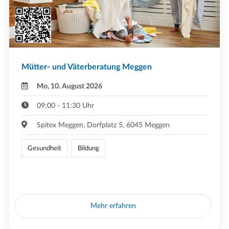
Mütter- und Väterberatung Meggen
Mo, 10. August 2026
09:00 - 11:30 Uhr
Spitex Meggen, Dorfplatz 5, 6045 Meggen
Gesundheit
Bildung
Mehr erfahren