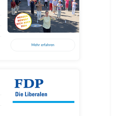
Mehr erfahren