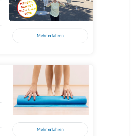
Mehr erfahren
Mehr erfahren