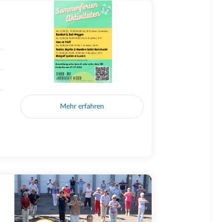
Mehr erfahren