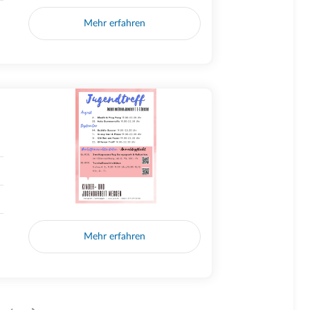
Mehr erfahren
Mehr erfahren