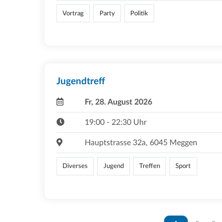
Vortrag
Party
Politik
Jugendtreff
Fr, 28. August 2026
19:00 - 22:30 Uhr
Hauptstrasse 32a, 6045 Meggen
Diverses
Jugend
Treffen
Sport