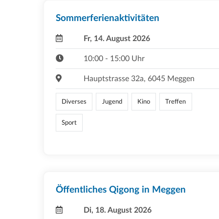
Sommerferienaktivitäten
Fr, 14. August 2026
10:00 - 15:00 Uhr
Hauptstrasse 32a, 6045 Meggen
Diverses
Jugend
Kino
Treffen
Sport
Öffentliches Qigong in Meggen
Di, 18. August 2026