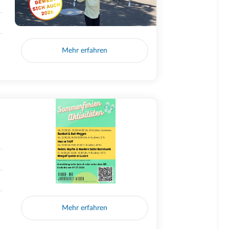
Mehr erfahren
Mehr erfahren