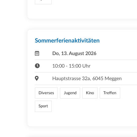
Sommerferienaktivitäten
Do, 13. August 2026
10:00 - 15:00 Uhr
Hauptstrasse 32a, 6045 Meggen
Diverses
Jugend
Kino
Treffen
Sport