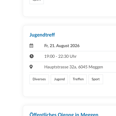
Jugendtreff
Fr, 21. August 2026
19:00 - 22:30 Uhr
Hauptstrasse 32a, 6045 Meggen
Diverses
Jugend
Treffen
Sport
Öffentliches Qigong in Meggen