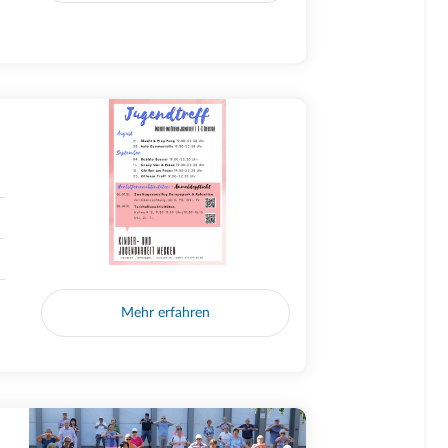
Mehr erfahren