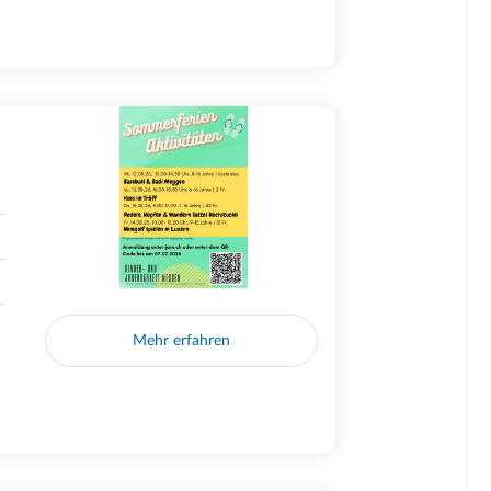
Mehr erfahren