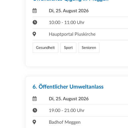
Di, 25. August 2026
10:00 - 11:00 Uhr
Hauptportal Piuskirche
Gesundheit
Sport
Senioren
6. Öffentlicher Umweltanlass
Di, 25. August 2026
19:00 - 21:00 Uhr
Badhof Meggen