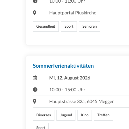
10:00 - 11:00 Uhr
Hauptportal Piuskirche
Gesundheit
Sport
Senioren
Sommerferienaktivitäten
Mi, 12. August 2026
10:00 - 15:00 Uhr
Hauptstrasse 32a, 6045 Meggen
Diverses
Jugend
Kino
Treffen
Sport