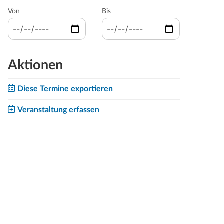
Von
Bis
Aktionen
Diese Termine exportieren
Veranstaltung erfassen