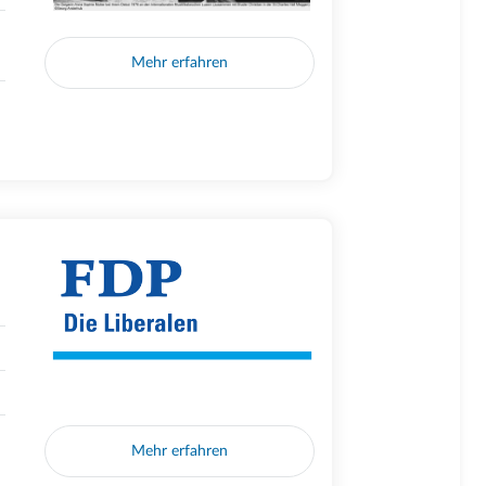
Mehr erfahren
Mehr erfahren