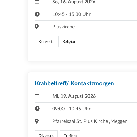
So, 16. August 2026
10:45 - 15:30 Uhr
Piuskirche
Konzert
Religion
Krabbeltreff/ Kontaktzmorgen
Mi, 19. August 2026
09:00 - 10:45 Uhr
Pfarreisaal St. Pius Kirche ,Meggen
Diverses
Treffen