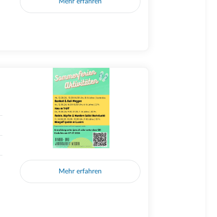
Mehr erfahren
Mehr erfahren