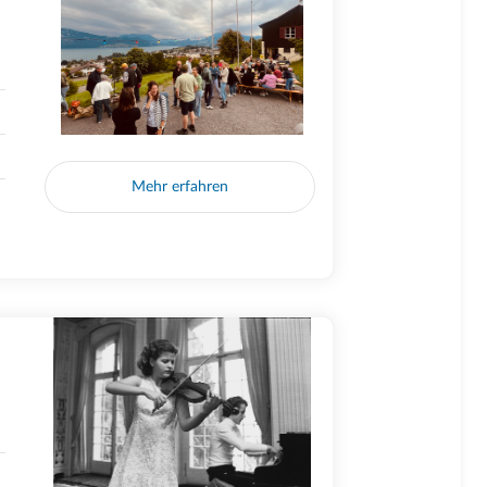
Mehr erfahren