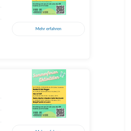
Mehr erfahren