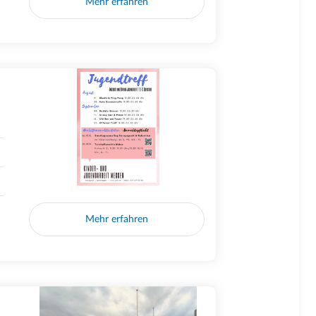
Mehr erfahren
Mehr erfahren