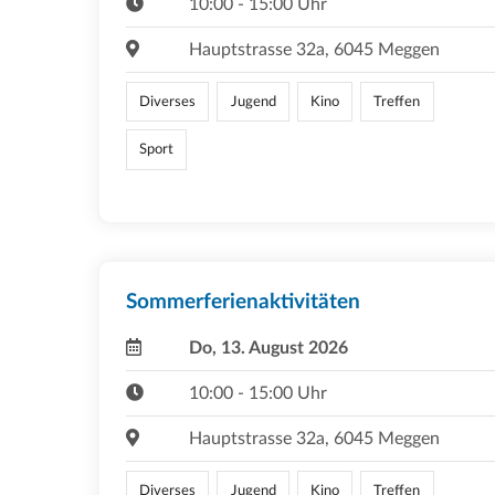
10:00 - 15:00 Uhr
Hauptstrasse 32a, 6045 Meggen
Diverses
Jugend
Kino
Treffen
Sport
Sommerferienaktivitäten
Do, 13. August 2026
10:00 - 15:00 Uhr
Hauptstrasse 32a, 6045 Meggen
Diverses
Jugend
Kino
Treffen