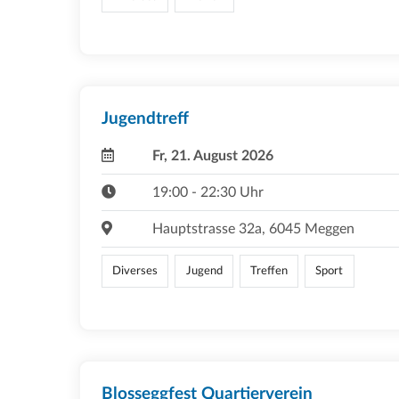
Jugendtreff
Fr, 21. August 2026
19:00 - 22:30 Uhr
Hauptstrasse 32a, 6045 Meggen
Diverses
Jugend
Treffen
Sport
Blosseggfest Quartierverein