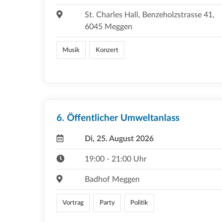
St. Charles Hall, Benzeholzstrasse 41,
6045 Meggen
Musik
Konzert
6. Öffentlicher Umweltanlass
Di, 25. August 2026
19:00 - 21:00 Uhr
Badhof Meggen
Vortrag
Party
Politik