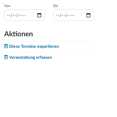
Von
Bis
Aktionen
Diese Termine exportieren
Veranstaltung erfassen