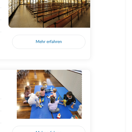
Mehr erfahren