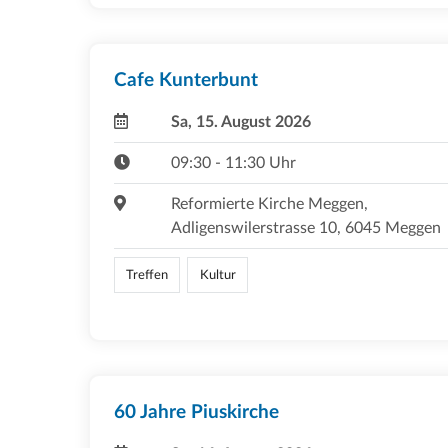
Cafe Kunterbunt
Sa, 15. August 2026
09:30 - 11:30 Uhr
Reformierte Kirche Meggen,
Adligenswilerstrasse 10, 6045 Meggen
Treffen
Kultur
60 Jahre Piuskirche