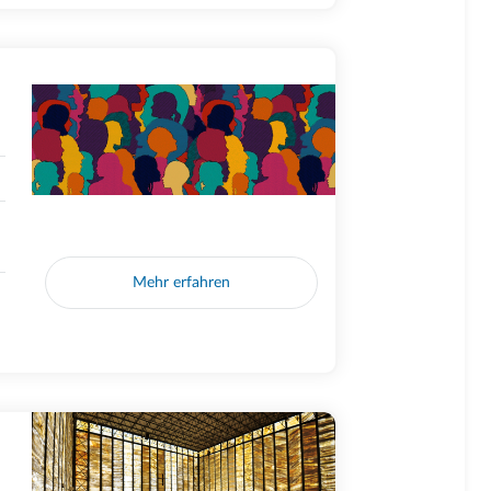
Mehr erfahren