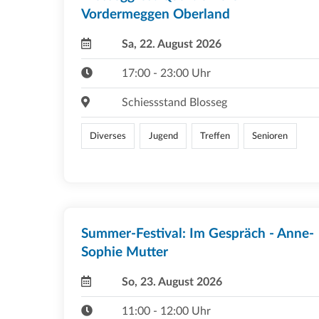
Vordermeggen Oberland
Sa, 22. August 2026
17:00 - 23:00 Uhr
Schiessstand Blosseg
Diverses
Jugend
Treffen
Senioren
Summer-Festival: Im Gespräch - Anne-
Sophie Mutter
So, 23. August 2026
11:00 - 12:00 Uhr