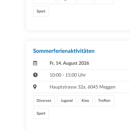
Sport
Sommerferienaktivitäten
Fr, 14. August 2026
10:00 - 15:00 Uhr
Hauptstrasse 32a, 6045 Meggen
Diverses
Jugend
Kino
Treffen
Sport