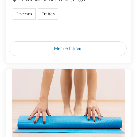
Diverses
Treffen
Mehr erfahren