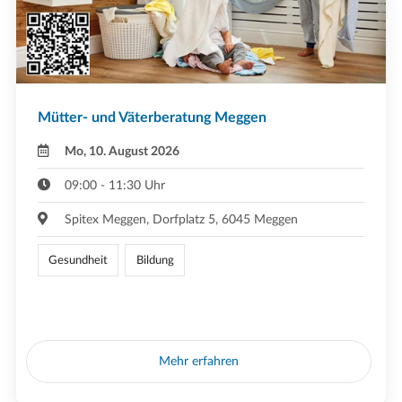
Mütter- und Väterberatung Meggen
Mo, 10. August 2026
09:00 - 11:30 Uhr
Spitex Meggen, Dorfplatz 5, 6045 Meggen
Gesundheit
Bildung
Mehr erfahren