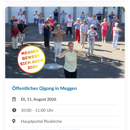
Öffentliches Qigong in Meggen
Di, 11. August 2026
10:00 - 11:00 Uhr
Hauptportal Piuskirche