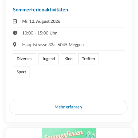
Sommerferienaktivitäten
Mi, 12. August 2026
10:00 - 15:00 Uhr
Hauptstrasse 32a, 6045 Meggen
Diverses
Jugend
Kino
Treffen
Sport
Mehr erfahren