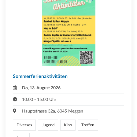
Sommerferienaktivitäten
Do, 13. August 2026
10:00 - 15:00 Uhr
Hauptstrasse 32a, 6045 Meggen
Diverses
Jugend
Kino
Treffen