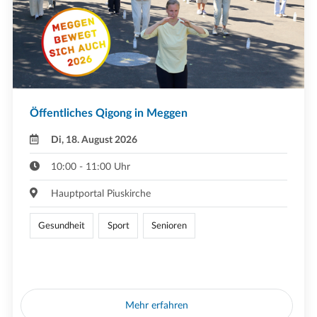
Öffentliches Qigong in Meggen
Di, 18. August 2026
10:00 - 11:00 Uhr
Hauptportal Piuskirche
Gesundheit
Sport
Senioren
Mehr erfahren