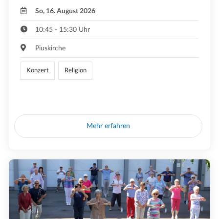
So, 16. August 2026
10:45 - 15:30 Uhr
Piuskirche
Konzert
Religion
Mehr erfahren