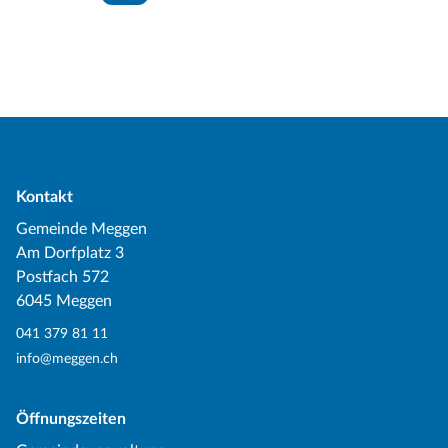
Kontakt
Gemeinde Meggen
Am Dorfplatz 3
Postfach 572
6045 Meggen
041 379 81 11
info@meggen.ch
Öffnungszeiten