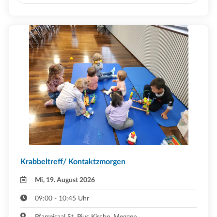
Krabbeltreff/ Kontaktzmorgen
Mi, 19. August 2026
09:00 - 10:45 Uhr
Pfarreisaal St. Pius Kirche ,Meggen