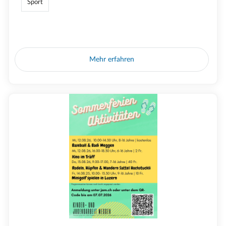
Sport
Mehr erfahren