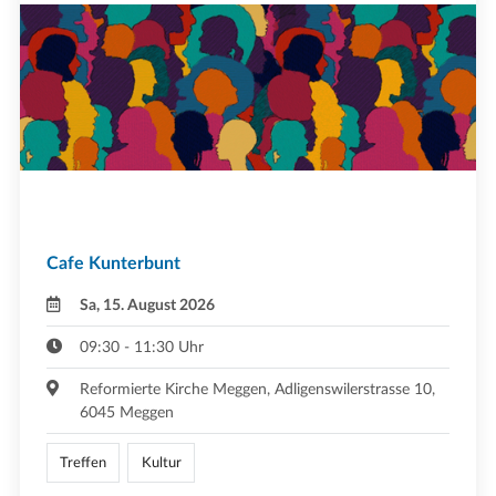
Cafe Kunterbunt
Sa, 15. August 2026
09:30 - 11:30 Uhr
Reformierte Kirche Meggen, Adligenswilerstrasse 10,
6045 Meggen
Treffen
Kultur