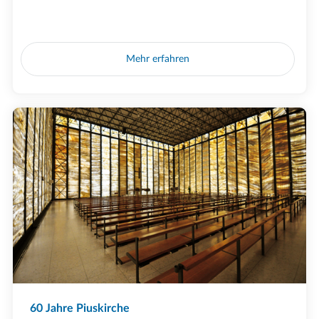
Mehr erfahren
60 Jahre Piuskirche