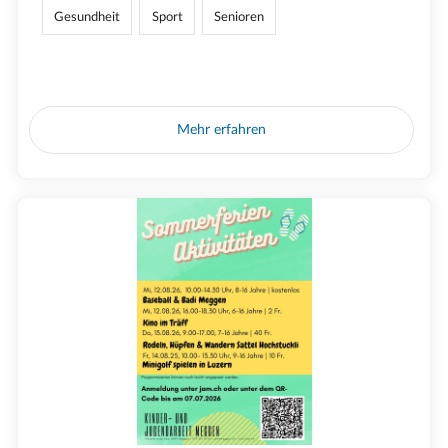
Gesundheit
Sport
Senioren
Mehr erfahren