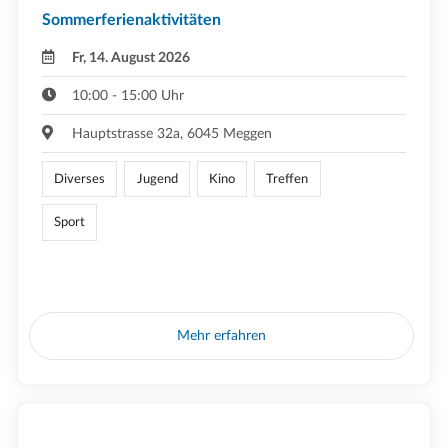
Sommerferienaktivitäten
Fr, 14. August 2026
10:00 - 15:00 Uhr
Hauptstrasse 32a, 6045 Meggen
Diverses
Jugend
Kino
Treffen
Sport
Mehr erfahren