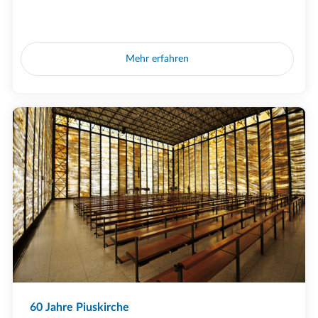
Mehr erfahren
60 Jahre Piuskirche