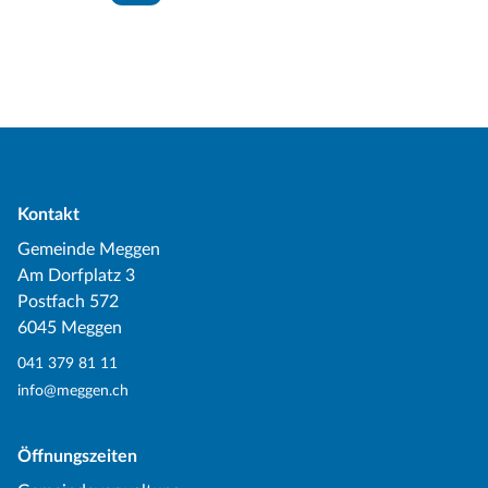
Kontakt
Gemeinde Meggen
Am Dorfplatz 3
Postfach 572
6045 Meggen
041 379 81 11
info@meggen.ch
Öffnungszeiten