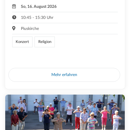
So, 16. August 2026
10:45 - 15:30 Uhr
Piuskirche
Konzert
Religion
Mehr erfahren