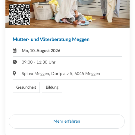
Mütter- und Väterberatung Meggen
Mo, 10. August 2026
09:00 - 11:30 Uhr
Spitex Meggen, Dorfplatz 5, 6045 Meggen
Gesundheit
Bildung
Mehr erfahren