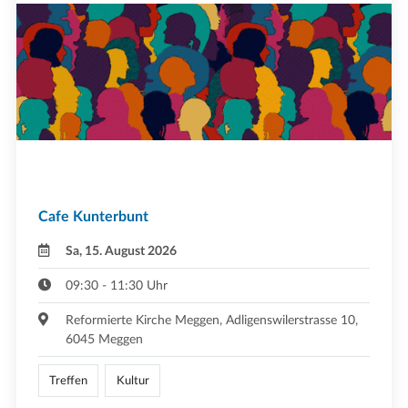
Cafe Kunterbunt
Sa, 15. August 2026
09:30 - 11:30 Uhr
Reformierte Kirche Meggen, Adligenswilerstrasse 10,
6045 Meggen
Treffen
Kultur