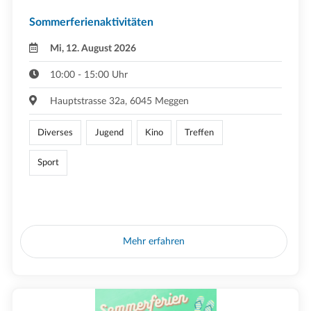
Sommerferienaktivitäten
Mi, 12. August 2026
10:00 - 15:00 Uhr
Hauptstrasse 32a, 6045 Meggen
Diverses
Jugend
Kino
Treffen
Sport
Mehr erfahren