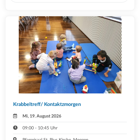
Krabbeltreff/ Kontaktzmorgen
Mi, 19. August 2026
09:00 - 10:45 Uhr
Pfarreisaal St. Pius Kirche ,Meggen