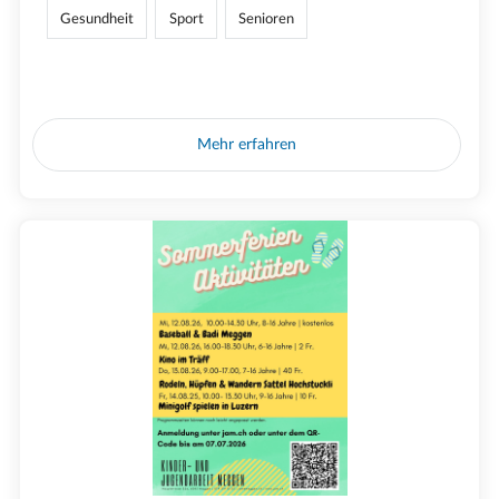
Gesundheit
Sport
Senioren
Mehr erfahren