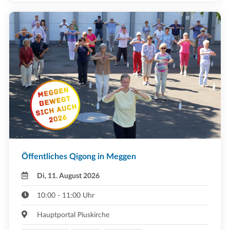
Öffentliches Qigong in Meggen
Di, 11. August 2026
10:00 - 11:00 Uhr
Hauptportal Piuskirche