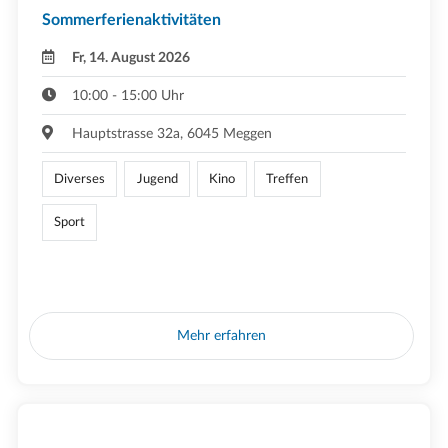
Sommerferienaktivitäten
Fr, 14. August 2026
10:00 - 15:00 Uhr
Hauptstrasse 32a, 6045 Meggen
Diverses
Jugend
Kino
Treffen
Sport
Mehr erfahren