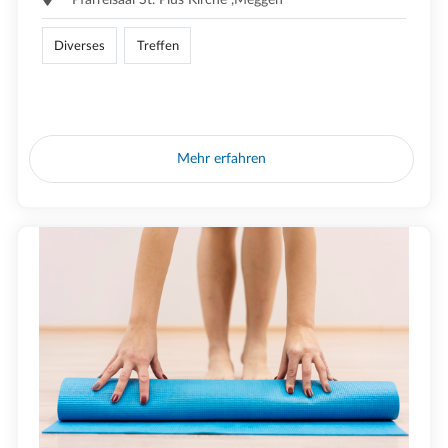
Diverses
Treffen
Mehr erfahren