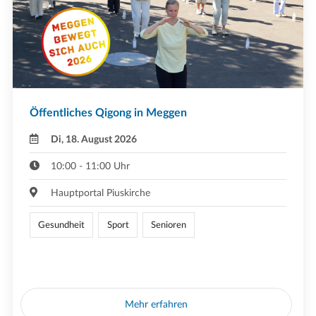
Öffentliches Qigong in Meggen
Di, 18. August 2026
10:00 - 11:00 Uhr
Hauptportal Piuskirche
Gesundheit
Sport
Senioren
Mehr erfahren