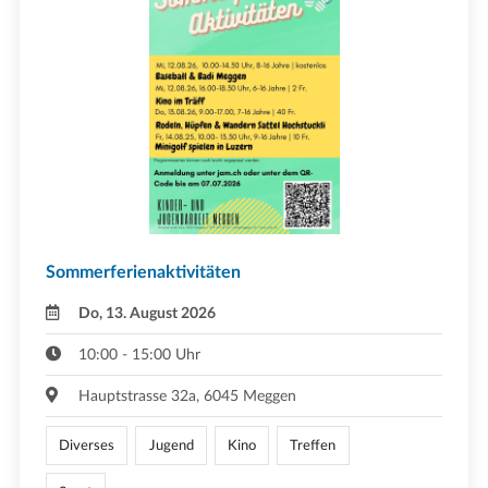
Sommerferienaktivitäten
Do, 13. August 2026
10:00 - 15:00 Uhr
Hauptstrasse 32a, 6045 Meggen
Diverses
Jugend
Kino
Treffen