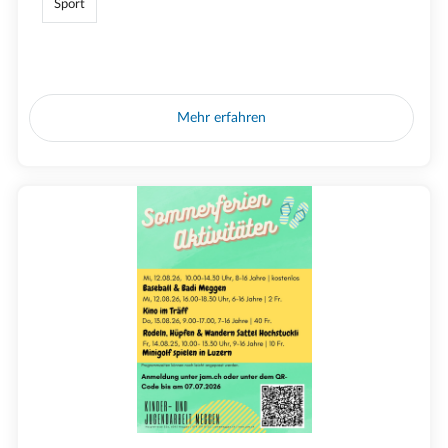
Sport
Mehr erfahren