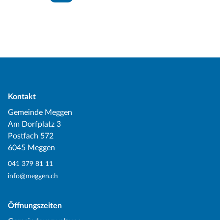
Kontakt
Gemeinde Meggen
Am Dorfplatz 3
Postfach 572
6045 Meggen
041 379 81 11
info@meggen.ch
Öffnungszeiten