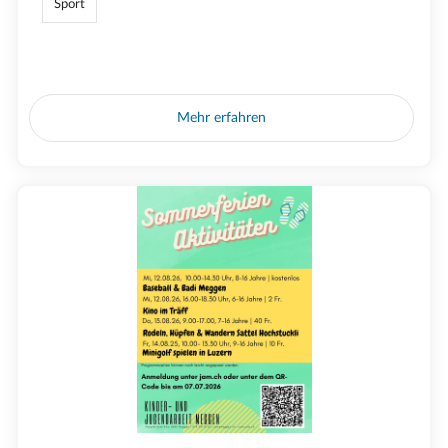
Sport
Mehr erfahren