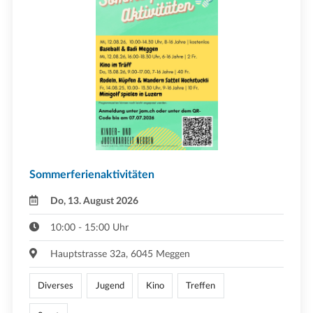
Sommerferienaktivitäten
Do, 13. August 2026
10:00 - 15:00 Uhr
Hauptstrasse 32a, 6045 Meggen
Diverses
Jugend
Kino
Treffen