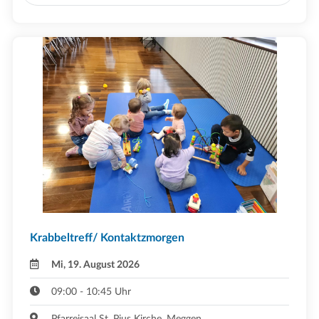
Krabbeltreff/ Kontaktzmorgen
Mi, 19. August 2026
09:00 - 10:45 Uhr
Pfarreisaal St. Pius Kirche ,Meggen