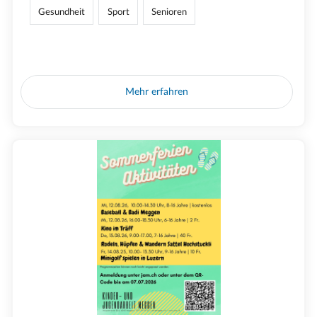
Gesundheit
Sport
Senioren
Mehr erfahren