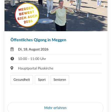
Öffentliches Qigong in Meggen
Di, 18. August 2026
10:00 - 11:00 Uhr
Hauptportal Piuskirche
Gesundheit
Sport
Senioren
Mehr erfahren