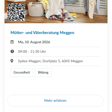
Mütter- und Väterberatung Meggen
Mo, 10. August 2026
09:00 - 11:30 Uhr
Spitex Meggen, Dorfplatz 5, 6045 Meggen
Gesundheit
Bildung
Mehr erfahren