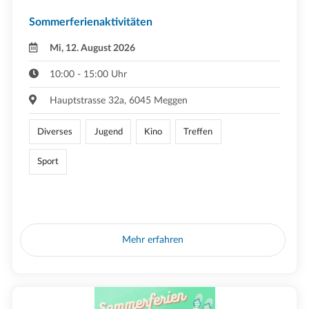
Sommerferienaktivitäten
Mi, 12. August 2026
10:00 - 15:00 Uhr
Hauptstrasse 32a, 6045 Meggen
Diverses
Jugend
Kino
Treffen
Sport
Mehr erfahren