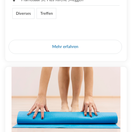
Diverses
Treffen
Mehr erfahren