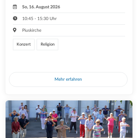
So, 16. August 2026
10:45 - 15:30 Uhr
Piuskirche
Konzert
Religion
Mehr erfahren