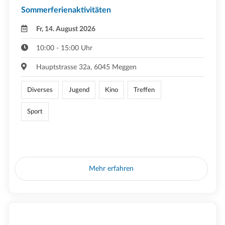
Sommerferienaktivitäten
Fr, 14. August 2026
10:00 - 15:00 Uhr
Hauptstrasse 32a, 6045 Meggen
Diverses
Jugend
Kino
Treffen
Sport
Mehr erfahren