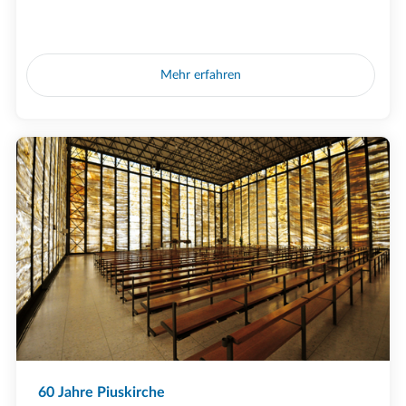
Mehr erfahren
60 Jahre Piuskirche