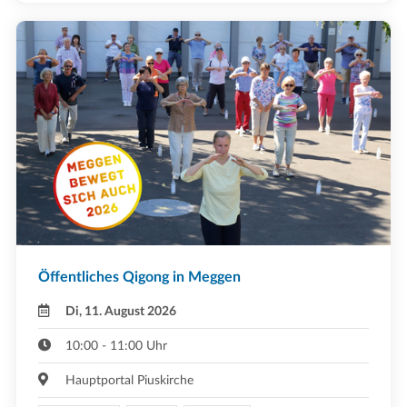
Öffentliches Qigong in Meggen
Di, 11. August 2026
10:00 - 11:00 Uhr
Hauptportal Piuskirche