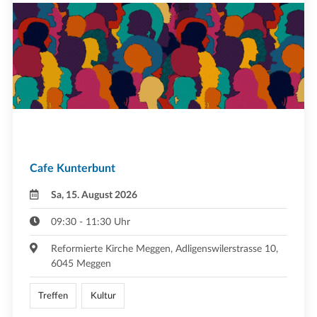
Cafe Kunterbunt
Sa, 15. August 2026
09:30 - 11:30 Uhr
Reformierte Kirche Meggen, Adligenswilerstrasse 10,
6045 Meggen
Treffen
Kultur