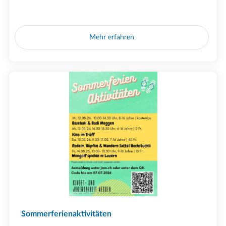
Mehr erfahren
Sommerferienaktivitäten