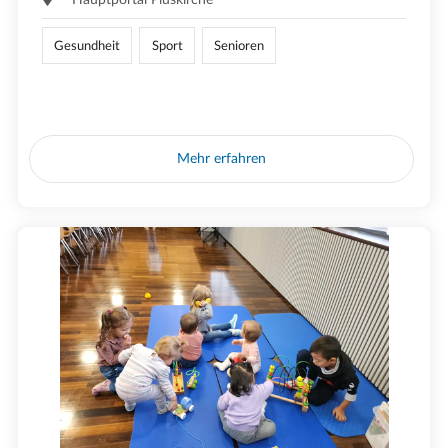
Gesundheit
Sport
Senioren
Mehr erfahren