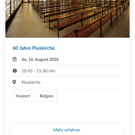
60 Jahre Piuskirche
So, 16. August 2026
10:45 - 15:30 Uhr
Piuskirche
Konzert
Religion
Mehr erfahren