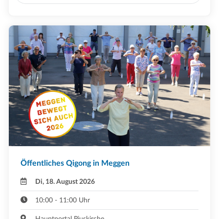
Öffentliches Qigong in Meggen
Di, 18. August 2026
10:00 - 11:00 Uhr
Hauptportal Piuskirche