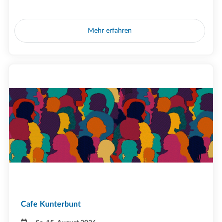
Mehr erfahren
Cafe Kunterbunt