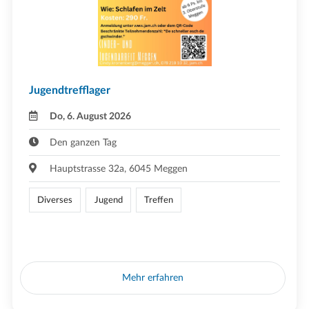
Jugendtrefflager
Do, 6. August 2026
Den ganzen Tag
Hauptstrasse 32a, 6045 Meggen
Diverses
Jugend
Treffen
Mehr erfahren