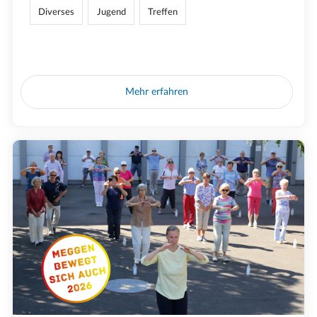
Diverses
Jugend
Treffen
Mehr erfahren