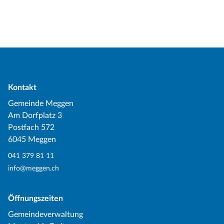
Kontakt
Gemeinde Meggen
Am Dorfplatz 3
Postfach 572
6045 Meggen
041 379 81 11
info@meggen.ch
Öffnungszeiten
Gemeindeverwaltung