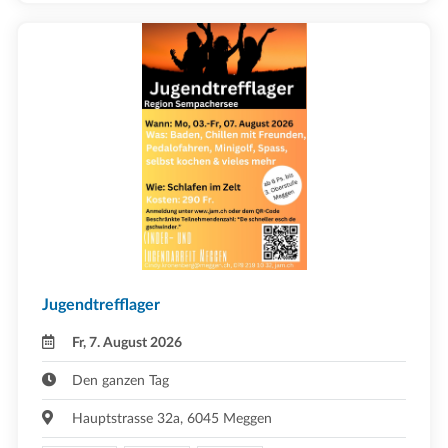
Jugendtrefflager
Fr, 7. August 2026
Den ganzen Tag
Hauptstrasse 32a, 6045 Meggen