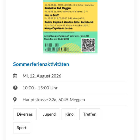
Sommerferienaktivitäten
Mi, 12. August 2026
10:00 - 15:00 Uhr
Hauptstrasse 32a, 6045 Meggen
Diverses
Jugend
Kino
Treffen
Sport