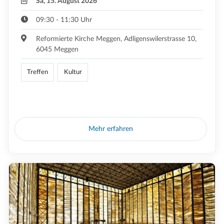
Sa, 15. August 2026
09:30 - 11:30 Uhr
Reformierte Kirche Meggen, Adligenswilerstrasse 10,
6045 Meggen
Treffen
Kultur
Mehr erfahren