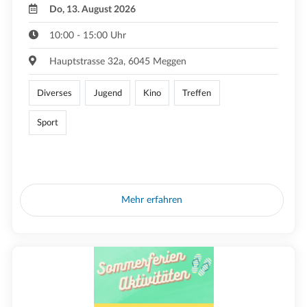
Do, 13. August 2026
10:00 - 15:00 Uhr
Hauptstrasse 32a, 6045 Meggen
Diverses
Jugend
Kino
Treffen
Sport
Mehr erfahren