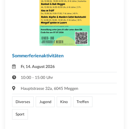
Sommerferienaktivitäten
Fr, 14. August 2026
10:00 - 15:00 Uhr
Hauptstrasse 32a, 6045 Meggen
Diverses
Jugend
Kino
Treffen
Sport