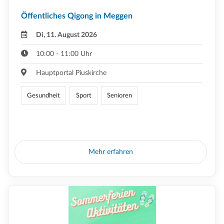
Öffentliches Qigong in Meggen
Di, 11. August 2026
10:00 - 11:00 Uhr
Hauptportal Piuskirche
Gesundheit
Sport
Senioren
Mehr erfahren